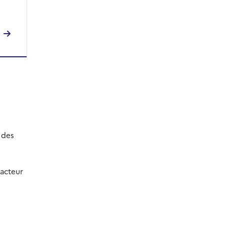
 des
acteur