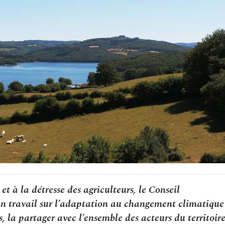
et à la détresse des agriculteurs, le Conseil
n travail sur l’adaptation au changement climatique
 la partager avec l’ensemble des acteurs du territoire