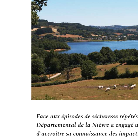
Face aux épisodes de sécheresse répétés 
Départemental de la Nièvre a engagé u
d'accroître sa connaissance des impacts,