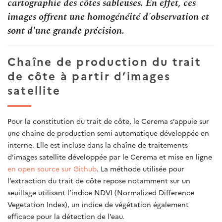
cartographie des côtes sableuses. En effet, ces
images offrent une homogénéité d'observation et
sont d'une grande précision.
Chaîne de production du trait
de côte à partir d’images
satellite
Pour la constitution du trait de côte, le Cerema s’appuie sur
une chaine de production semi-automatique développée en
interne. Elle est incluse dans la chaîne de traitements
d’images satellite développée par le Cerema et mise en ligne
en open source sur Github
. La méthode utilisée pour
l’extraction du trait de côte repose notamment sur un
seuillage utilisant l’indice NDVI (Normalized Difference
Vegetation Index), un indice de végétation également
efficace pour la détection de l’eau.