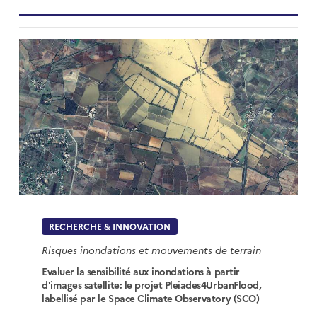
RECHERCHE & INNOVATION
Risques inondations et mouvements de terrain
Evaluer la sensibilité aux inondations à partir
d'images satellite: le projet Pleiades4UrbanFlood,
labellisé par le Space Climate Observatory (SCO)