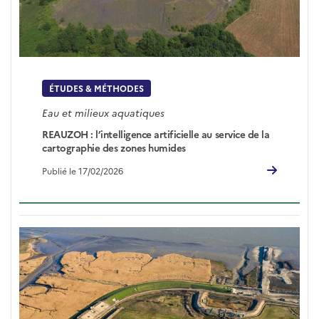
ÉTUDES & MÉTHODES
Eau et milieux aquatiques
REAUZOH : l’intelligence artificielle au service de la
cartographie des zones humides
Publié le 17/02/2026