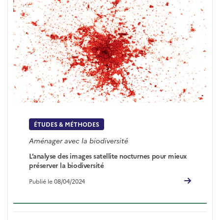
ÉTUDES & MÉTHODES
Aménager avec la biodiversité
L’analyse des images satellite nocturnes pour mieux
préserver la biodiversité
Publié le 08/04/2024