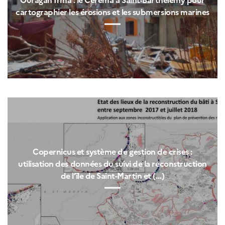
cartographier les érosions et les submersions marines
Copernicus et système de gestion de crises :
utilisation des données du suivi de la reconstruction
de l’île de Saint-Martin et (…)