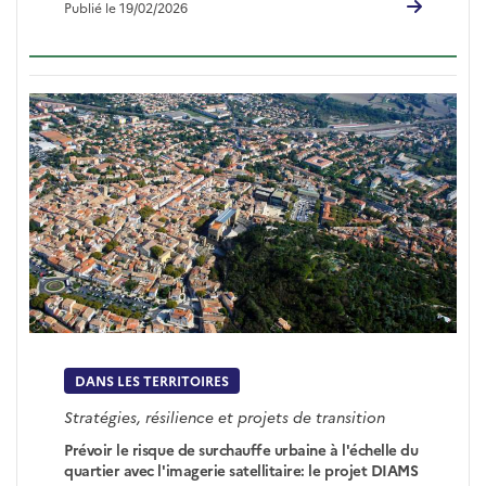
Publié le 19/02/2026
DANS LES TERRITOIRES
Stratégies, résilience et projets de transition
Prévoir le risque de surchauffe urbaine à l'échelle du
quartier avec l'imagerie satellitaire: le projet DIAMS