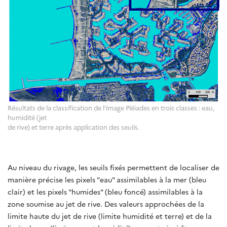
Résultats de la classification de l’image Pléiades en trois classes : eau,
humidité (jet
de rive) et terre après application des seuils.
Au niveau du rivage, les seuils fixés permettent de localiser de
manière précise les pixels "eau" assimilables à la mer (bleu
clair) et les pixels "humides" (bleu foncé) assimilables à la
zone soumise au jet de rive. Des valeurs approchées de la
limite haute du jet de rive (limite humidité et terre) et de la