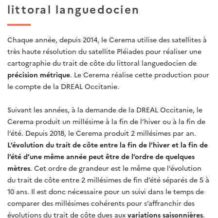
littoral languedocien
Chaque année, depuis 2014, le Cerema utilise des satellites à
très haute résolution du satellite Pléiades pour réaliser une
cartographie du trait de côte du littoral languedocien de
précision métrique
. Le Cerema réalise cette production pour
le compte de la DREAL Occitanie.
Suivant les années, à la demande de la DREAL Occitanie, le
Cerema produit un millésime à la fin de l’hiver ou à la fin de
l’été. Depuis 2018, le Cerema produit 2 millésimes par an.
L’évolution du trait de côte entre la fin de l’hiver et la fin de
l’été d’une même année peut être de l’ordre de quelques
mètres
. Cet ordre de grandeur est le même que l’évolution
du trait de côte entre 2 millésimes de fin d’été séparés de 5 à
10 ans. Il est donc nécessaire pour un suivi dans le temps de
comparer des millésimes cohérents pour s’affranchir des
évolutions du trait de côte dues aux
variations saisonnières
.