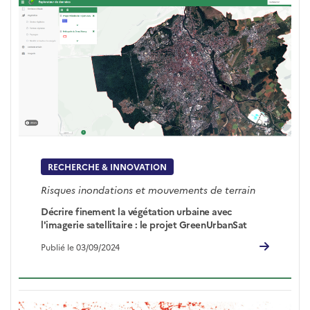
RECHERCHE & INNOVATION
Risques inondations et mouvements de terrain
Décrire finement la végétation urbaine avec
l'imagerie satellitaire : le projet GreenUrbanSat
Publié le 03/09/2024