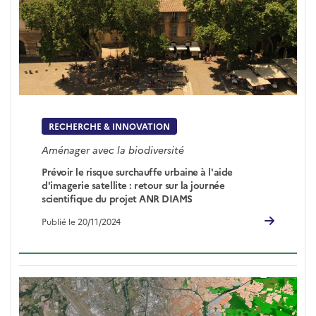
RECHERCHE & INNOVATION
Aménager avec la biodiversité
Prévoir le risque surchauffe urbaine à l'aide
d'imagerie satellite : retour sur la journée
scientifique du projet ANR DIAMS
Publié le 20/11/2024