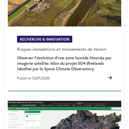
RECHERCHE & INNOVATION
Risques inondations et mouvements de terrain
Observer l'évolution d'une zone humide littorale par
imagerie satellite: bilan du projet EO4 Wetlands
labellisé par le Space Climate Observatory
Publié le 12/01/2026