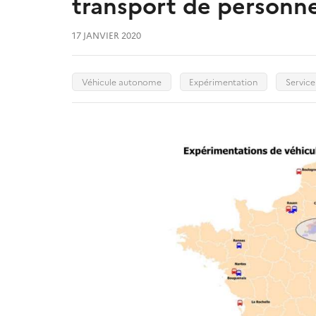
transport de personn
17 JANVIER 2020
Véhicule autonome
Expérimentation
Service