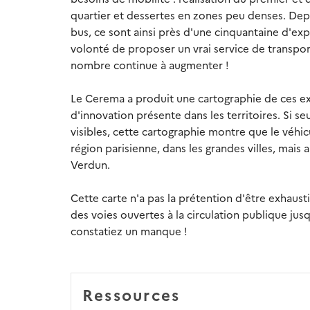
quartier et dessertes en zones peu denses. Depui
bus, ce sont ainsi près d'une cinquantaine d'exp
volonté de proposer un vrai service de transpor
nombre continue à augmenter !
Le Cerema a produit une cartographie de ces e
d'innovation présente dans les territoires. Si se
visibles, cette cartographie montre que le véh
région parisienne, dans les grandes villes, mais
Verdun.
Cette carte n'a pas la prétention d'être exhaust
des voies ouvertes à la circulation publique jusq
constatiez un manque !
Ressources