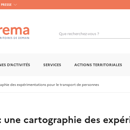
PRESSE
Que recherchez-vous ?
OK
ES D'ACTIVITÉS
SERVICES
ACTIONS TERRITORIALES
aphie des expérimentations pour le transport de personnes
 une cartographie des expér