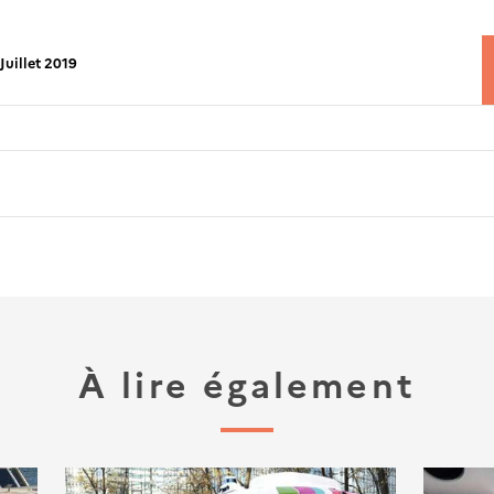
Juillet 2019
À lire également