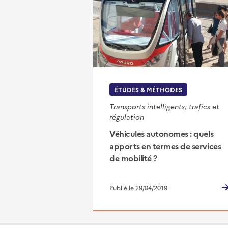
ÉTUDES & MÉTHODES
Transports intelligents, trafics et
régulation
Véhicules autonomes : quels
apports en termes de services
de mobilité ?
Publié le 29/04/2019