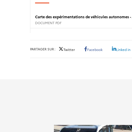
Carte des expérimentations de véhicules autonomes - 
DOCUMENT PDF
PARTAGER SUR
Twitter
Facebook
Linked in