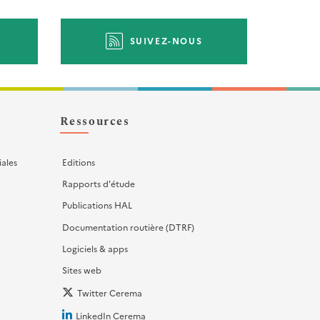
SUIVEZ-NOUS
Ressources
iales
Editions
Rapports d'étude
Publications HAL
Documentation routière (DTRF)
Logiciels & apps
Sites web
Twitter Cerema
LinkedIn Cerema