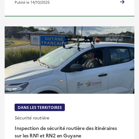
Publié le 14/10/2025
DANS LES TERRITOIRES
Sécurité routière
Inspection de sécurité routière des itinéraires
sur les RN1 et RN2 en Guyane