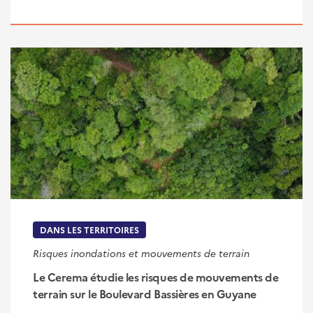
DANS LES TERRITOIRES
Risques inondations et mouvements de terrain
Le Cerema étudie les risques de mouvements de
terrain sur le Boulevard Bassières en Guyane