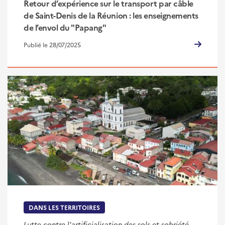
Retour d’expérience sur le transport par câble
de Saint-Denis de la Réunion : les enseignements
de l’envol du "Papang"
Publié le 28/07/2025
DANS LES TERRITOIRES
Lutte contre l'artificialisation des sols et sobriété