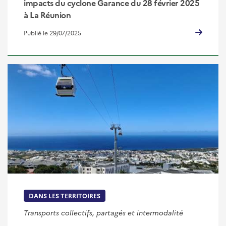
impacts du cyclone Garance du 28 février 2025
à La Réunion
Publié le 29/07/2025
DANS LES TERRITOIRES
Transports collectifs, partagés et intermodalité