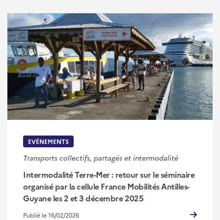
EVÉNEMENTS
Transports collectifs, partagés et intermodalité
Intermodalité Terre-Mer : retour sur le séminaire
organisé par la cellule France Mobilités Antilles-
Guyane les 2 et 3 décembre 2025
Publié le 16/02/2026