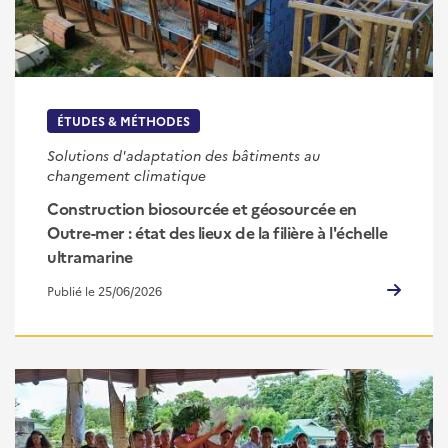
ÉTUDES & MÉTHODES
Solutions d'adaptation des bâtiments au
changement climatique
Construction biosourcée et géosourcée en
Outre-mer : état des lieux de la filière à l'échelle
ultramarine
Publié le 25/06/2026