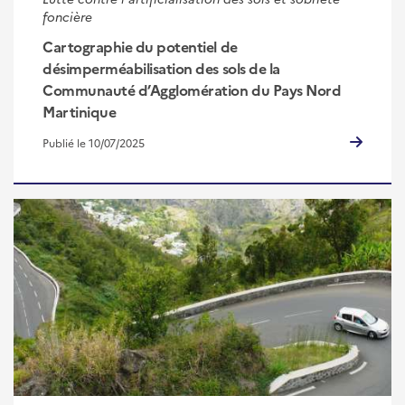
foncière
Cartographie du potentiel de
désimperméabilisation des sols de la
Communauté d’Agglomération du Pays Nord
Martinique
Publié le 10/07/2025