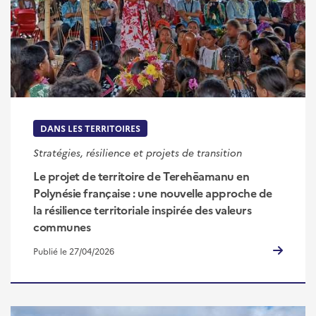
DANS LES TERRITOIRES
Stratégies, résilience et projets de transition
Le projet de territoire de Terehēamanu en
Polynésie française : une nouvelle approche de
la résilience territoriale inspirée des valeurs
communes
Publié le 27/04/2026