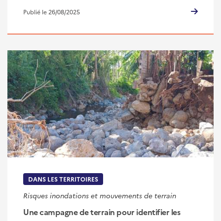
Publié le 26/08/2025
DANS LES TERRITOIRES
Risques inondations et mouvements de terrain
Une campagne de terrain pour identifier les