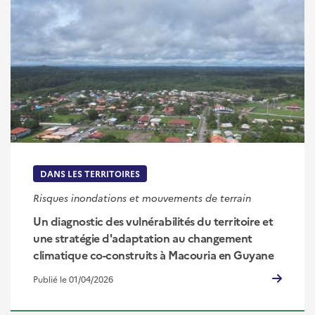
DANS LES TERRITOIRES
Risques inondations et mouvements de terrain
Un diagnostic des vulnérabilités du territoire et
une stratégie d'adaptation au changement
climatique co-construits à Macouria en Guyane
Publié le 01/04/2026