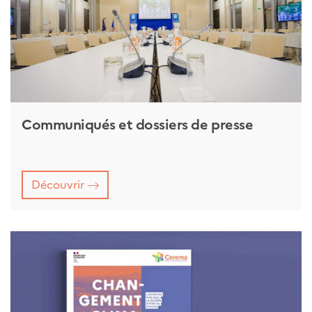
Communiqués et dossiers de presse
Découvrir