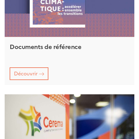
Documents de référence
Découvrir