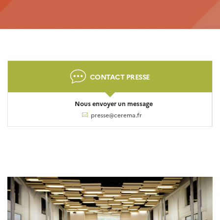
CONTACT PRESSE
Nous envoyer un message
presse@cerema.fr