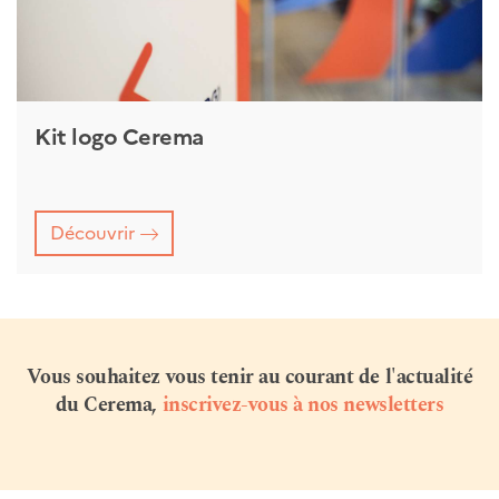
Kit logo Cerema
Découvrir
Vous souhaitez vous tenir au courant de l'actualité
du Cerema,
inscrivez-vous à nos newsletters