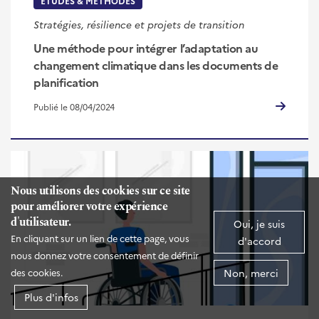
ÉTUDES & MÉTHODES
Stratégies, résilience et projets de transition
Une méthode pour intégrer l’adaptation au
changement climatique dans les documents de
planification
Publié le 08/04/2024
Nous utilisons des cookies sur ce site
pour améliorer votre expérience
d'utilisateur.
Oui, je suis
En cliquant sur un lien de cette page, vous
d'accord
nous donnez votre consentement de définir
Non, merci
des cookies.
Plus d'infos