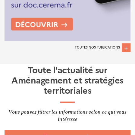
TOUTES NOS PUBLICATIONS
Toute l'actualité sur
Aménagement et stratégies
territoriales
Vous pouvez filtrer les informations selon ce qui vous
intéresse