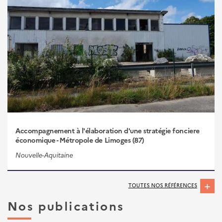
Accompagnement à l'élaboration d'une stratégie fonciere
économique - Métropole de Limoges (87)
Nouvelle-Aquitaine
TOUTES NOS RÉFÉRENCES
Nos publications