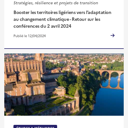
Stratégies, résilience et projets de transition
Booster les territoires ligériens vers l’adaptation
au changement climatique - Retour sur les
conférences du 2 avril 2024
Publié le 12/04/2024