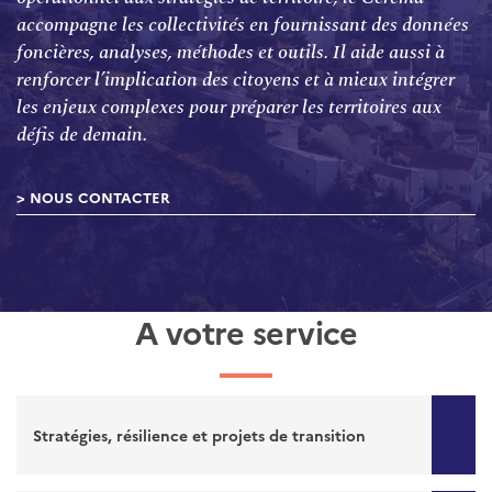
accompagne les collectivités en fournissant des données
foncières, analyses, méthodes et outils. Il aide aussi à
renforcer l’implication des citoyens et à mieux intégrer
les enjeux complexes pour préparer les territoires aux
défis de demain.
NOUS CONTACTER
A votre service
Stratégies, résilience et projets de transition