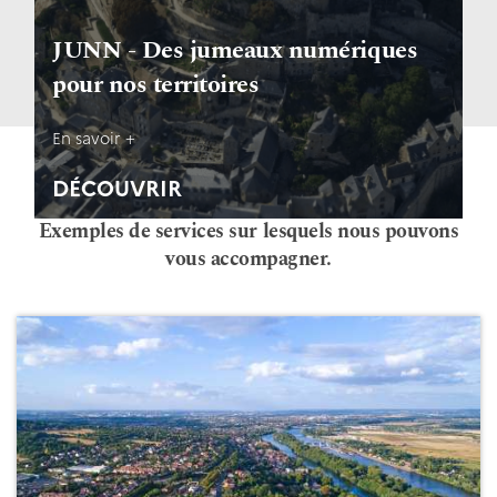
JUNN - Des jumeaux numériques
pour nos territoires
En savoir +
Nos services
DÉCOUVRIR
Exemples de services sur lesquels nous pouvons
vous accompagner.