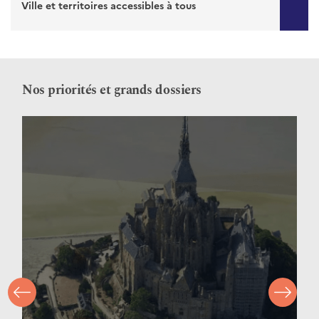
Ville et territoires accessibles à tous
Nos priorités et grands dossiers