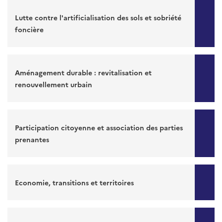
Lutte contre l'artificialisation des sols et sobriété
foncière
Aménagement durable : revitalisation et
renouvellement urbain
Participation citoyenne et association des parties
prenantes
Economie, transitions et territoires