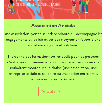
Association Anciela
Une association lyonnaise indépendante qui accompagne les
engagements et les initiatives des citoyens en faveur d'une
société écologique et solidaire.
Elle donne des formations sur les outils pour les porteurs
d’initiatives citoyennes et accompagne les personnes qui
souhaitent monter une initiative (une association, une
entreprise sociale et solidaire ou une action entre amis,
entre voisins ou collègues).
Anciela