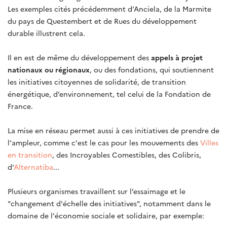
Les exemples cités précédemment d’Anciela, de la Marmite
du pays de Questembert et de Rues du développement
durable illustrent cela.
Il en est de même du développement des
appels à projet
nationaux ou régionaux
, ou des fondations, qui soutiennent
les initiatives citoyennes de solidarité, de transition
énergétique, d’environnement, tel celui de la Fondation de
France.
La mise en réseau permet aussi à ces initiatives de prendre de
l'ampleur, comme c'est le cas pour les mouvements des
Villes
en transition
, des Incroyables Comestibles, des Colibris,
d'
Alternatiba
...
Plusieurs organismes travaillent sur l’essaimage et le
"changement d'échelle des initiatives", notamment dans le
domaine de l'économie sociale et solidaire, par exemple: