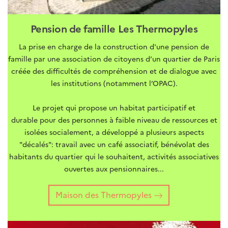
Pension de famille Les Thermopyles
La prise en charge de la construction d'une pension de
famille par une association de citoyens d’un quartier de Paris
créée des difficultés de compréhension et de dialogue avec
les institutions (notamment l’OPAC).
Le projet qui propose un habitat participatif et
durable pour des personnes à faible niveau de ressources et
isolées socialement, a développé a plusieurs aspects
"décalés": travail avec un café associatif, bénévolat des
habitants du quartier qui le souhaitent, activités associatives
ouvertes aux pensionnaires...
Maison des Thermopyles