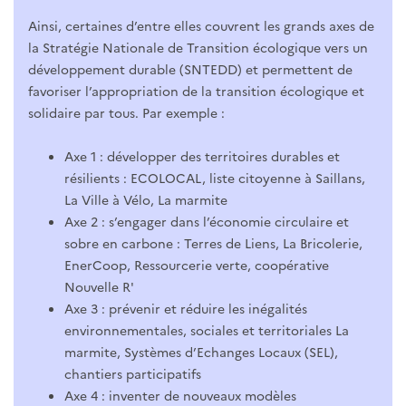
Ainsi, certaines d’entre elles couvrent les grands axes de
la Stratégie Nationale de Transition écologique vers un
développement durable (SNTEDD) et permettent de
favoriser l’appropriation de la transition écologique et
solidaire par tous. Par exemple :
Axe 1 : développer des territoires durables et
résilients : ECOLOCAL, liste citoyenne à Saillans,
La Ville à Vélo, La marmite
Axe 2 : s’engager dans l’économie circulaire et
sobre en carbone : Terres de Liens, La Bricolerie,
EnerCoop, Ressourcerie verte, coopérative
Nouvelle R'
Axe 3 : prévenir et réduire les inégalités
environnementales, sociales et territoriales La
marmite, Systèmes d’Echanges Locaux (SEL),
chantiers participatifs
Axe 4 : inventer de nouveaux modèles