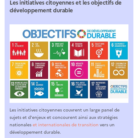
Les initiatives citoyennes et les objectifs de
développement durable
Les initiatives citoyennes couvrent un large panel de
sujets et d'enjeux et concourent ainsi aux stratégies
nationales
et internationales de transition
vers un
développement durable.