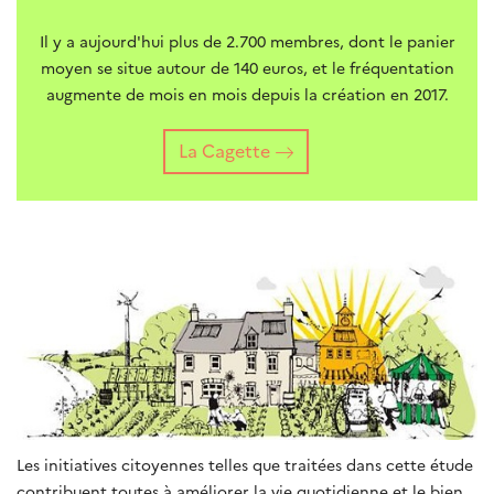
Il y a aujourd'hui plus de 2.700 membres, dont le panier
moyen se situe autour de 140 euros, et le fréquentation
augmente de mois en mois depuis la création en 2017.
La Cagette
Les initiatives citoyennes telles que traitées dans cette étude
contribuent toutes à améliorer la vie quotidienne et le bien