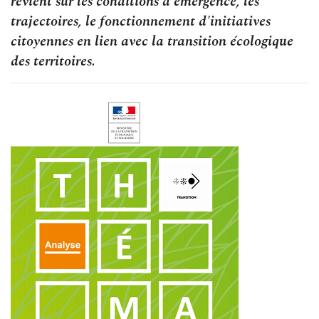
revient sur les conditions d'émergence, les
trajectoires, le fonctionnement d'initiatives
citoyennes en lien avec la transition écologique
des territoires.