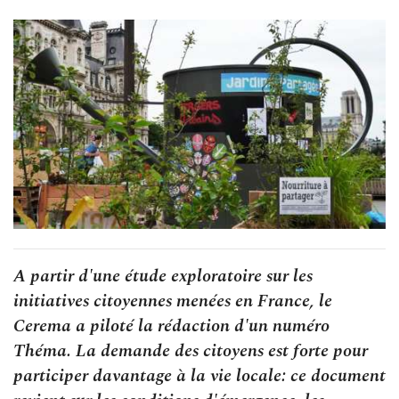
A partir d'une étude exploratoire sur les
initiatives citoyennes menées en France, le
Cerema a piloté la rédaction d'un numéro
Théma. La demande des citoyens est forte pour
participer davantage à la vie locale: ce document