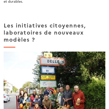
et durables.
Les initiatives citoyennes,
laboratoires de nouveaux
modèles ?