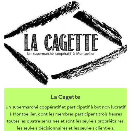
La Cagette
Un supermarché coopératif et participatif à but non lucratif
à Montpellier, dont les membres participent trois heures
toutes les quatre semaines et sont les seul·e·s propriétaires,
les seul·e·s décisionnaires et les seul·e·s client·e·s.