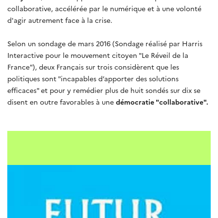
collaborative, accélérée par le numérique et à une volonté
d'agir autrement face à la crise.
Selon un sondage de mars 2016 (Sondage réalisé par Harris
Interactive pour le mouvement citoyen "Le Réveil de la
France"), deux Français sur trois considèrent que les
politiques sont "incapables d’apporter des solutions
efficaces" et pour y remédier plus de huit sondés sur dix se
disent en outre favorables à une
démocratie "collaborative".