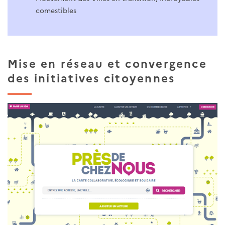
comestibles
Mise en réseau et convergence
des initiatives citoyennes