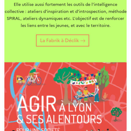
Elle utilise aussi fortement les outils de l'intelligence
collective : ateliers d'inspiration et d'introspection, méthode
SPIRAL, ateliers dynamiques etc. L'objectif est de renforcer
les liens entre les jeunes, et avec le territoire.
La Fabrik à Déclik