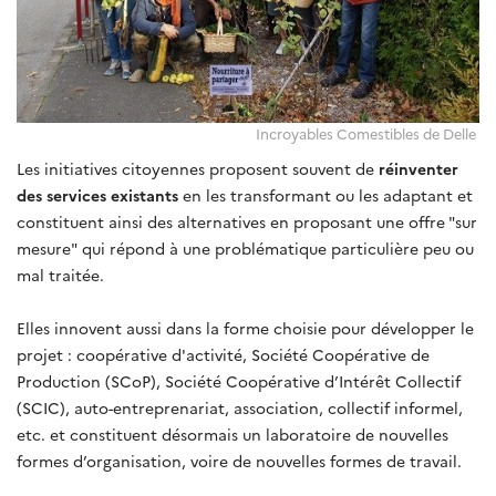
Incroyables Comestibles de Delle
Les initiatives citoyennes proposent souvent de
réinventer
des services existants
en les transformant ou les adaptant et
constituent ainsi des alternatives en proposant une offre "sur
mesure" qui répond à une problématique particulière peu ou
mal traitée.
Elles innovent aussi dans la forme choisie pour développer le
projet : coopérative d'activité, Société Coopérative de
Production (SCoP), Société Coopérative d’Intérêt Collectif
(SCIC), auto-entreprenariat, association, collectif informel,
etc. et constituent désormais un laboratoire de nouvelles
formes d’organisation, voire de nouvelles formes de travail.