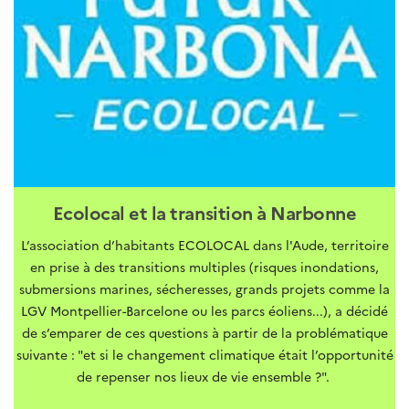
Ecolocal et la transition à Narbonne
L’association d’habitants ECOLOCAL dans l'Aude, territoire
en prise à des transitions multiples (risques inondations,
submersions marines, sécheresses, grands projets comme la
LGV Montpellier-Barcelone ou les parcs éoliens...), a décidé
de s’emparer de ces questions à partir de la problématique
suivante : "et si le changement climatique était l’opportunité
de repenser nos lieux de vie ensemble ?".