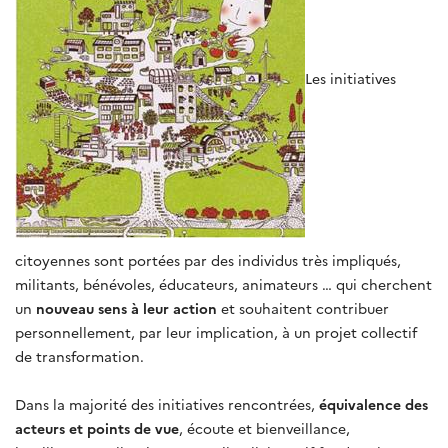
Les initiatives
citoyennes sont portées par des individus très impliqués,
militants, bénévoles, éducateurs, animateurs … qui cherchent
un
nouveau sens à leur action
et souhaitent contribuer
personnellement, par leur implication, à un projet collectif
de transformation.
Dans la majorité des initiatives rencontrées,
équivalence des
acteurs et points de vue
, écoute et bienveillance,