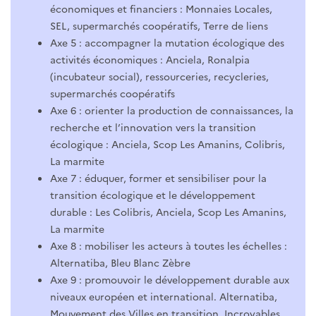
économiques et financiers : Monnaies Locales,
SEL, supermarchés coopératifs, Terre de liens
Axe 5 : accompagner la mutation écologique des
activités économiques : Anciela, Ronalpia
(incubateur social), ressourceries, recycleries,
supermarchés coopératifs
Axe 6 : orienter la production de connaissances, la
recherche et l’innovation vers la transition
écologique : Anciela, Scop Les Amanins, Colibris,
La marmite
Axe 7 : éduquer, former et sensibiliser pour la
transition écologique et le développement
durable : Les Colibris, Anciela, Scop Les Amanins,
La marmite
Axe 8 : mobiliser les acteurs à toutes les échelles :
Alternatiba, Bleu Blanc Zèbre
Axe 9 : promouvoir le développement durable aux
niveaux européen et international. Alternatiba,
Mouvement des Villes en transition, Incroyables