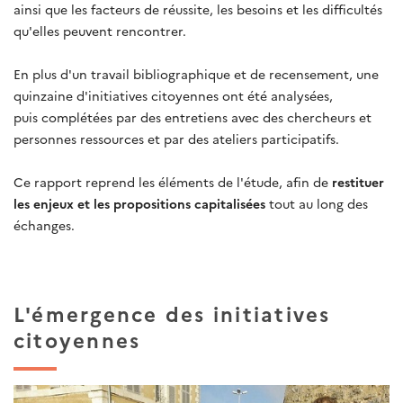
ainsi que les facteurs de réussite, les besoins et les difficultés
qu'elles peuvent rencontrer.
En plus d'un travail bibliographique et de recensement, une
quinzaine d'initiatives citoyennes ont été analysées,
puis complétées par des entretiens avec des chercheurs et
personnes ressources et par des ateliers participatifs.
Ce rapport reprend les éléments de l'étude, afin de
restituer
les enjeux et les propositions capitalisées
tout au long des
échanges.
L'émergence des initiatives
citoyennes