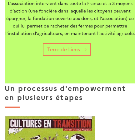
L’association intervient dans toute la France et a 3 moyens
d’action (une foncière dans laquelle les citoyens peuvent
épargner, la fondation ouverte aux dons, et l’association) ce
qui lui permet de racheter des fermes pour permettre
l’installation d’agriculteurs, en maintenant l’activité agricole.
Terre de Liens
Un processus d'empowerment
en plusieurs étapes