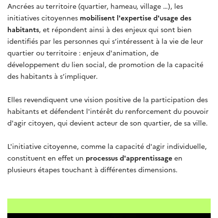
Ancrées au territoire (quartier, hameau, village …), les
initiatives citoyennes
mobilisent l'expertise d'usage des
habitants
, et répondent ainsi à des enjeux qui sont bien
identifiés par les personnes qui s’intéressent à la vie de leur
quartier ou territoire : enjeux d'animation, de
développement du lien social, de promotion de la capacité
des habitants à s’impliquer.
Elles revendiquent une vision positive de la participation des
habitants et défendent l'intérêt du renforcement du pouvoir
d'agir citoyen, qui devient acteur de son quartier, de sa ville.
L'initiative citoyenne, comme la capacité d'agir individuelle,
constituent en effet un
processus d'apprentissage
en
plusieurs étapes touchant à différentes dimensions.