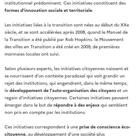
institutionnel prédominent. Ces initiatives constituent des
formes d'innovation sociale et territoriale
.
Les initiatives liées à la transition sont nées au début du XXe
siècle, et se sont accélérées après 2008, quand le Manuel de
la Transition a été publié par Rob Hopkins. le Mouvement
des villes en Transition a été créé en 2009, de premières
monnaies locales ont suivi.
Selon plusieurs experts, les initiatives citoyennes naissent et
se nourrissent d'un contexte paradoxal qui voit grandir un
rejet des institutions, qui engendrent, dans le même temps,
le
développement de l'auto-organisation des citoyens
et un
regain d'initiatives citoyennes. Certaines initiatives peuvent
émerger dans le but de
répondre à des enjeux
qui semblent
non pris en compte par les institutions.
Ces initiatives correspondent à une
prise de conscience éco-
citoyenne
, au développement d'une société plus