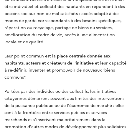
être individuel et collectif des habitants en répondant à des
besoins sociaux non ou mal satisfaits : accès adapté à des
modes de garde correspondants à des besoins spécifiques,
réparation ou recyclage, partage de biens ou services,
amélioration du cadre de vie, accès à une alimentation
locale et de qualité ...
Leur point commun est la
place centrale donnée aux
habitants, acteurs et créateurs de l'initiative
et leur capacité
à re-définir, inventer et promouvoir de nouveaux "biens
communs".
Portées par des individus ou des collectifs, les initiatives
citoyennes démarrent souvent aux limites des interventions
de la puissance publique ou de l'économie de marché : elles
sont à la frontière entre services publics et services
marchands et s'inscrivent majoritairement dans la
promotion d'autres modes de développement plus solidaires