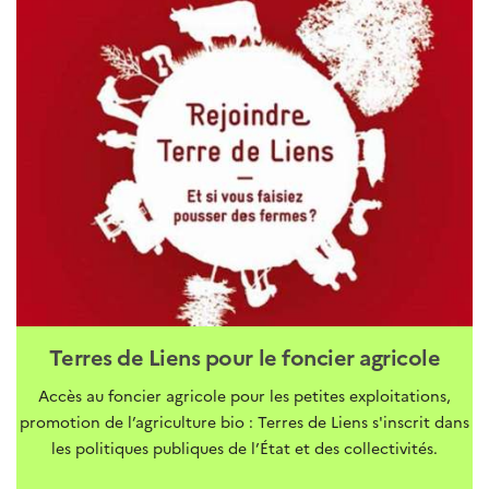
Terres de Liens pour le foncier agricole
Accès au foncier agricole pour les petites exploitations,
promotion de l’agriculture bio : Terres de Liens s'inscrit dans
les politiques publiques de l’État et des collectivités.