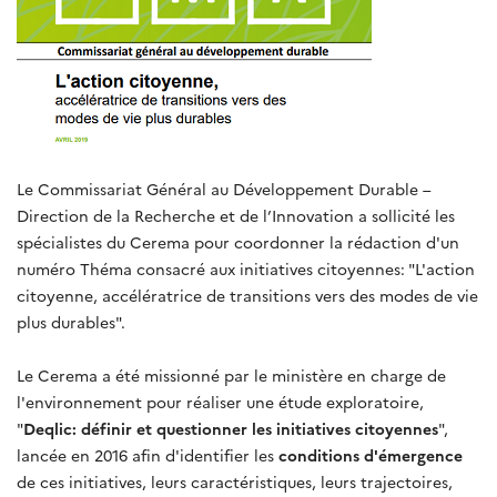
Le Commissariat Général au Développement Durable –
Direction de la Recherche et de l’Innovation a sollicité les
spécialistes du Cerema pour coordonner la rédaction d'un
numéro Théma consacré aux initiatives citoyennes: "L'action
citoyenne, accélératrice de transitions vers des modes de vie
plus durables".
Le Cerema a été missionné par le ministère en charge de
l'environnement pour réaliser une étude exploratoire,
"
Deqlic: définir et questionner les initiatives citoyennes
",
lancée en 2016 afin d'identifier les
conditions d'émergence
de ces initiatives, leurs caractéristiques, leurs trajectoires,