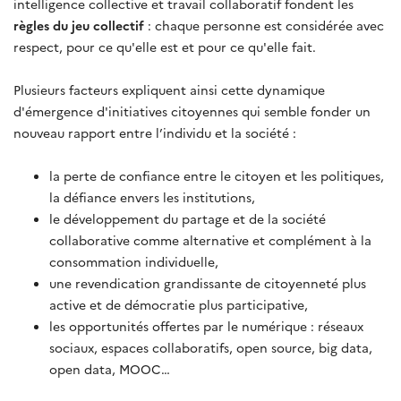
intelligence collective et travail collaboratif fondent les
règles du jeu collectif
: chaque personne est considérée avec
respect, pour ce qu'elle est et pour ce qu'elle fait.
Plusieurs facteurs expliquent ainsi cette dynamique
d'émergence d'initiatives citoyennes qui semble fonder un
nouveau rapport entre l’individu et la société :
la perte de confiance entre le citoyen et les politiques,
la défiance envers les institutions,
le développement du partage et de la société
collaborative comme alternative et complément à la
consommation individuelle,
une revendication grandissante de citoyenneté plus
active et de démocratie plus participative,
les opportunités offertes par le numérique : réseaux
sociaux, espaces collaboratifs, open source, big data,
open data, MOOC…