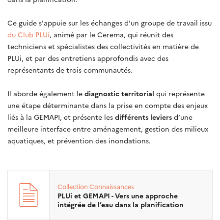
Ce guide s'appuie sur les échanges d'un groupe de travail issu
du Club PLUi
, animé par le Cerema, qui réunit des
techniciens et spécialistes des collectivités en matière de
PLUi, et par des entretiens approfondis avec des
représentants de trois communautés.
Il aborde également le
diagnostic territorial
qui représente
une étape déterminante dans la prise en compte des enjeux
liés à la GEMAPI, et présente les
différents leviers
d’une
meilleure interface entre aménagement, gestion des milieux
aquatiques, et prévention des inondations.
Collection
Connaissances
PLUi et GEMAPI - Vers une approche
intégrée de l’eau dans la planification