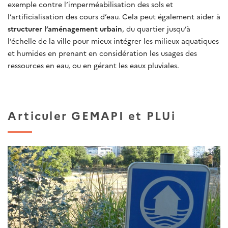
exemple contre l’imperméabilisation des sols et
l’artificialisation des cours d’eau. Cela peut également aider à
structurer l’aménagement urbain
, du quartier jusqu’à
l’échelle de la ville pour mieux intégrer les milieux aquatiques
et humides en prenant en considération les usages des
ressources en eau, ou en gérant les eaux pluviales.
Articuler GEMAPI et PLUi