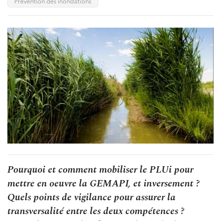
Prévention des inondations
Pourquoi et comment mobiliser le PLUi pour
mettre en oeuvre la GEMAPI, et inversement ?
Quels points de vigilance pour assurer la
transversalité entre les deux compétences ?