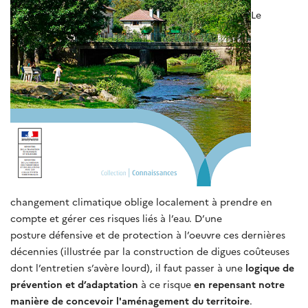
Le
changement climatique oblige localement à prendre en
compte et gérer ces risques liés à l’eau. D’une
posture défensive et de protection à l’oeuvre ces dernières
décennies (illustrée par la construction de digues coûteuses
dont l’entretien s’avère lourd), il faut passer à une
logique de
prévention et d’adaptation
à ce risque
en repensant notre
manière de concevoir l'aménagement du territoire
.