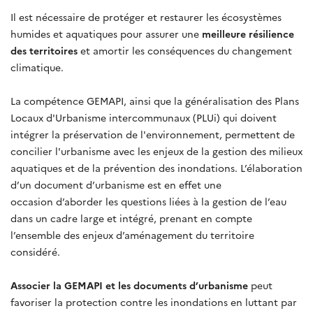
Il est nécessaire de protéger et restaurer les écosystèmes
humides et aquatiques pour assurer une
meilleure résilience
des territoires
et amortir les conséquences du changement
climatique.
La compétence GEMAPI, ainsi que la généralisation des Plans
Locaux d'Urbanisme intercommunaux (PLUi) qui doivent
intégrer la préservation de l'environnement, permettent de
concilier l'urbanisme avec les enjeux de la gestion des milieux
aquatiques et de la prévention des inondations. L’élaboration
d’un document d’urbanisme est en effet une
occasion d’aborder les questions liées à la gestion de l’eau
dans un cadre large et intégré, prenant en compte
l’ensemble des enjeux d’aménagement du territoire
considéré.
Associer la GEMAPI et les documents d’urbanisme
peut
favoriser la protection contre les inondations en luttant par