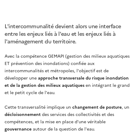
L'intercommunalité devient alors une interface
entre les enjeux liés à l'eau et les enjeux liés à
l'aménagement du territoire.
Avec la compétence GEMAPI (gestion des milieux aquatiques
ET prévention des inondations) confiée aux
intercommunalités et métropoles, l'objectif est de
développer une
approche transversale du risque inondation
et de la gestion des milieux aquatiques
en intégrant le grand
et le petit cycle de l'eau.
Cette transversalité implique un
changement de posture
, un
décloisonnement
des services des collectivités et des
compétences, et la mise en place d'une véritable
gouvernance
autour de la question de l'eau.