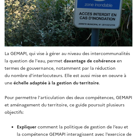
La GEMAPI, qui vise à gérer au niveau des intercommunalités
la question de l'eau, permet
davantage de cohérence
en
termes de gouvernance, notamment par la réduction
du nombre d'interlocuteurs. Elle est aussi mise en oeuvre à
une
échelle adaptée à la gestion du territoire
.
Pour permettre l'articulation des deux compétences, GEMAPI
et aménagement du territoire, ce guide poursuit plusieurs
objectifs:
Expliquer
comment la politique de gestion de l’eau et
la compétence GEMAPI interagissent avec l’exercice de