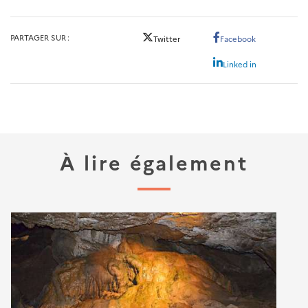
PARTAGER SUR
Twitter
Facebook
Linked in
À lire également