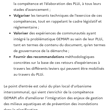
la compétence et l’élaboration des PLUi, à tous leurs
stades d’avancement ;
Vulgariser
les tenants techniques de l’exercice de ces
compétences, tout en rappelant le cadre législatif et
réglementaire ;
Valoriser
des expériences de communautés ayant
intégré la problématique GEMAPI au sein de leur PLUi,
tant en termes de contenu du document, qu’en termes
de gouvernance de la démarche ;
Fournir des recommandations
méthodologiques
concrètes sur la base de ces retours d’expériences à
travers les différents leviers qui peuvent être mobilisés
au travers du PLUi.
Le point d’entrée est celui du plan local d’urbanisme
intercommunal, qui vient s’enrichir de la compétence
GEMAPI afin d’améliorer l’intégration des enjeux de gestion
des milieux aquatiques et de prévention des inondations
dans la planification.