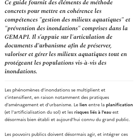
Ce guide fournit des éléments de méthode
concrets pour mettre en cohérence les
compétences "gestion des milieux aquatiques" et
"prévention des inondations" comprises dans la
GEMAPI. Il s’appuie sur l'articulation de
documents d’urbanisme afin de préserver,
valoriser et gérer les milieux aquatiques tout en
protégeant les populations vis-à-vis des
inondations.
Les phénomènes d’inondations se multiplient et
s’intensifient, en raison notamment des pratiques
d’aménagement et d’urbanisme. Le
lien
entre la
planification
(et l'artificialisation du sol) et les
risques liés à l’eau
est
désormais bien établi et aujourd’hui connu du grand public.
Les pouvoirs publics doivent désormais agir, et intégrer ces