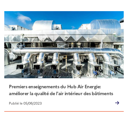
Premiers enseignements du Hub Air Energie:
améliorer la qualité de l'air intérieur des bâtiments
en réduisant la consommation d'énergie
Publié le 05/06/2023