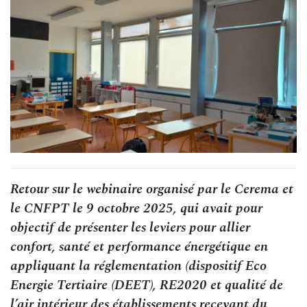
Retour sur le webinaire organisé par le Cerema et
le CNFPT le 9 octobre 2025, qui avait pour
objectif de présenter les leviers pour allier
confort, santé et performance énergétique en
appliquant la réglementation (dispositif Eco
Energie Tertiaire (DEET), RE2020 et qualité de
l’air intérieur des établissements recevant du