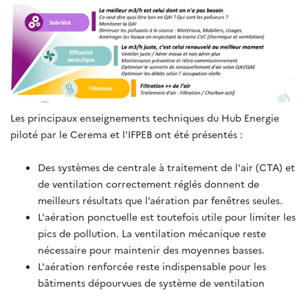
Les principaux enseignements techniques du Hub Energie
piloté par le Cerema et l'IFPEB ont été présentés :
Des systèmes de centrale à traitement de l'air (CTA) et
de ventilation correctement réglés donnent de
meilleurs résultats que l’aération par fenêtres seules.
L'aération ponctuelle est toutefois utile pour limiter les
pics de pollution. La ventilation mécanique reste
nécessaire pour maintenir des moyennes basses.
L'aération renforcée reste indispensable pour les
bâtiments dépourvues de système de ventilation