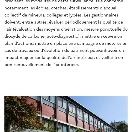
précisent les modalités de cette surveillance. Elle concerne
notamment les écoles, crèches, établissements d’accueil
collectif de mineurs, collèges et lycées. Les gestionnaires
doivent, entre autres, évaluer périodiquement la qualité de
l’air (évaluation des moyens d'aération, mesure ponctuelle du
dioxyde de carbone, auto-diagnostic), mettre en œuvre un
plan d’actions, mettre en place une campagne de mesures en
cas de travaux ou d'évolution du bâtiment pouvant avoir un
impact majeur sur la qualité de l'air intérieur, et veiller à un
bon renouvellement de l’air intérieur.