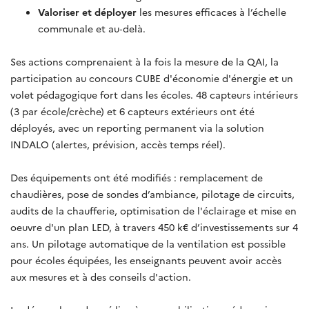
Valoriser et déployer
les mesures efficaces à l’échelle
communale et au‑delà.
Ses actions comprenaient à la fois la mesure de la QAI, la
participation au concours CUBE d'économie d'énergie et un
volet pédagogique fort dans les écoles. 48 capteurs intérieurs
(3 par école/crèche) et 6 capteurs extérieurs ont été
déployés, avec un reporting permanent via la solution
INDALO (alertes, prévision, accès temps réel).
Des équipements ont été modifiés : remplacement de
chaudières, pose de sondes d’ambiance, pilotage de circuits,
audits de la chaufferie, optimisation de l'éclairage et mise en
oeuvre d'un plan LED, à travers 450 k€ d’investissements sur 4
ans. Un pilotage automatique de la ventilation est possible
pour écoles équipées, les enseignants peuvent avoir accès
aux mesures et à des conseils d'action.