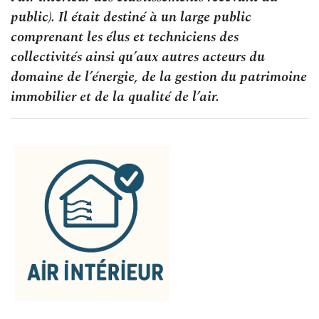
public). Il était destiné à un large public
comprenant les élus et techniciens des
collectivités ainsi qu’aux autres acteurs du
domaine de l’énergie, de la gestion du patrimoine
immobilier et de la qualité de l’air.