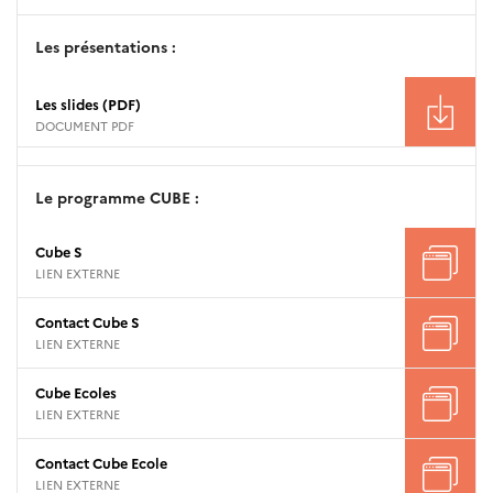
Les présentations :
Les slides (PDF)
DOCUMENT PDF
Le programme CUBE :
Cube S
LIEN EXTERNE
Contact Cube S
LIEN EXTERNE
Cube Ecoles
LIEN EXTERNE
Contact Cube Ecole
LIEN EXTERNE