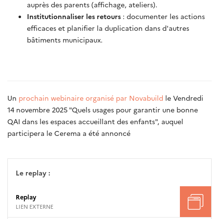
auprès des parents (affichage, ateliers).
Institutionnaliser les retours
: documenter les actions
efficaces et planifier la duplication dans d'autres
bâtiments municipaux.
Un
prochain
webinaire organisé par Novabuild
le Vendredi
14 novembre 2025 "Quels usages pour garantir une bonne
QAI dans les espaces accueillant des enfants", auquel
participera le Cerema a été annoncé
Le replay :
Replay
LIEN EXTERNE