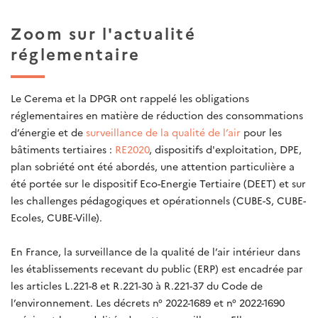
Zoom sur l'actualité
réglementaire
Le Cerema et la DPGR ont rappelé les obligations
réglementaires en matière de réduction des consommations
d’énergie et de
surveillance de la qualité de l’air
pour les
bâtiments tertiaires :
RE2020
, dispositifs d'exploitation, DPE,
plan sobriété ont été abordés, une attention particulière a
été portée sur le dispositif Eco-Energie Tertiaire (DEET) et sur
les challenges pédagogiques et opérationnels (CUBE-S, CUBE-
Ecoles, CUBE-Ville).
En France, la surveillance de la qualité de l’air intérieur dans
les établissements recevant du public (ERP) est encadrée par
les articles L.221-8 et R.221-30 à R.221-37 du Code de
l’environnement. Les décrets n° 2022-1689 et n° 2022-1690