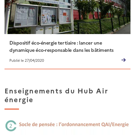
Dispositif éco-énergie tertiaire : lancer une
dynamique éco-responsable dans les bâtiments
publics
Publié le 27/04/2020
Enseignements du Hub Air
énergie