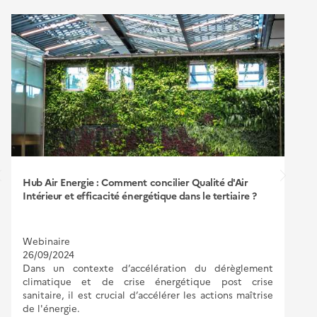
Hub Air Energie : Comment concilier Qualité d'Air
Intérieur et efficacité énergétique dans le tertiaire ?
Webinaire
26/09/2024
Dans un contexte d’accélération du dérèglement
climatique et de crise énergétique post crise
sanitaire, il est crucial d’accélérer les actions maîtrise
de l'énergie.