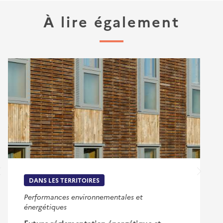
À lire également
DANS LES TERRITOIRES
Performances environnementales et
énergétiques