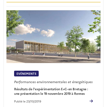
EVÉNEMENTS
Performances environnementales et énergétiques
Résultats de l'expérimentation E+C- en Bretagne :
une présentation le 19 novembre 2019 à Rennes
Publié le 23/10/2019