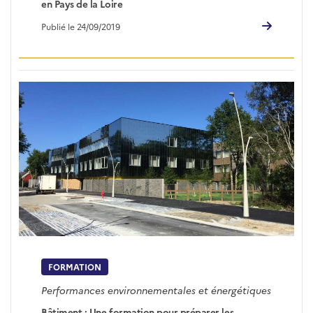
en Pays de la Loire
Publié le 24/09/2019
FORMATION
Performances environnementales et énergétiques
Bâtiment : Une formation pour préparer les