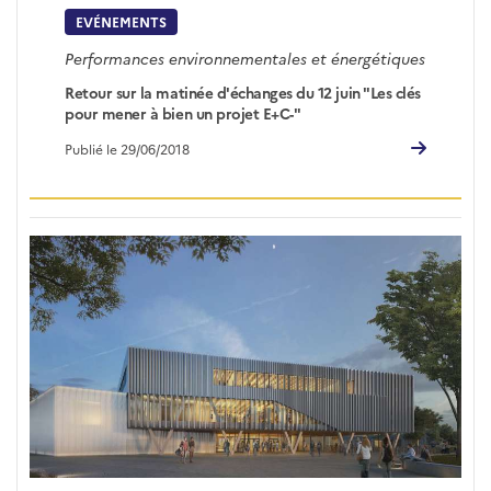
EVÉNEMENTS
Performances environnementales et énergétiques
Retour sur la matinée d'échanges du 12 juin "Les clés
pour mener à bien un projet E+C-"
Publié le 29/06/2018