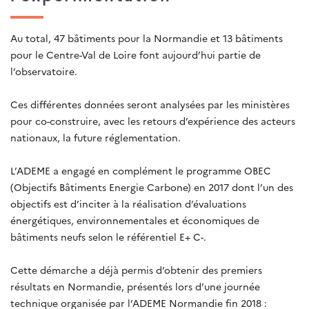
Au total, 47 bâtiments pour la Normandie et 13 bâtiments
pour le Centre-Val de Loire font aujourd’hui partie de
l’observatoire.
Ces différentes données seront analysées par les ministères
pour co-construire, avec les retours d’expérience des acteurs
nationaux, la future réglementation.
L’ADEME a engagé en complément le programme OBEC
(Objectifs Bâtiments Energie Carbone) en 2017 dont l’un des
objectifs est d’inciter à la réalisation d’évaluations
énergétiques, environnementales et économiques de
bâtiments neufs selon le référentiel E+ C-.
Cette démarche a déjà permis d’obtenir des premiers
résultats en Normandie, présentés lors d’une journée
technique organisée par l’ADEME Normandie fin 2018 :