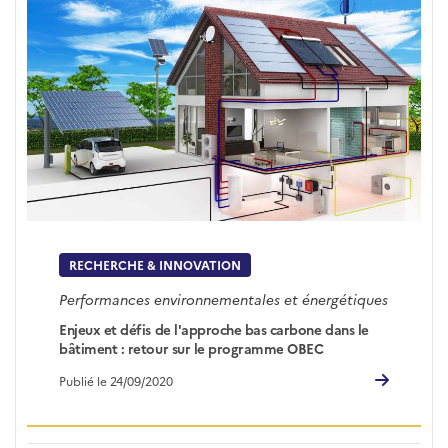
RECHERCHE & INNOVATION
Performances environnementales et énergétiques
Enjeux et défis de l'approche bas carbone dans le
bâtiment : retour sur le programme OBEC
Publié le 24/09/2020