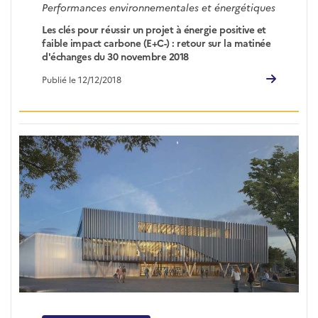
Performances environnementales et énergétiques
Les clés pour réussir un projet à énergie positive et
faible impact carbone (E+C-) : retour sur la matinée
d'échanges du 30 novembre 2018
Publié le 12/12/2018