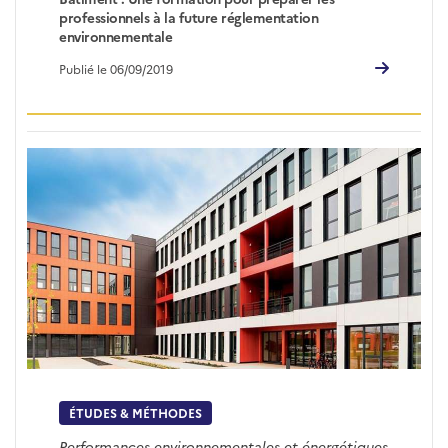
professionnels à la future réglementation
environnementale
Publié le 06/09/2019
ÉTUDES & MÉTHODES
Performances environnementales et énergétiques