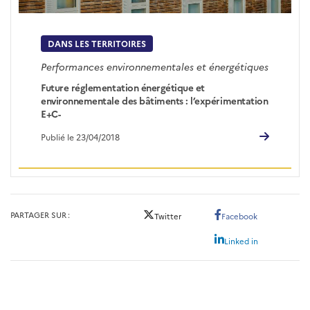
DANS LES TERRITOIRES
Performances environnementales et énergétiques
Future réglementation énergétique et
environnementale des bâtiments : l’expérimentation
E+C-
Publié le 23/04/2018
PARTAGER SUR
Twitter
Facebook
Linked in