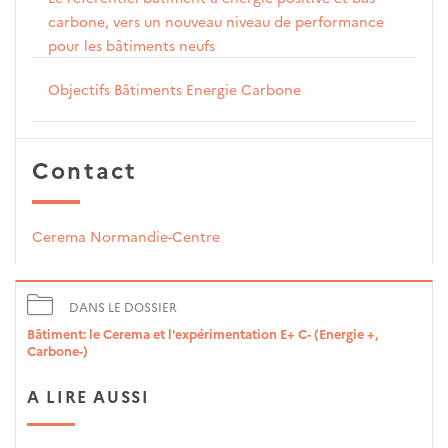
carbone, vers un nouveau niveau de performance
pour les bâtiments neufs
Objectifs Bâtiments Energie Carbone
Contact
Cerema Normandie-Centre
DANS LE DOSSIER
Bâtiment: le Cerema et l'expérimentation E+ C- (Energie +,
Carbone-)
A LIRE AUSSI