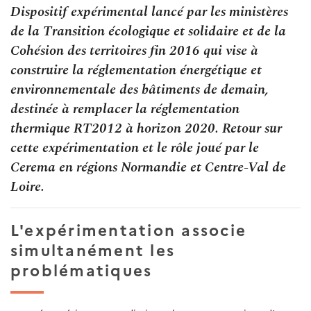
Dispositif expérimental lancé par les ministères
de la Transition écologique et solidaire et de la
Cohésion des territoires fin 2016 qui vise à
construire la réglementation énergétique et
environnementale des bâtiments de demain,
destinée à remplacer la réglementation
thermique RT2012 à horizon 2020. Retour sur
cette expérimentation et le rôle joué par le
Cerema en régions Normandie et Centre-Val de
Loire.
L'expérimentation associe
simultanément les
problématiques