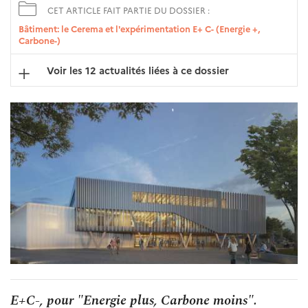
CET ARTICLE FAIT PARTIE DU DOSSIER :
Bâtiment: le Cerema et l'expérimentation E+ C- (Energie +,
Carbone-)
Voir les 12 actualités liées à ce dossier
E+C-, pour "Energie plus, Carbone moins".