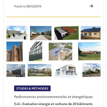
Publié le 08/10/2019
ÉTUDES & MÉTHODES
Performances environnementales et énergétiques
E+C-: Evaluation énergie et carbone de 20 bâtiments