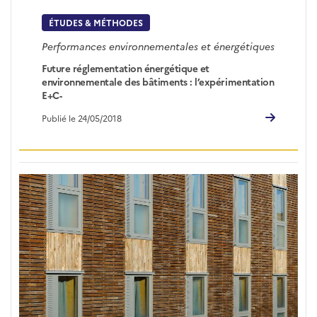
ÉTUDES & MÉTHODES
Performances environnementales et énergétiques
Future réglementation énergétique et
environnementale des bâtiments : l’expérimentation
E+C-
Publié le 24/05/2018