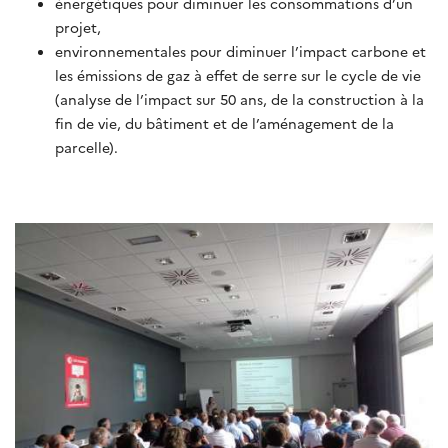
énergétiques pour diminuer les consommations d’un
projet,
environnementales pour diminuer l’impact carbone et
les émissions de gaz à effet de serre sur le cycle de vie
(analyse de l’impact sur 50 ans, de la construction à la
fin de vie, du bâtiment et de l’aménagement de la
parcelle).