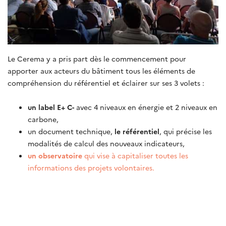
Le Cerema y a pris part dès le commencement pour
apporter aux acteurs du bâtiment tous les éléments de
compréhension du référentiel et éclairer sur ses 3 volets :
un label E+ C-
avec 4 niveaux en énergie et 2 niveaux en
carbone,
un document technique,
le référentiel
, qui précise les
modalités de calcul des nouveaux indicateurs,
un observatoire
qui vise à capitaliser toutes les
informations des projets volontaires.