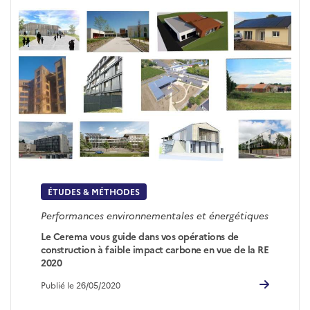
ÉTUDES & MÉTHODES
Performances environnementales et énergétiques
Le Cerema vous guide dans vos opérations de
construction à faible impact carbone en vue de la RE
2020
Publié le 26/05/2020