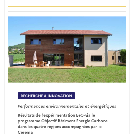
RECHERCHE & INNOVATION
Performances environnementales et énergétiques
Résultats de l’expérimentation E+C- via le
programme Objectif Bâtiment Energie Carbone
dans les quatre régions accompagnées par le
Cerema