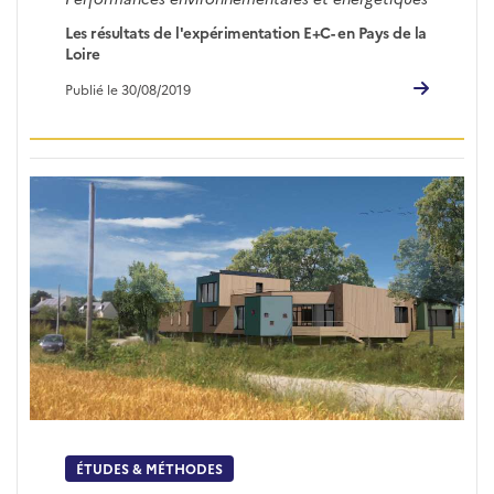
Les résultats de l'expérimentation E+C- en Pays de la
Loire
Publié le 30/08/2019
ÉTUDES & MÉTHODES