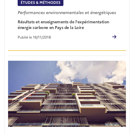
ÉTUDES & MÉTHODES
Performances environnementales et énergétiques
Résultats et enseignements de l'expérimentation
énergie carbone en Pays de la Loire
Publié le 16/11/2018