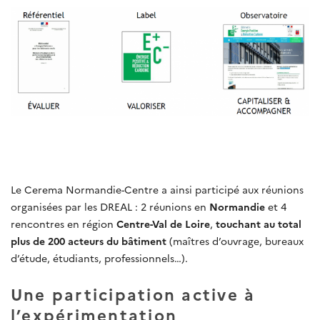
Le Cerema Normandie-Centre a ainsi participé aux réunions
organisées par les DREAL : 2 réunions en
Normandie
et 4
rencontres en région
Centre-Val de Loire
,
touchant au total
plus de 200 acteurs du bâtiment
(maîtres d’ouvrage, bureaux
d’étude, étudiants, professionnels…).
Une participation active à
l’expérimentation