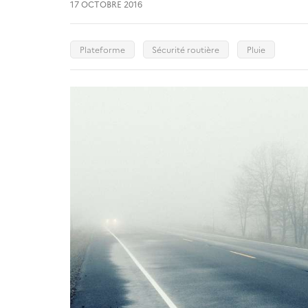
17 OCTOBRE 2016
Plateforme
Sécurité routière
Pluie