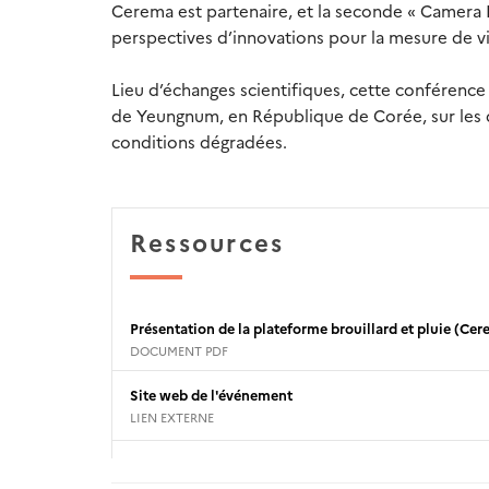
Cerema est partenaire, et la seconde « Camera B
perspectives d’innovations pour la mesure de vi
Lieu d’échanges scientifiques, cette conférence
de Yeungnum, en République de Corée, sur les q
conditions dégradées.
Ressources
Présentation de la plateforme brouillard et pluie (Ce
DOCUMENT PDF
Site web de l'événement
LIEN EXTERNE