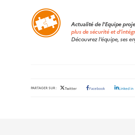
Actualité de l'Equipe pro
plus de sécurité et d’intég
Découvrez l'équipe, ses en
PARTAGER SUR
Twitter
Facebook
Linked in