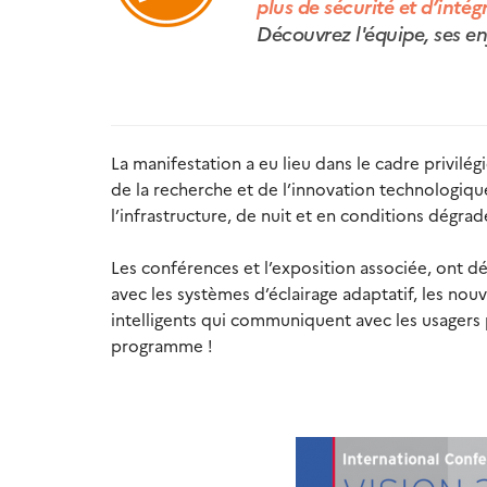
plus de sécurité et d’intég
Découvrez l'équipe, ses en
La manifestation a eu lieu dans le cadre privilég
de la recherche et de l’innovation technologiqu
l’infrastructure, de nuit et en conditions dégrad
Les conférences et l’exposition associée, ont dé
avec les systèmes d’éclairage adaptatif, les nou
intelligents qui communiquent avec les usagers 
programme !