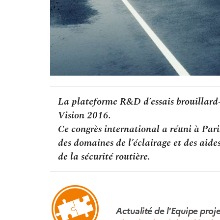
La plateforme R&D d’essais brouillard-
Vision 2016.
Ce congrès international a réuni à Pari
des domaines de l’éclairage et des aides
de la sécurité routière.
Actualité de l'Equipe pro