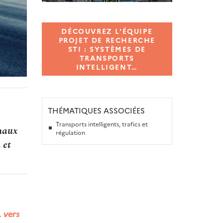
DÉCOUVREZ L'ÉQUIPE
PROJET DE RECHERCHE
STI : SYSTÈMES DE
TRANSPORTS
INTELLIGENT…
THÉMATIQUES ASSOCIÉES
Transports intelligents, trafics et
onaux
régulation
 et
, vers