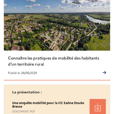
Connaître les pratiques de mobilité des habitants
d’un territoire rural
Publié le 26/06/2024
La présentation :
Une enquête mobilité pour la CC Saône Doubs
Bresse
DOCUMENT PDF