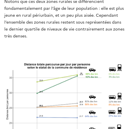
Notons que ces deux zones rurales se différencient
fondamentalement par l’âge de leur population : elle est plus
jeune en rural périurbain, et un peu plus aisée. Cependant
l’ensemble des zones rurales restent sous représentées dans
le dernier quartile de niveaux de vie contrairement aux zones
très denses.