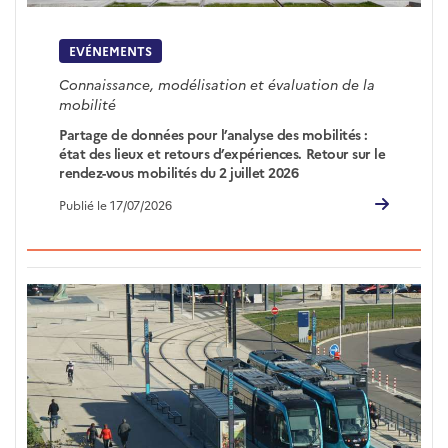
EVÉNEMENTS
Connaissance, modélisation et évaluation de la
mobilité
Partage de données pour l’analyse des mobilités :
état des lieux et retours d’expériences. Retour sur le
rendez-vous mobilités du 2 juillet 2026
Publié le 17/07/2026