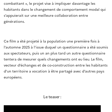
combattant », le projet vise à impliquer davantage les
habitants dans le changement de comportement modal qui
s’appuierait sur une meilleure collaboration entre
générations.
Ce film a été projeté à la population une première fois à
l’automne 2025 à l’issue duquel un questionnaire a été soumis
aux spectateurs, puis un an plus tard un autre questionnaire
tentera de mesurer quels changements ont eu lieu. Le film,
vecteur d’échanges et de co-construction entre les habitants
d’un territoire a vocation à être partagé avec d’autres pays
européens.
Le teaser :