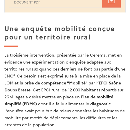
DOCUMENT PDF
Une enquête mobilité conçue
pour un territoire rural
La troisième intervention, présentée par le Cerema, met en
évidence une expérimentation d’enquête adaptée aux
territoires ruraux quand ces derniers ne font pas partie d’une
EMC². Ce besoin s’est exprimé suite à la mise en place de la
LOM et la
prise de compétence "Mobilité" par l’EPCI Saône
Doubs Bresse
. Cet EPCI rural de 12 000 habitants répartis sur
26 villages a désiré mettre en place un
Plan de mobilité
simplifié (PDMS)
dont il a fallu alimenter le
diagnostic
.
L’enquête avait pour but de mieux connaître les habitudes de
mobilité par motifs de déplacements, les difficultés et les
attentes de la population.