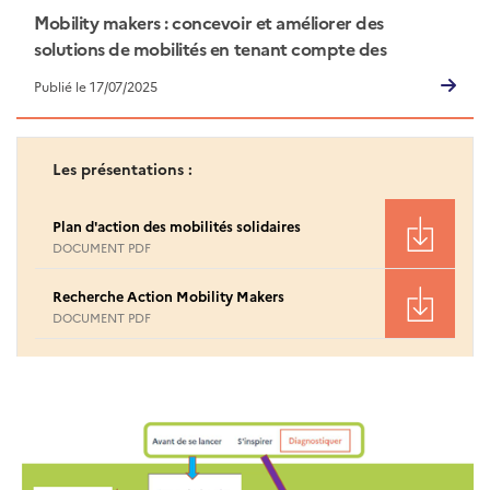
Mobility makers : concevoir et améliorer des
solutions de mobilités en tenant compte des
comportements des utilisateurs
Publié le 17/07/2025
Les présentations :
Plan d'action des mobilités solidaires
DOCUMENT PDF
Recherche Action Mobility Makers
DOCUMENT PDF