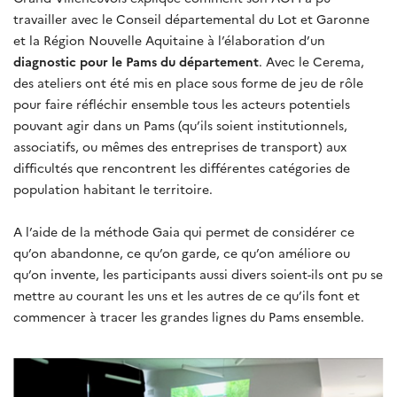
travailler avec le Conseil départemental du Lot et Garonne
et la Région Nouvelle Aquitaine à l’élaboration d’un
diagnostic pour le Pams du département
. Avec le Cerema,
des ateliers ont été mis en place sous forme de jeu de rôle
pour faire réfléchir ensemble tous les acteurs potentiels
pouvant agir dans un Pams (qu’ils soient institutionnels,
associatifs, ou mêmes des entreprises de transport) aux
difficultés que rencontrent les différentes catégories de
population habitant le territoire.
A l’aide de la méthode Gaia qui permet de considérer ce
qu’on abandonne, ce qu’on garde, ce qu’on améliore ou
qu’on invente, les participants aussi divers soient-ils ont pu se
mettre au courant les uns et les autres de ce qu’ils font et
commencer à tracer les grandes lignes du Pams ensemble.