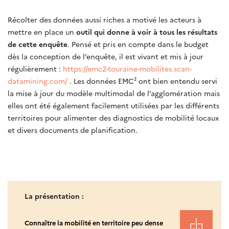
Récolter des données aussi riches a motivé les acteurs à
mettre en place un
outil qui donne à voir à tous les résultats
de cette enquête
. Pensé et pris en compte dans le budget
dès la conception de l’enquête, il est vivant et mis à jour
régulièrement :
https://emc2-touraine-mobilites.scan-
datamining.com/
. Les données EMC² ont bien entendu servi
la mise à jour du modèle multimodal de l’agglomération mais
elles ont été également facilement utilisées par les différents
territoires pour alimenter des diagnostics de mobilité locaux
et divers documents de planification.
La présentation :
Connaître la mobilité en territoire peu dense