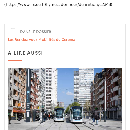
(https://www.insee.fr/fr/metadonnees/definition/c2348)
DANS LE DOSSIER
Les Rendez-vous Mobilités du Cerema
A LIRE AUSSI