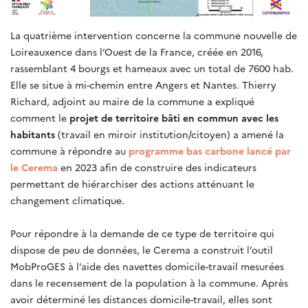
La quatrième intervention concerne la commune nouvelle de
Loireauxence dans l’Ouest de la France, créée en 2016,
rassemblant 4 bourgs et hameaux avec un total de 7600 hab.
Elle se situe à mi-chemin entre Angers et Nantes. Thierry
Richard, adjoint au maire de la commune a expliqué
comment le
projet de territoire bâti en commun avec les
habitants
(travail en miroir institution/citoyen) a amené la
commune à répondre au
programme bas carbone lancé par
le Cerema
en 2023 afin de construire des indicateurs
permettant de hiérarchiser des actions atténuant le
changement climatique.
Pour répondre à la demande de ce type de territoire qui
dispose de peu de données, le Cerema a construit l’outil
MobProGES à l’aide des navettes domicile-travail mesurées
dans le recensement de la population à la commune. Après
avoir déterminé les distances domicile-travail, elles sont