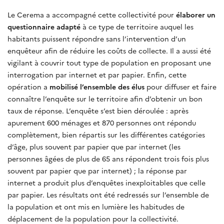
Le Cerema a accompagné cette collectivité pour
élaborer un
questionnaire adapté
à ce type de territoire auquel les
habitants puissent répondre sans l’intervention d’un
enquêteur afin de réduire les coûts de collecte. Il a aussi été
vigilant à couvrir tout type de population en proposant une
interrogation par internet et par papier. Enfin, cette
opération a
mobilisé l’ensemble des élus
pour diffuser et faire
connaître l’enquête sur le territoire afin d’obtenir un bon
taux de réponse. L’enquête s’est bien déroulée : après
apurement 600 ménages et 870 personnes ont répondu
complètement, bien répartis sur les différentes catégories
d’âge, plus souvent par papier que par internet (les
personnes âgées de plus de 65 ans répondent trois fois plus
souvent par papier que par internet) ; la réponse par
internet a produit plus d’enquêtes inexploitables que celle
par papier. Les résultats ont été redressés sur l’ensemble de
la population et ont mis en lumière les habitudes de
déplacement de la population pour la collectivité.