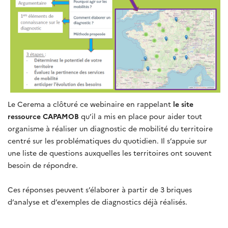
Le Cerema a clôturé ce webinaire en rappelant
le site
ressource CAPAMOB
qu’il a mis en place pour aider tout
organisme à réaliser un diagnostic de mobilité du territoire
centré sur les problématiques du quotidien. Il s’appuie sur
une liste de questions auxquelles les territoires ont souvent
besoin de répondre.
Ces réponses peuvent s’élaborer à partir de 3 briques
d’analyse et d’exemples de diagnostics déjà réalisés.