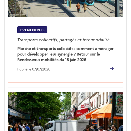
EVÉNEMENTS
Transports collectifs, partagés et intermodalité
Marche et transports collectifs : comment aménager
pour développer leur synergie ? Retour sur le
Rendez-vous mobilités du 18 juin 2026
Publié le 07/07/2026