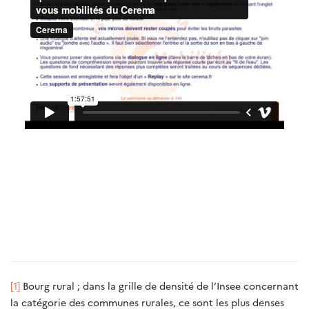
[1]
Bourg rural ; dans la grille de densité de l’Insee concernant
la catégorie des communes rurales, ce sont les plus denses