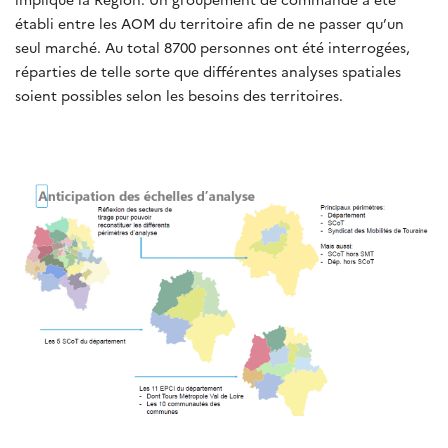
établi entre les AOM du territoire afin de ne passer qu’un
seul marché. Au total 8700 personnes ont été interrogées,
réparties de telle sorte que différentes analyses spatiales
soient possibles selon les besoins des territoires.