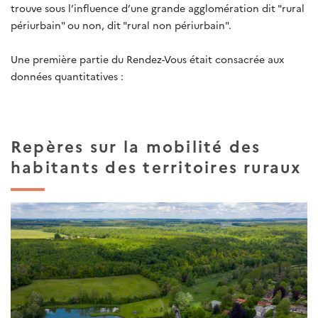
trouve sous l’influence d’une grande agglomération dit "rural
périurbain" ou non, dit "rural non périurbain".
Une première partie du Rendez-Vous était consacrée aux
données quantitatives :
Repères sur la mobilité des
habitants des territoires ruraux