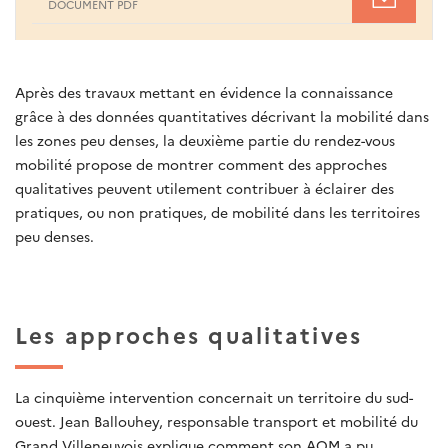
DOCUMENT PDF
Après des travaux mettant en évidence la connaissance
grâce à des données quantitatives décrivant la mobilité dans
les zones peu denses, la deuxième partie du rendez-vous
mobilité propose de montrer comment des approches
qualitatives peuvent utilement contribuer à éclairer des
pratiques, ou non pratiques, de mobilité dans les territoires
peu denses.
Les approches qualitatives
La cinquième intervention concernait un territoire du sud-
ouest. Jean Ballouhey, responsable transport et mobilité du
Grand Villeneuvois explique comment son AOM a pu