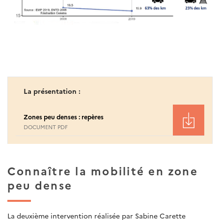
La présentation :
Zones peu denses : repères
DOCUMENT PDF
Connaître la mobilité en zone
peu dense
La deuxième intervention réalisée par Sabine Carette