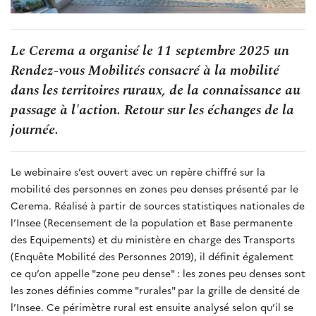
Le Cerema a organisé le 11 septembre 2025 un
Rendez-vous Mobilités consacré à la mobilité
dans les territoires ruraux, de la connaissance au
passage à l'action. Retour sur les échanges de la
journée.
Le webinaire s’est ouvert avec un repère chiffré sur la
mobilité des personnes en zones peu denses présenté par le
Cerema. Réalisé à partir de sources statistiques nationales de
l’Insee (Recensement de la population et Base permanente
des Equipements) et du ministère en charge des Transports
(Enquête Mobilité des Personnes 2019), il définit également
ce qu’on appelle "zone peu dense" : les zones peu denses sont
les zones définies comme "rurales" par la grille de densité de
l’Insee. Ce périmètre rural est ensuite analysé selon qu’il se