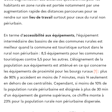
habitants en zone rurale est portée notamment par une
augmentation rapide des distances parcourues pour se
rendre sur son
lieu de travail
surtout pour ceux du rural non
périurbain.
En terme d’
accessibilité aux équipements
, l’équipement
intermédiaire des bassins de vie des communes rurales est
meilleur quand la commune est touristique surtout dans le
rural non périurbain : 8,5 équipements pour les communes
touristiques contre 5,5 pour les autres. L’éloignement de la
population aux équipements est atténué en ce qui concerne
les équipements de proximité pour les bourgs ruraux
[1]
: plus
de 90% y accèdent en moins de 7 minutes, mais ¾ seulement
en dehors de ces centralités. Cependant, si moins de 10% de
la population rurale périurbaine est éloignée à plus de 30 min
d’un équipement de gamme supérieure, ce chiffre monte à
23% pour la population rurale non périurbaine dispersée.