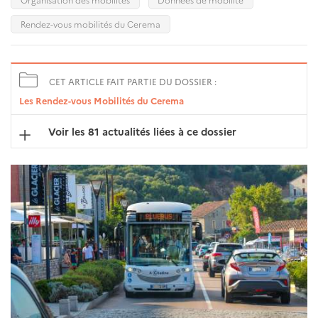
Rendez-vous mobilités du Cerema
CET ARTICLE FAIT PARTIE DU DOSSIER :
Les Rendez-vous Mobilités du Cerema
Voir les 81 actualités liées à ce dossier