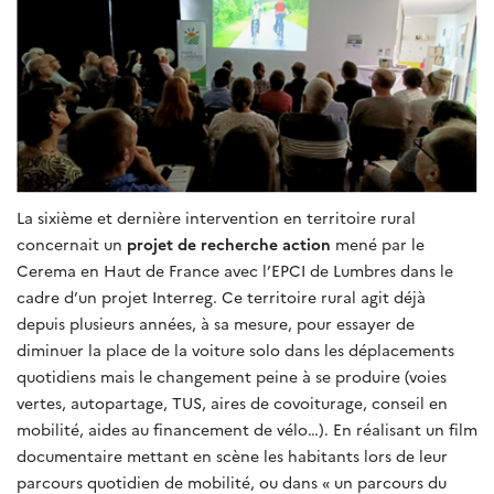
La sixième et dernière intervention en territoire rural
concernait un
projet de recherche action
mené par le
Cerema en Haut de France avec l’EPCI de Lumbres dans le
cadre d’un projet Interreg. Ce territoire rural agit déjà
depuis plusieurs années, à sa mesure, pour essayer de
diminuer la place de la voiture solo dans les déplacements
quotidiens mais le changement peine à se produire (voies
vertes, autopartage, TUS, aires de covoiturage, conseil en
mobilité, aides au financement de vélo…). En réalisant un film
documentaire mettant en scène les habitants lors de leur
parcours quotidien de mobilité, ou dans « un parcours du