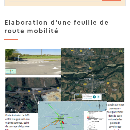
Elaboration d'une feuille de
route mobilité