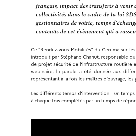
français, impact des transferts à venir 
collectivités dans le cadre de la loi 3D
gestionnaires de voirie, temps d’échang
contenus de cet évènement qui a rassem
Ce "Rendez-vous Mobilités" du Cerema sur les d
introduit par Stéphane Chanut, responsable du
de projet sécurité de l’infrastructure routièr
webinaire, la parole a été donnée aux différe
représentant à la fois les maîtres d’ouvrage, les
Les différents temps d’intervention – un temps
à chaque fois complétés par un temps de répons