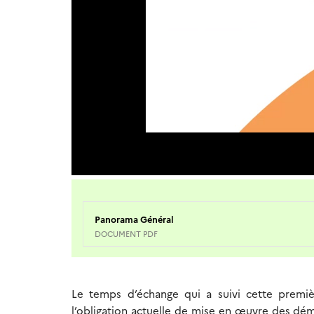
Panorama Général
DOCUMENT PDF
Le temps d’échange qui a suivi cette premièr
l’obligation actuelle de mise en œuvre des démar