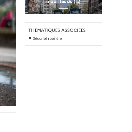
mobilités du (…)
THÉMATIQUES ASSOCIÉES
Sécurité routière