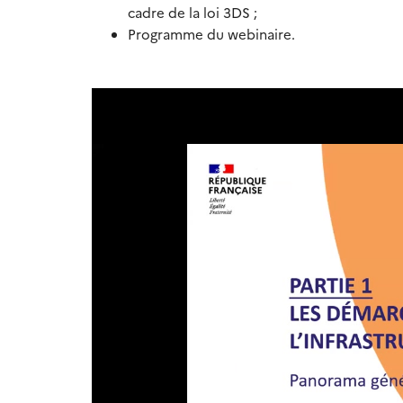
cadre de la loi 3DS ;
Programme du webinaire.