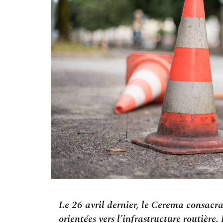
Le 26 avril dernier, le Cerema consacra
orientées vers l’infrastructure routière