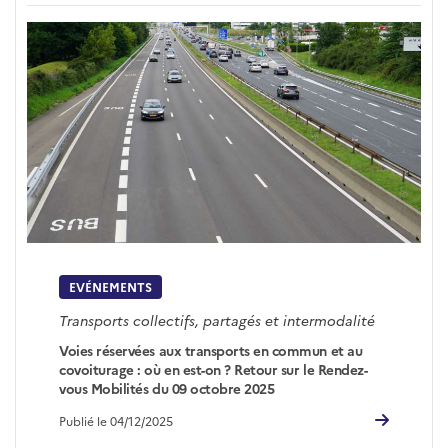
EVÉNEMENTS
Transports collectifs, partagés et intermodalité
Voies réservées aux transports en commun et au
covoiturage : où en est-on ? Retour sur le Rendez-
vous Mobilités du 09 octobre 2025
Publié le 04/12/2025