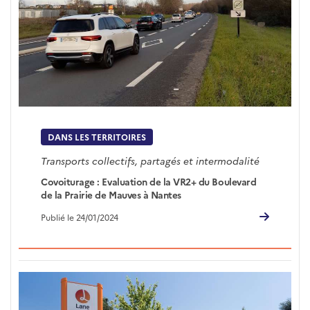
DANS LES TERRITOIRES
Transports collectifs, partagés et intermodalité
Covoiturage : Evaluation de la VR2+ du Boulevard
de la Prairie de Mauves à Nantes
Publié le 24/01/2024