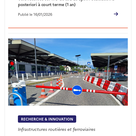
posteriori à court terme (1 an)
Publié le 16/01/2026
RECHERCHE & INNOVATION
Infrastructures routières et ferroviaires