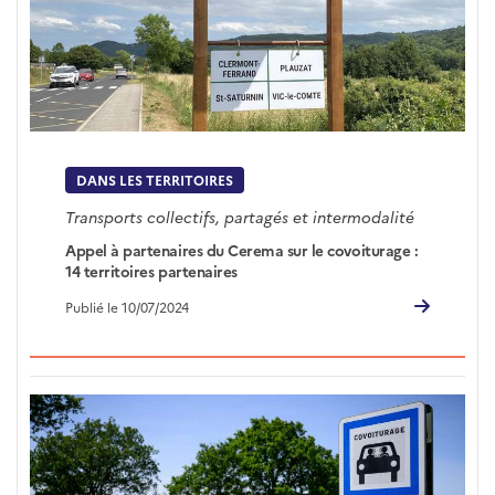
DANS LES TERRITOIRES
Transports collectifs, partagés et intermodalité
Appel à partenaires du Cerema sur le covoiturage :
14 territoires partenaires
Publié le 10/07/2024