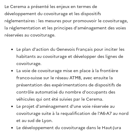
Le Cerema a présenté les enjeux en termes de
développement du covoiturage et les dispositifs
réglementaires : les mesures pour promouvoir le covoiturage,
la réglementation et les principes d'aménagement des voies
réservées au covoiturage.
Le plan d'action du Genevois Français pour inciter les
habitants au covoiturage et développer des lignes de
covoiturage.
La voie de covoiturage mise en place à la frontière
franco-suisse sur le réseau ATMB, avec ensuite la
présentation des expérimentations de dispositifs de
contrôle automatisé du nombre d'occupants des
véhicules qui ont été suivies par le Cerema.
Le projet d'aménagement d'une voie réservée au
covoiturage suite à la requalification de l'A6-A7 au nord
et au sud de Lyon.
Le développement du covoiturage dans le Haut-Jura