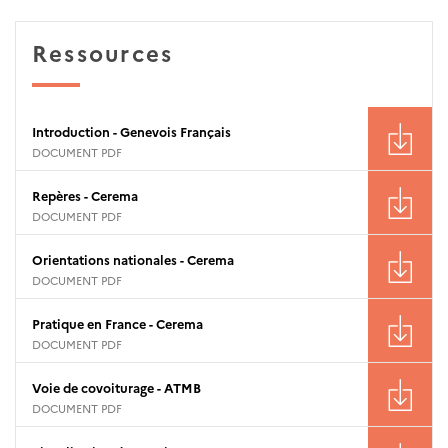
Ressources
Introduction - Genevois Français
DOCUMENT PDF
Repères - Cerema
DOCUMENT PDF
Orientations nationales - Cerema
DOCUMENT PDF
Pratique en France - Cerema
DOCUMENT PDF
Voie de covoiturage - ATMB
DOCUMENT PDF