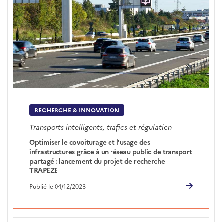
RECHERCHE & INNOVATION
Transports intelligents, trafics et régulation
Optimiser le covoiturage et l'usage des
infrastructures grâce à un réseau public de transport
partagé : lancement du projet de recherche
TRAPEZE
Publié le 04/12/2023