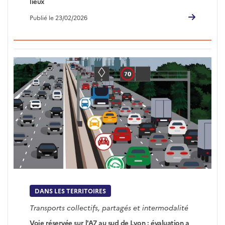
lieux
Publié le 23/02/2026
DANS LES TERRITOIRES
Transports collectifs, partagés et intermodalité
Voie réservée sur l'A7 au sud de Lyon : évaluation a