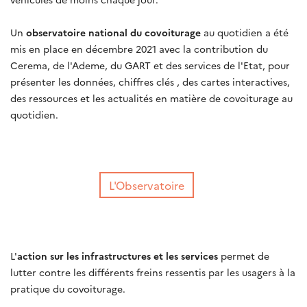
Un
observatoire national du covoiturage
au quotidien a été
mis en place en décembre 2021 avec la contribution du
Cerema, de l'Ademe, du GART et des services de l'Etat, pour
présenter les données, chiffres clés , des cartes interactives,
des ressources et les actualités en matière de covoiturage au
quotidien.
L'Observatoire
L'
action sur les infrastructures et les services
permet de
lutter contre les différents freins ressentis par les usagers à la
pratique du covoiturage.