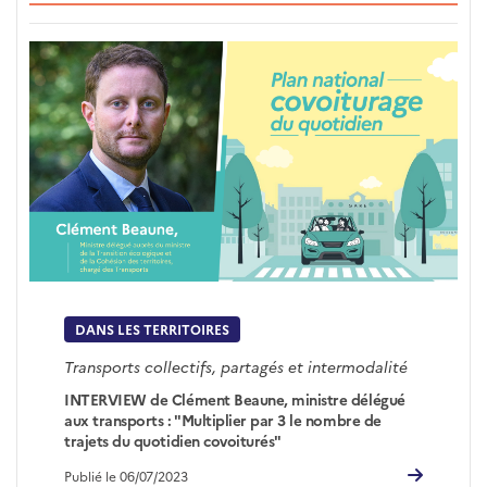
DANS LES TERRITOIRES
Transports collectifs, partagés et intermodalité
INTERVIEW de Clément Beaune, ministre délégué
aux transports : "Multiplier par 3 le nombre de
trajets du quotidien covoiturés"
Publié le 06/07/2023