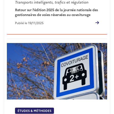
Transports intelligents, trafics et régulation
Retour sur l’édition 2025 de la journée nationale des
gestionnaires de voies réservées au covoiturage
Publié le 19/11/2025
ÉTUDES & MÉTHODES