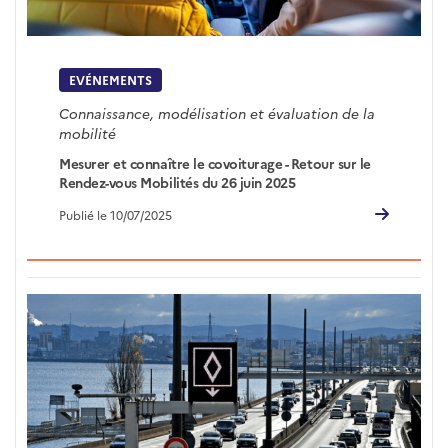
EVÉNEMENTS
Connaissance, modélisation et évaluation de la
mobilité
Mesurer et connaître le covoiturage - Retour sur le
Rendez-vous Mobilités du 26 juin 2025
Publié le 10/07/2025