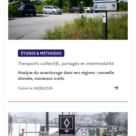
ÉTUDES & MÉTHODES
Transports collectifs, partagés et intermodalité
Analyse du covoiturage dans nos régions : nouvelle
donnée, nouveaux outils
Publié le 04/06/2024