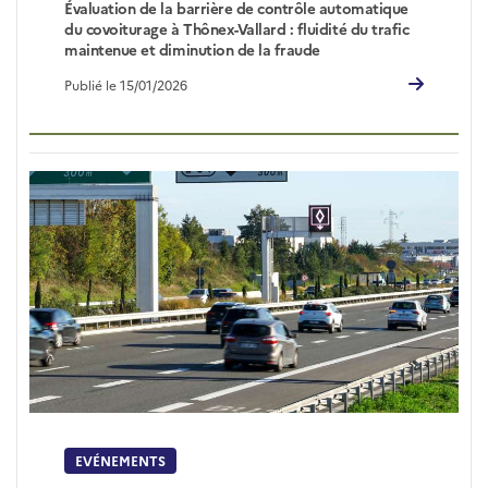
Évaluation de la barrière de contrôle automatique
du covoiturage à Thônex-Vallard : fluidité du trafic
maintenue et diminution de la fraude
Publié le 15/01/2026
EVÉNEMENTS