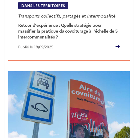
DANS LES TERRITOIRES
Transports collectifs, partagés et intermodalité
Retour d'expérience : Quelle stratégie pour
massifier la pratique du covoiturage à l'échelle de 5
intercommunalités ?
Publié le 18/09/2025