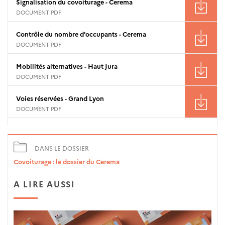
Signalisation du covoiturage - Cerema
DOCUMENT PDF
Contrôle du nombre d'occupants - Cerema
DOCUMENT PDF
Mobilités alternatives - Haut Jura
DOCUMENT PDF
Voies réservées - Grand Lyon
DOCUMENT PDF
DANS LE DOSSIER
Covoiturage : le dossier du Cerema
A LIRE AUSSI