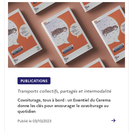
PUBLICATIONS
Transports collectifs, partagés et intermodalité
Covoiturage, tous à bord : un Essentiel du Cerema
donne les clés pour encourager le covoiturage au
quotidien
Publié le 03/10/2023