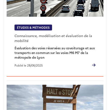
ÉTUDES & MÉTHODES
Connaissance, modélisation et évaluation de la
mobilité
Évaluation des voies réservées au covoiturage et aux
transports en commun sur les voies M6 M7 de la
métropole de Lyon
Publié le 28/06/2025