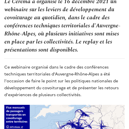
Le Cerema a organisé le 16 décembre 2021 un
webinaire sur les leviers de développement du
covoiturage au quotidien, dans le cadre des
conférences techniques territoriales d'Auvergne-
Rhône-Alpes, où plusieurs initiatives sont mises
en place par les collectivités. Le replay et les
présentations sont disponibles.
Ce webinaire organisé dans le cadre des conférences
techniques territoriales d'Auvergne-Rhône-Alpes a été
l'occasion de faire le point sur les politiques nationales de
développement du covoiturage et de présenter les retours
d'expériences de plusieurs collectivités.