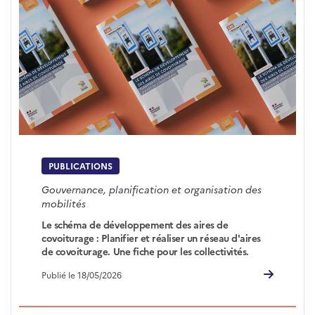
PUBLICATIONS
Gouvernance, planification et organisation des
mobilités
Le schéma de développement des aires de
covoiturage : Planifier et réaliser un réseau d'aires
de covoiturage. Une fiche pour les collectivités.
Publié le 18/05/2026