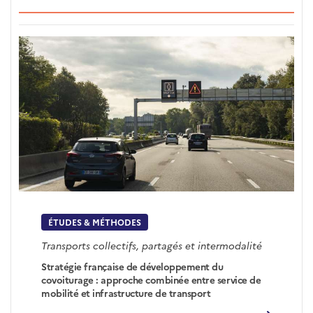
ÉTUDES & MÉTHODES
Transports collectifs, partagés et intermodalité
Stratégie française de développement du
covoiturage : approche combinée entre service de
mobilité et infrastructure de transport