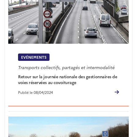
EVÉNEMENTS
Transports collectifs, partagés et intermodalité
Retour sur la journée nationale des gestionnaires de
voies réservées au covoiturage
Publié le 08/04/2024