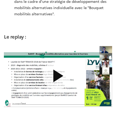
dans le cadre d'une stratégie de développement des
mobilités alternatives individuelle avec le "Bouquet
mobilités alternatives".
Le replay :