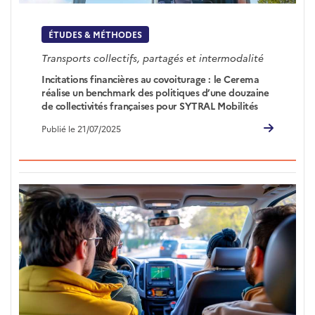
ÉTUDES & MÉTHODES
Transports collectifs, partagés et intermodalité
Incitations financières au covoiturage : le Cerema
réalise un benchmark des politiques d’une douzaine
de collectivités françaises pour SYTRAL Mobilités
Publié le 21/07/2025