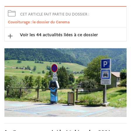
CET ARTICLE FAIT PARTIE DU DOSSIER :
Covoiturage : le dossier du Cerema
Voir les 44 actualités liées à ce dossier