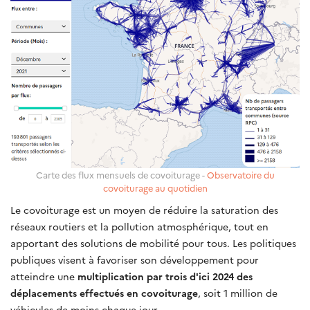
Carte des flux mensuels de covoiturage -
Observatoire du
covoiturage au quotidien
Le covoiturage est un moyen de réduire la saturation des
réseaux routiers et la pollution atmosphérique, tout en
apportant des solutions de mobilité pour tous. Les politiques
publiques visent à favoriser son développement pour
atteindre une
multiplication par trois d'ici 2024 des
déplacements effectués en covoiturage
, soit 1 million de
véhicules de moins chaque jour.