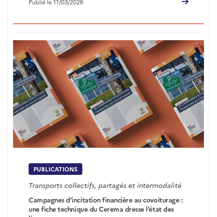
Publié le 11/03/2026
PUBLICATIONS
Transports collectifs, partagés et intermodalité
Campagnes d’incitation financière au covoiturage :
une fiche technique du Cerema dresse l’état des