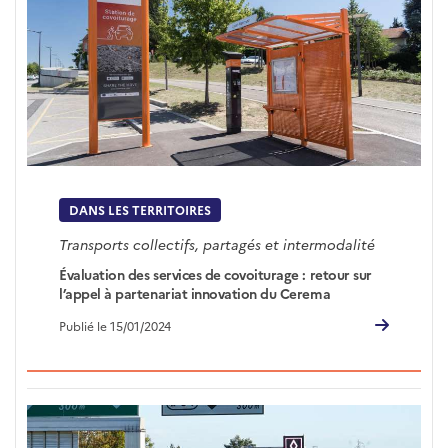
DANS LES TERRITOIRES
Transports collectifs, partagés et intermodalité
Évaluation des services de covoiturage : retour sur
l’appel à partenariat innovation du Cerema
Publié le 15/01/2024