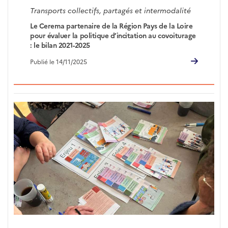
Transports collectifs, partagés et intermodalité
Le Cerema partenaire de la Région Pays de la Loire
pour évaluer la politique d’incitation au covoiturage
: le bilan 2021-2025
Publié le 14/11/2025