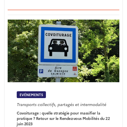
EVÉNEMENTS
Transports collectifs, partagés et intermodalité
Covoiturage : quelle stratégie pour massifier la
pratique ? Retour sur le Rendez-vous Mobilités du 22
juin 2023