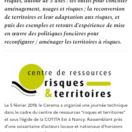
risques, autour de 3 axes : les outils pour concilier
aménagement, usages et risques ; la reconversion
de territoires et leur adaptation aux risques, et
puis des exemples et retours d’expérience de mise
en œuvre des politiques foncières pour
reconfigurer / aménager les territoires à risques.
Le 5 février 2019, le Cerema a organisé une journée technique
dans le cadre du centre de ressources "risques et territoires"
et sous l’égide de la COTITA Est à Nancy. Rassemblant près
d’une soixantaine d’acteurs locaux et nationaux d’horizons