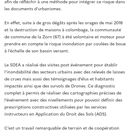
afin de réfléchir à une méthode pour intégrer ce risque dans
les documents d’urbanismes.
En effet, suite à de gros dégâts après les orages de mai 2018
et la destruction de maisons à colombage, la communauté
de commune de la Zorn (67) à été volontaire et moteur pour
prendre en compte le risque inondation par coulées de boue
à l’échelle de son bassin versant.
Le SDEA a réalisé des visites post événement pour établir
l’inondabilité des secteurs urbains avec des relevés de laisses
de crues mais aussi des témoignages d’élus et habitants
impactés ainsi que des survols de Drones. Ce diagnostic
complet à permis de réaliser des cartographies précises de
l’événement avec des nivellements pour pouvoir définir des
prescriptions constructives utilisées par les services
instructeurs en Application du Droit des Sols (ADS).
C’est un travail remarquable de terrain et de coopération