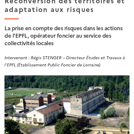
Reconversion des territoires et
adaptation aux risques
La prise en compte des risques dans les actions
de l'EPFL, opérateur foncier au service des
collectivités locales
Intervenant : Régis STENGER – Directeur Études et Travaux à
l'EPFL (Établissement Public Foncier de Lorraine)