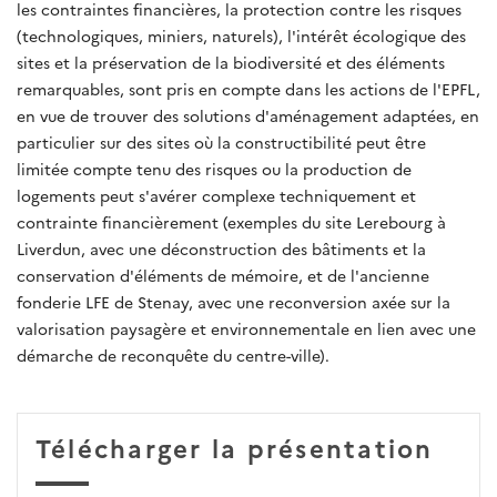
les contraintes financières, la protection contre les risques
(technologiques, miniers, naturels), l'intérêt écologique des
sites et la préservation de la biodiversité et des éléments
remarquables, sont pris en compte dans les actions de l'EPFL,
en vue de trouver des solutions d'aménagement adaptées, en
particulier sur des sites où la constructibilité peut être
limitée compte tenu des risques ou la production de
logements peut s'avérer complexe techniquement et
contrainte financièrement (exemples du site Lerebourg à
Liverdun, avec une déconstruction des bâtiments et la
conservation d'éléments de mémoire, et de l'ancienne
fonderie LFE de Stenay, avec une reconversion axée sur la
valorisation paysagère et environnementale en lien avec une
démarche de reconquête du centre-ville).
Télécharger la présentation