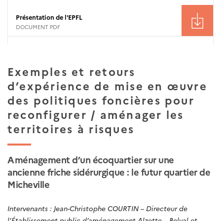
Présentation de l'EPFL
DOCUMENT PDF
Exemples et retours
d’expérience de mise en œuvre
des politiques foncières pour
reconfigurer / aménager les
territoires à risques
Aménagement d’un écoquartier sur une
ancienne friche sidérurgique : le futur quartier de
Micheville
Intervenants : Jean-Christophe COURTIN – Directeur de
l’Établissement public d’aménagement Alzette – Belval et