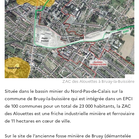
ZAC des Alouettes à Bruay-la-Buissière
Située dans le bassin minier du Nord-Pas-de-Calais sur la
commune de Bruay-la-buissière qui est intégrée dans un EPCI
de 100 communes pour un total de 23 000 habitants, la ZAC
des Alouettes est une friche industrielle minière et ferroviaire
de 11 hectares en cœur de ville.
Sur le site de l’ancienne fosse minière de Bruay (démantelée