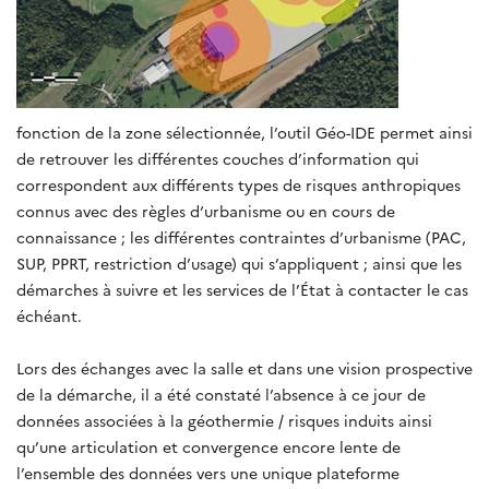
fonction de la zone sélectionnée, l’outil Géo-IDE permet ainsi
de retrouver les différentes couches d’information qui
correspondent aux différents types de risques anthropiques
connus avec des règles d‘urbanisme ou en cours de
connaissance ; les différentes contraintes d’urbanisme (PAC,
SUP, PPRT, restriction d’usage) qui s’appliquent ; ainsi que les
démarches à suivre et les services de l’État à contacter le cas
échéant.
Lors des échanges avec la salle et dans une vision prospective
de la démarche, il a été constaté l’absence à ce jour de
données associées à la géothermie / risques induits ainsi
qu’une articulation et convergence encore lente de
l’ensemble des données vers une unique plateforme