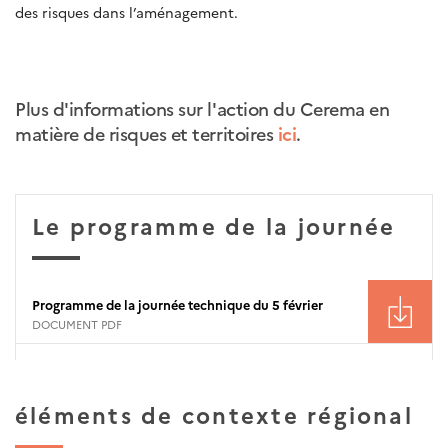
des risques dans l’aménagement.
Plus d'informations sur l'action du Cerema en
matière de risques et territoires
ici
.
Le programme de la journée
Programme de la journée technique du 5 février
DOCUMENT PDF
éléments de contexte régional