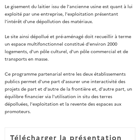
Le gisement du laitier issu de l'ancienne usine est quant à lui
exploité par une entreprise, l'exploitation présentant
l'intérêt d'une dépollution des matériaux.
Le site ainsi dépollué et pré-aménagé doit recueillir à terme
un espace multifonctionnel constitué d'environ 2000
logements, d'un pôle culturel, d'un pôle commercial et de
transports en masse.
Ce programme partenarial entre les deux établissements
publics permet d'une part d'assurer une interactivité des
projets de part et d'autre de la frontière et, d'autre part, un
équilibre financier via l'utilisation in situ des terres
dépolluées, l'exploitation et la revente des espaces aux
promoteurs.
Télécharger la présentation