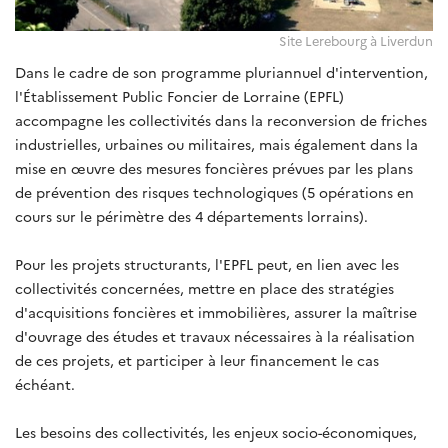
Site Lerebourg à Liverdun
Dans le cadre de son programme pluriannuel d'intervention,
l'Établissement Public Foncier de Lorraine (EPFL)
accompagne les collectivités dans la reconversion de friches
industrielles, urbaines ou militaires, mais également dans la
mise en œuvre des mesures foncières prévues par les plans
de prévention des risques technologiques (5 opérations en
cours sur le périmètre des 4 départements lorrains).
Pour les projets structurants, l'EPFL peut, en lien avec les
collectivités concernées, mettre en place des stratégies
d'acquisitions foncières et immobilières, assurer la maîtrise
d'ouvrage des études et travaux nécessaires à la réalisation
de ces projets, et participer à leur financement le cas
échéant.
Les besoins des collectivités, les enjeux socio-économiques,