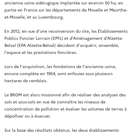
ancienne usine sidérugique implantée sur environ 50 ha, en
partie en France sur les départements de Moselle et Meurthe-
et-Moselle, et au Luxembourg.
En 2012, en vue d'une reconversion du site, les Établissements
Publics Foncier Lorrain (EPFL) et d'Aménagement d'Alzette-
Belval (EPA Alzette-Belval) décident d'acquérir, ensemble,
l'espace et les prestations foncières.
Lors de l'acquisition, les fondations de l'ancienne usine,
encore complète en 1954, sont enfouies sous plusieurs
hectares de remblais.
Le BRGM est alors missionné afin de réaliser des analyses des
sols et sous-sols en vue de connaître les niveaux de
concentration de pollution et évaluer les volumes de terres à
dépolluer ou à évacuer.
Sur la base des résultats obtenus, les deux établissements