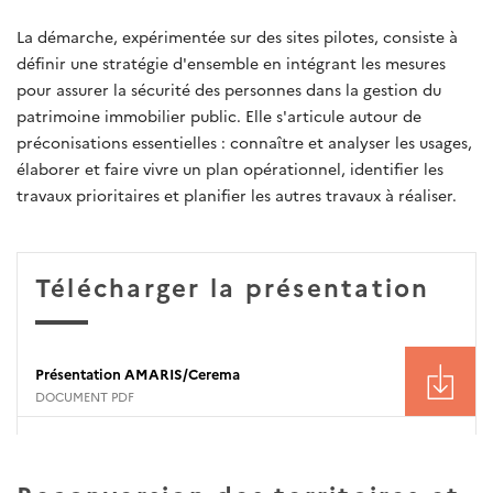
La démarche, expérimentée sur des sites pilotes, consiste à
définir une stratégie d'ensemble en intégrant les mesures
pour assurer la sécurité des personnes dans la gestion du
patrimoine immobilier public. Elle s'articule autour de
préconisations essentielles : connaître et analyser les usages,
élaborer et faire vivre un plan opérationnel, identifier les
travaux prioritaires et planifier les autres travaux à réaliser.
Télécharger la présentation
Présentation AMARIS/Cerema
DOCUMENT PDF