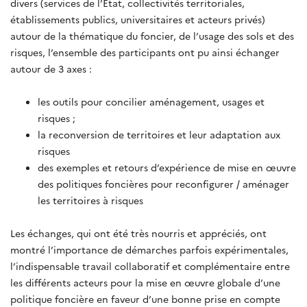
divers (services de l’État, collectivités territoriales,
établissements publics, universitaires et acteurs privés)
autour de la thématique du foncier, de l’usage des sols et des
risques, l’ensemble des participants ont pu ainsi échanger
autour de 3 axes :
les outils pour concilier aménagement, usages et
risques ;
la reconversion de territoires et leur adaptation aux
risques
des exemples et retours d’expérience de mise en œuvre
des politiques foncières pour reconfigurer / aménager
les territoires à risques
Les échanges, qui ont été très nourris et appréciés, ont
montré l’importance de démarches parfois expérimentales,
l’indispensable travail collaboratif et complémentaire entre
les différents acteurs pour la mise en œuvre globale d’une
politique foncière en faveur d’une bonne prise en compte