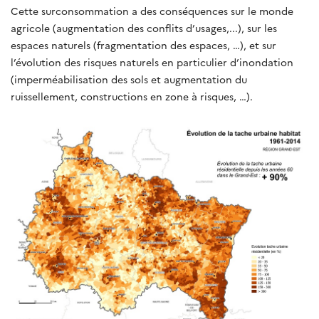
Cette surconsommation a des conséquences sur le monde
agricole (augmentation des conflits d’usages,...), sur les
espaces naturels (fragmentation des espaces, …), et sur
l’évolution des risques naturels en particulier d’inondation
(imperméabilisation des sols et augmentation du
ruissellement, constructions en zone à risques, …).