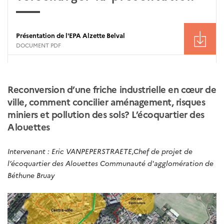
Présentation de l'EPA Alzette Belval
DOCUMENT PDF
Reconversion d’une friche industrielle en cœur de
ville, comment concilier aménagement, risques
miniers et pollution des sols? L’écoquartier des
Alouettes
Intervenant : Eric VANPEPERSTRAETE,Chef de projet de
l’écoquartier des Alouettes Communauté d'agglomération de
Béthune Bruay