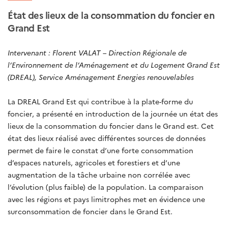
État des lieux de la consommation du foncier en
Grand Est
Intervenant : Florent VALAT – Direction Régionale de
l’Environnement de l’Aménagement et du Logement Grand Est
(DREAL), Service Aménagement Energies renouvelables
La DREAL Grand Est qui contribue à la plate-forme du
foncier, a présenté en introduction de la journée un état des
lieux de la consommation du foncier dans le Grand est. Cet
état des lieux réalisé avec différentes sources de données
permet de faire le constat d’une forte consommation
d’espaces naturels, agricoles et forestiers et d’une
augmentation de la tâche urbaine non corrélée avec
l’évolution (plus faible) de la population. La comparaison
avec les régions et pays limitrophes met en évidence une
surconsommation de foncier dans le Grand Est.