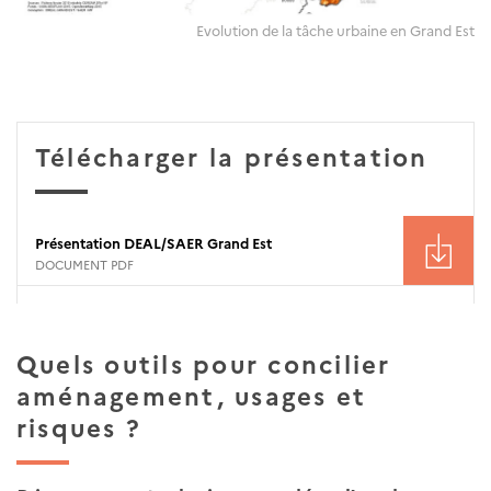
Evolution de la tâche urbaine en Grand Est
Télécharger la présentation
Présentation DEAL/SAER Grand Est
DOCUMENT PDF
Quels outils pour concilier
aménagement, usages et
risques ?