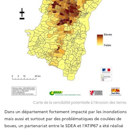
Carte de la sensibilité potentielle à l'érosion des terres
Dans un département fortement impacté par les inondations
mais aussi et surtout par des problématiques de coulées de
boues, un partenariat entre le SDEA et l’ATIP67 a été réalisé