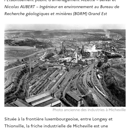
Nicolas AUBERT – Ingénieur en environnement au Bureau de
Recherche géologiques et minières (BGRM) Grand Est
Photo ancienne des industries à Micheville
Située à la frontière luxembourgeoise, entre Longwy et
Thionville, la friche industrielle de Micheville est une