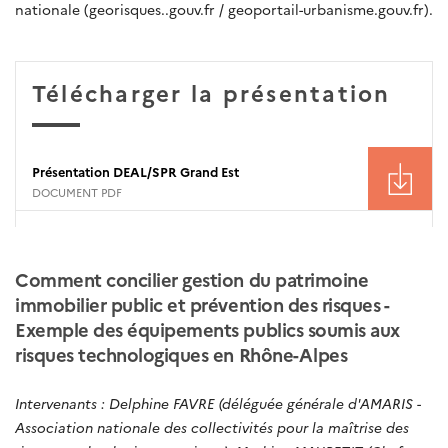
nationale (georisques..gouv.fr / geoportail-urbanisme.gouv.fr).
Télécharger la présentation
Présentation DEAL/SPR Grand Est
DOCUMENT PDF
Comment concilier gestion du patrimoine
immobilier public et prévention des risques -
Exemple des équipements publics soumis aux
risques technologiques en Rhône-Alpes
Intervenants : Delphine FAVRE (déléguée générale d'AMARIS -
Association nationale des collectivités pour la maîtrise des