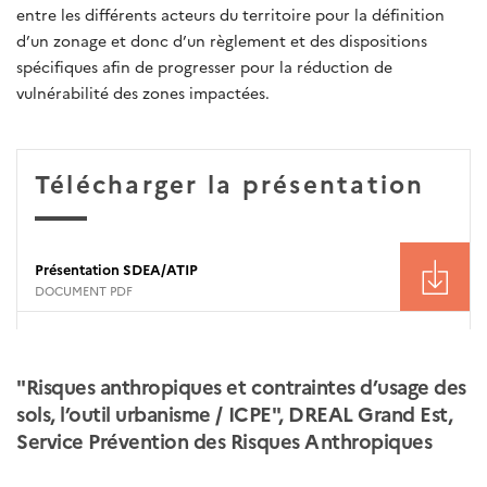
entre les différents acteurs du territoire pour la définition
d’un zonage et donc d’un règlement et des dispositions
spécifiques afin de progresser pour la réduction de
vulnérabilité des zones impactées.
Télécharger la présentation
Présentation SDEA/ATIP
DOCUMENT PDF
"Risques anthropiques et contraintes d’usage des
sols, l’outil urbanisme / ICPE", DREAL Grand Est,
Service Prévention des Risques Anthropiques