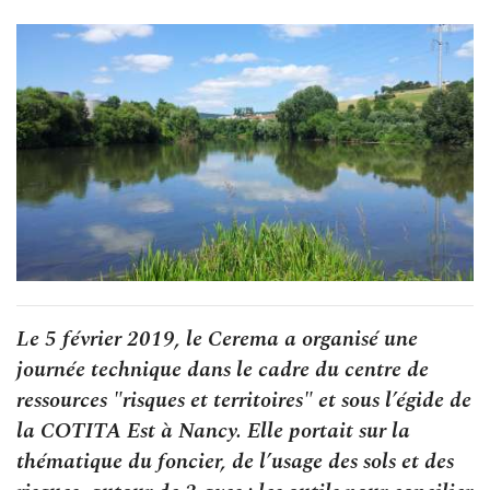
Le 5 février 2019, le Cerema a organisé une
journée technique dans le cadre du centre de
ressources "risques et territoires" et sous l’égide de
la COTITA Est à Nancy. Elle portait sur la
thématique du foncier, de l’usage des sols et des