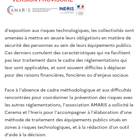
d'exposition aux risques technologiques, les collectivités sont
amenées à mettre en œuvre leurs obligations en matière de
sécurité des personnes au sein de leurs équipements publics.
Ces derniers cumulent des caractéristiques qui ne facilitent
pas leur traitement dans le cadre des réglementations qui
leur sont applicables, et sont souvent difficiles à déplacer
pour des raisons financières, foncières ou d'enjeux sociaux.
Face à l'absence de cadre méthodologique et aux difficultés
rencontrées pour coordonner la prévention des risques avec
les autres réglementations, l'association AMARIS a sollicité le
Cerema et l'Ineris pour l'accompagner à l'élaboration d'une
méthode de traitement des équipements publics situés en
zones à risques technologiques, et à la rédaction d'un outil
d'aide à la décision.