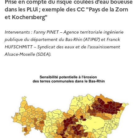
Prise en compte du risque coulées d’eau boueuse
dans les PLUi ; exemple des CC "Pays de la Zorn
et Kochersberg"
Intervenants : Fanny PINET – Agence territoriale ingénierie
publique du département du Bas-Rhin (ATIP67) et Franck
HUFSCHMITT – Syndicat des eaux et de l’assainissement
Alsace-Moselle (SDEA).