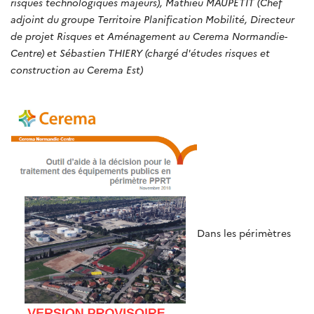
risques technologiques majeurs), Mathieu MAUPETIT (Chef
adjoint du groupe Territoire Planification Mobilité, Directeur
de projet Risques et Aménagement au Cerema Normandie-
Centre) et Sébastien THIERY (chargé d'études risques et
construction au Cerema Est)
Dans les périmètres