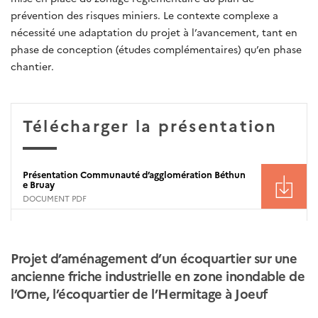
prévention des risques miniers. Le contexte complexe a
nécessité une adaptation du projet à l’avancement, tant en
phase de conception (études complémentaires) qu’en phase
chantier.
Télécharger la présentation
Présentation Communauté d’agglomération Béthun
e Bruay
DOCUMENT PDF
Projet d’aménagement d’un écoquartier sur une
ancienne friche industrielle en zone inondable de
l’Orne, l’écoquartier de l’Hermitage à Joeuf