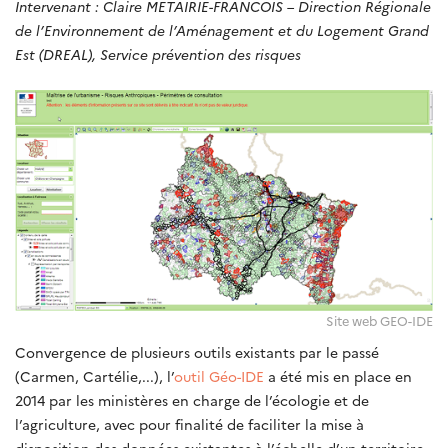
Intervenant : Claire METAIRIE-FRANCOIS – Direction Régionale
de l’Environnement de l’Aménagement et du Logement Grand
Est (DREAL), Service prévention des risques
Site web GEO-IDE
Convergence de plusieurs outils existants par le passé
(Carmen, Cartélie,...), l’
outil Géo-IDE
a été mis en place en
2014 par les ministères en charge de l’écologie et de
l’agriculture, avec pour finalité de faciliter la mise à