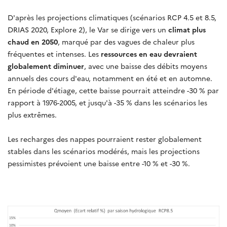
D'après les projections climatiques (scénarios RCP 4.5 et 8.5,
DRIAS 2020, Explore 2), le Var se dirige vers un
climat plus
chaud en 2050
, marqué par des vagues de chaleur plus
fréquentes et intenses. Les
ressources en eau devraient
globalement diminuer
, avec une baisse des débits moyens
annuels des cours d'eau, notamment en été et en automne.
En période d'étiage, cette baisse pourrait atteindre -30 % par
rapport à 1976-2005, et jusqu'à -35 % dans les scénarios les
plus extrêmes.
Les recharges des nappes pourraient rester globalement
stables dans les scénarios modérés, mais les projections
pessimistes prévoient une baisse entre -10 % et -30 %.