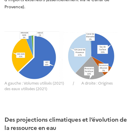
Provence).
A gauche : Volumes utilisés (2021) / A droite : Origines
des eaux utilisées (2021)
Des projections climatiques et l’évolution de
la ressource en eau