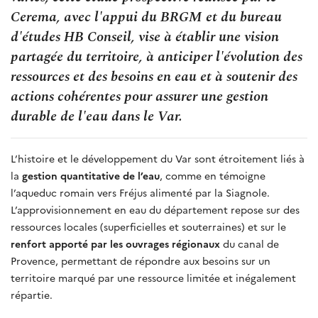
Cerema, avec l'appui du BRGM et du bureau
d'études HB Conseil, vise à établir une vision
partagée du territoire, à anticiper l'évolution des
ressources et des besoins en eau et à soutenir des
actions cohérentes pour assurer une gestion
durable de l'eau dans le Var.
L’histoire et le développement du Var sont étroitement liés à
la
gestion quantitative de l’eau
, comme en témoigne
l’aqueduc romain vers Fréjus alimenté par la Siagnole.
L’approvisionnement en eau du département repose sur des
ressources locales (superficielles et souterraines) et sur le
renfort apporté par les ouvrages régionaux
du canal de
Provence, permettant de répondre aux besoins sur un
territoire marqué par une ressource limitée et inégalement
répartie.