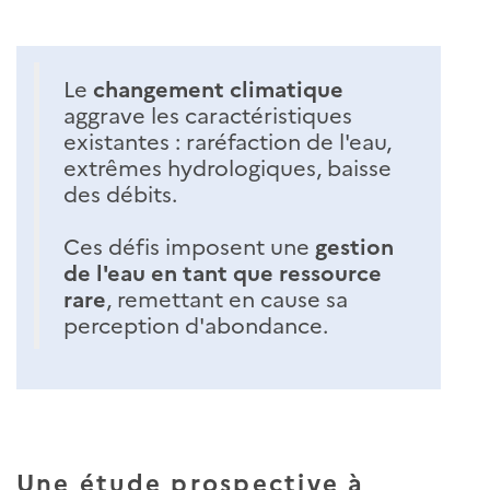
Le
changement climatique
aggrave les caractéristiques
existantes : raréfaction de l'eau,
extrêmes hydrologiques, baisse
des débits.
Ces défis imposent une
gestion
de l'eau en tant que ressource
rare
, remettant en cause sa
perception d'abondance.
Une étude prospective à