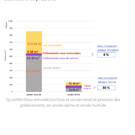
Quantité d’eau annuelle (surface et souterraine) et pression des
prélèvements, en année sèche et année humide