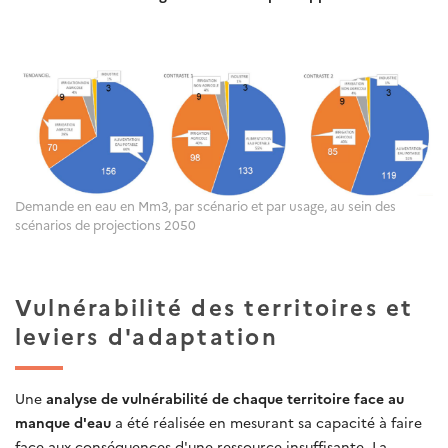
Demande en eau en Mm3, par scénario et par usage, au sein des
scénarios de projections 2050
Vulnérabilité des territoires et
leviers d'adaptation
Une
analyse de vulnérabilité de chaque territoire face au
manque d'eau
a été réalisée en mesurant sa capacité à faire
face aux conséquences d'une ressource insuffisante. La