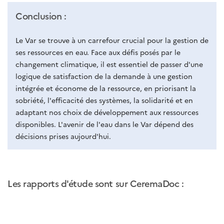
Conclusion :
Le Var se trouve à un carrefour crucial pour la gestion de
ses ressources en eau. Face aux défis posés par le
changement climatique, il est essentiel de passer d'une
logique de satisfaction de la demande à une gestion
intégrée et économe de la ressource, en priorisant la
sobriété, l'efficacité des systèmes, la solidarité et en
adaptant nos choix de développement aux ressources
disponibles. L'avenir de l'eau dans le Var dépend des
décisions prises aujourd'hui.
Les rapports d'étude sont sur CeremaDoc :