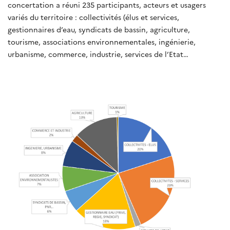
concertation a réuni 235 participants, acteurs et usagers
variés du territoire : collectivités (élus et services,
gestionnaires d’eau, syndicats de bassin, agriculture,
tourisme, associations environnementales, ingénierie,
urbanisme, commerce, industrie, services de l’Etat…