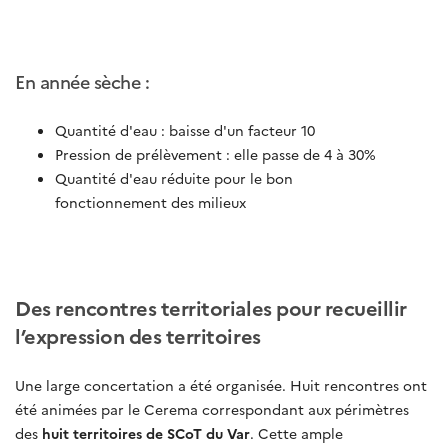
En année sèche :
Quantité d'eau : baisse d'un facteur 10
Pression de prélèvement : elle passe de 4 à 30%
Quantité d'eau réduite pour le bon
fonctionnement des milieux
Des rencontres territoriales pour recueillir
l’expression des territoires
Une large concertation a été organisée. Huit rencontres ont
été animées par le Cerema correspondant aux périmètres
des
huit territoires de SCoT du Var
. Cette ample