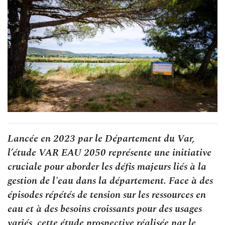
Lancée en 2023 par le Département du Var,
l’étude VAR EAU 2050 représente une initiative
cruciale pour aborder les défis majeurs liés à la
gestion de l'eau dans la département. Face à des
épisodes répétés de tension sur les ressources en
eau et à des besoins croissants pour des usages
variés, cette étude prospective réalisée par le