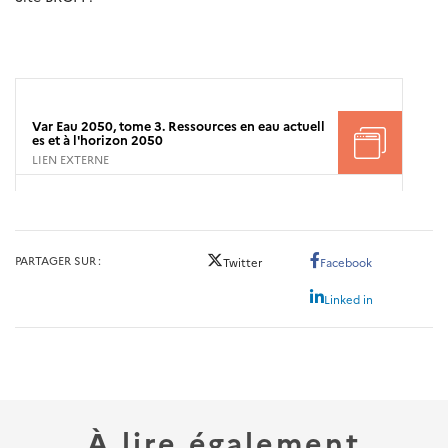
Var Eau 2050, tome 3. Ressources en eau actuell
es et à l'horizon 2050
LIEN EXTERNE
PARTAGER SUR
Twitter
Facebook
Linked in
À lire également