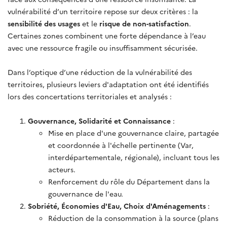
vulnérabilité d’un territoire repose sur deux critères : la
sensibilité des usages
et le
risque de non-satisfaction
.
Certaines zones combinent une forte dépendance à l’eau
avec une ressource fragile ou insuffisamment sécurisée
.
Dans l’optique d’une réduction de la vulnérabilité des
territoires, plusieurs leviers d'adaptation ont été identifiés
lors des concertations territoriales et analysés :
Gouvernance, Solidarité et Connaissance
:
Mise en place d'une gouvernance claire, partagée
et coordonnée à l'échelle pertinente (Var,
interdépartementale, régionale), incluant tous les
acteurs.
Renforcement du rôle du Département dans la
gouvernance de l'eau.
Sobriété, Économies d'Eau, Choix d'Aménagements
:
Réduction de la consommation à la source (plans