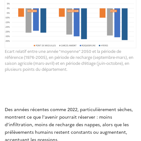
Ecart relatif entre une année "moyenne" 2050 et la période de
référence (1976-2005), en période de recharge (septembre-mars), en
saison agricole (mars-avril) et en période d’étiage (juin-octobre), en
plusieurs points du département.
Des années récentes comme 2022, particulièrement sèches,
montrent ce que l'avenir pourrait réserver : moins
d’infiltration, moins de recharge des nappes, alors que les
prélèvements humains restent constants ou augmentent,
accentuant les pressions.