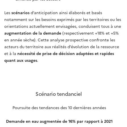
Les
scénarios
d’anticipation ainsi élaborés et basés
notamment sur les besoins exprimés par les territoires ou les
orientations actuellement envisagées, conduisent tous à une
augmentation de la demande
(respectivement +18% et +5%
en année sèche). Cette analyse prospective confronte les
acteurs du territoire aux réalités d’évolution de la ressource
et à la
nécessité de prise de décision adaptées et rapides
quant aux usages
.
Scénario tendanciel
Poursuite des tendances des 10 dernières années
Demande en eau augmentée de 16% par rapport à 2021