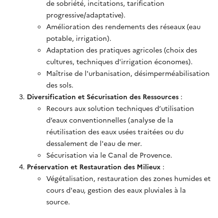
de sobriété, incitations, tarification
progressive/adaptative).
Amélioration des rendements des réseaux (eau
potable, irrigation).
Adaptation des pratiques agricoles (choix des
cultures, techniques d'irrigation économes).
Maîtrise de l'urbanisation, désimperméabilisation
des sols.
Diversification et Sécurisation des Ressources
:
Recours aux solution techniques d’utilisation
d’eaux conventionnelles (analyse de la
réutilisation des eaux usées traitées ou du
dessalement de l'eau de mer.
Sécurisation via le Canal de Provence.
Préservation et Restauration des Milieux
:
Végétalisation, restauration des zones humides et
cours d'eau, gestion des eaux pluviales à la
source.