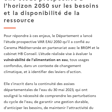
l'horizon 2050 sur les besoins
et la disponibilité de la
ressource
Pour répondre à ces enjeux, le Département a lancé
l'étude prospective VAR EAU 2050 qu’il a confié au
Cerema Méditerranée en partenariat avec le BRGM et le
cabinet HB Conseil. L’étude réalisée vise à évaluer la
vulnérabilité de l'alimentation en eau
, tous usages
confondus, dans un contexte de changement
climatique, et à identifier des leviers d'action.
Elle s'inscrit dans la continuité des assises
départementales de l'eau du 30 mai 2023, qui ont
souligné la nécessité de comprendre les perturbations
du cycle de l'eau, de garantir une gestion durable,
d'anticiper les besoins, de maintenir l'attractivité du