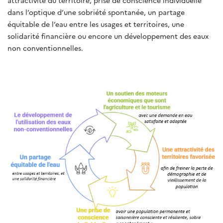
dans l’optique d’une sobriété spontanée, un partage
équitable de l’eau entre les usages et territoires, une
solidarité financière ou encore un développement des eaux
non conventionnelles.