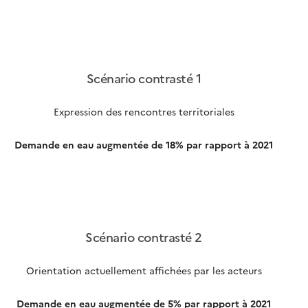
Scénario contrasté 1
Expression des rencontres territoriales
Demande en eau augmentée de 18% par rapport à 2021
Scénario contrasté 2
Orientation actuellement affichées par les acteurs
Demande en eau augmentée de 5% par rapport à 2021