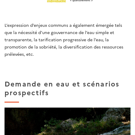
L’expression d’enjeux communs a également émergée tels
que la nécessité d’une gouvernance de l’eau simple et
transparente, la tarification progressive de l’eau, la
promotion de la sobriété, la diversification des ressources
prélevées, etc.
Demande en eau et scénarios
prospectifs