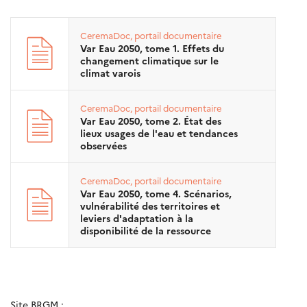
CeremaDoc, portail documentaire
Var Eau 2050, tome 1. Effets du
changement climatique sur le
climat varois
CeremaDoc, portail documentaire
Var Eau 2050, tome 2. État des
lieux usages de l'eau et tendances
observées
CeremaDoc, portail documentaire
Var Eau 2050, tome 4. Scénarios,
vulnérabilité des territoires et
leviers d'adaptation à la
disponibilité de la ressource
Site BRGM :