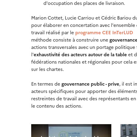
d'occupation des places de livraison.
Marion Cottet, Lucie Carriou et Cédric Bariou 
pour élaborer en concertation avec l'ensemble d
travail réalisé par le
programme CEE InTerLUD
méthode consiste à construire une
gouvernance
actions transversales avec un portage politique
l'
exhaustivité des acteurs autour de la table
et 
fédérations nationales et régionales pour cela es
sur les chartes.
En termes de
gouvernance public - prive
, il est
acteurs spécifiques pour apporter des éléments 
restreintes de travail avec des représentants 
le contenu des actions.