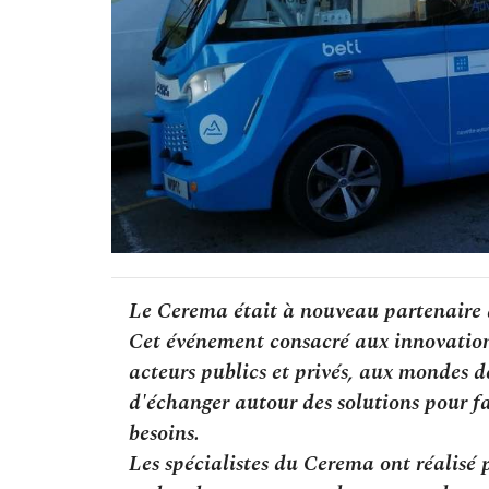
Le Cerema était à nouveau partenaire 
Cet événement consacré aux innovations
acteurs publics et privés, aux mondes de
d'échanger autour des solutions pour f
besoins.
Les spécialistes du Cerema ont réalisé p