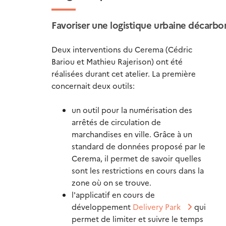
Favoriser une logistique urbaine décarb
Deux interventions du Cerema (Cédric
Bariou et Mathieu Rajerison) ont été
réalisées durant cet atelier. La première
concernait deux outils:
un outil pour la numérisation des
arrêtés de circulation de
marchandises en ville. Grâce à un
standard de données proposé par le
Cerema, il permet de savoir quelles
sont les restrictions en cours dans la
zone où on se trouve.
l'applicatif en cours de
développement
Delivery Park
qui
permet de limiter et suivre le temps