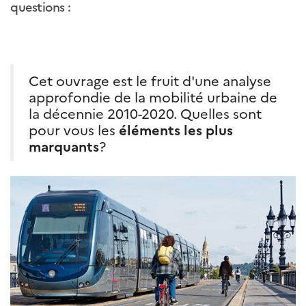
questions :
Cet ouvrage est le fruit d'une analyse
approfondie de la mobilité urbaine de
la décennie 2010-2020. Quelles sont
pour vous les
éléments les plus
marquants
?