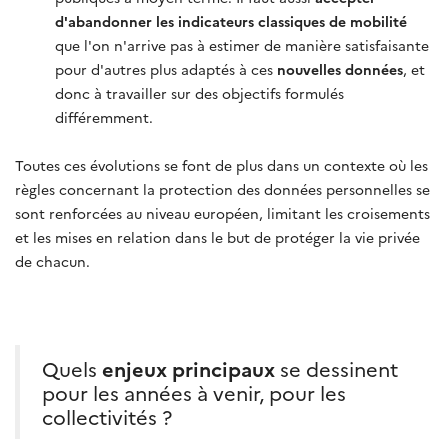
d'abandonner les indicateurs classiques de mobilité
que l'on n'arrive pas à estimer de manière satisfaisante
pour d'autres plus adaptés à ces
nouvelles données
, et
donc à travailler sur des objectifs formulés
différemment.
Toutes ces évolutions se font de plus dans un contexte où les
règles concernant la protection des données personnelles se
sont renforcées au niveau européen, limitant les croisements
et les mises en relation dans le but de protéger la vie privée
de chacun.
Quels
enjeux principaux
se dessinent
pour les années à venir, pour les
collectivités ?