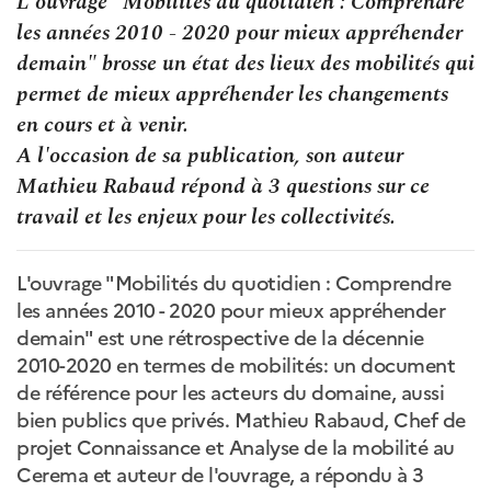
L'ouvrage "Mobilités du quotidien : Comprendre
les années 2010 - 2020 pour mieux appréhender
demain" brosse un état des lieux des mobilités qui
permet de mieux appréhender les changements
en cours et à venir.
A l'occasion de sa publication, son auteur
Mathieu Rabaud répond à 3 questions sur ce
travail et les enjeux pour les collectivités.
L'ouvrage "Mobilités du quotidien : Comprendre
les années 2010 - 2020 pour mieux appréhender
demain" est une rétrospective de la décennie
2010-2020 en termes de mobilités: un document
de référence pour les acteurs du domaine, aussi
bien publics que privés. Mathieu Rabaud, Chef de
projet Connaissance et Analyse de la mobilité au
Cerema et auteur de l'ouvrage, a répondu à 3