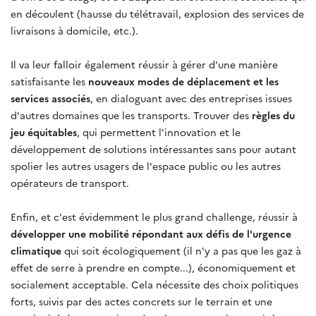
en découlent (hausse du télétravail, explosion des services de
livraisons à domicile, etc.).
Il va leur falloir également réussir à gérer d'une manière
satisfaisante les
nouveaux modes de déplacement et les
services associés
, en dialoguant avec des entreprises issues
d'autres domaines que les transports. Trouver des
règles du
jeu équitables
, qui permettent l'innovation et le
développement de solutions intéressantes sans pour autant
spolier les autres usagers de l'espace public ou les autres
opérateurs de transport.
Enfin, et c'est évidemment le plus grand challenge, réussir à
développer une mobilité répondant aux défis de l'urgence
climatique
qui soit écologiquement (il n'y a pas que les gaz à
effet de serre à prendre en compte...), économiquement et
socialement acceptable. Cela nécessite des choix politiques
forts, suivis par des actes concrets sur le terrain et une