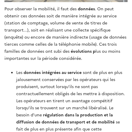
Pour observer la mobilité, il faut des
données
. On peut
obtenir ces données soit de manière intégrée au service
(station de comptage, volume de vente de titres de
transport...), soit en réalisant une collecte spécifique
(enquête) ou encore de manière indirecte (usage de données
tierces comme celles de la téléphonie mobile). Ces trois
familles de données ont subi des
évolutions p
lus ou moins
importantes sur la période considérée.
Les
données intégrées au service
sont de plus en plus
jalousement conservées par les opérateurs qui les
produisent, surtout lorsqu'ils ne sont pas
contractuellement obligés de les mettre à disposition.
Les opérateurs en tirent un avantage compétitif
lorsqu'ils se trouvent sur un marché libéralisé. Le
besoin d'une
régulation dans la production et la
diffusion de données de transport et de mobilité
se
fait de plus en plus présente afin que cette