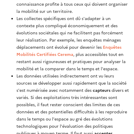
connaissance profite à tous ceux qui doivent organiser
la mobilité sur un territoire.
Les collectes spécifiques ont dû s'adapter à un
contexte plus compliqué économiquement et des
évolutions sociétales qui ne facilitent pas forcément
leur réalisation. Par exemple, les enquêtes ménages
déplacements ont évolué pour devenir les
Enquêtes
Mobilités Certifiées Cerema
, plus accessibles tout en
restant aussi rigoureuses et pratiques pour analyser la
mobilité et la comparer dans le temps et l'espace.
Les données utilisées indirectement ont vu leurs
sources se développer aussi rapidement que la société
s'est numérisée avec notamment des
capteurs
divers et
variés. Si des exploitations très intéressantes sont
possibles, il faut rester conscient des limites de ces
données et des potentielles difficultés à les reproduire
dans le temps ou l'espace au gré des évolutions
technologiques pour l'évaluation des politiques
publiques à moyen terme. Il faut aussi
accepter