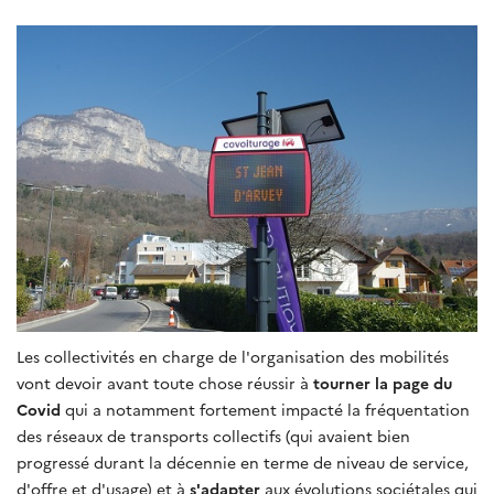
Les collectivités en charge de l'organisation des mobilités
vont devoir avant toute chose réussir à
tourner la page du
Covid
qui a notamment fortement impacté la fréquentation
des réseaux de transports collectifs (qui avaient bien
progressé durant la décennie en terme de niveau de service,
d'offre et d'usage) et à
s'adapter
aux évolutions sociétales qui