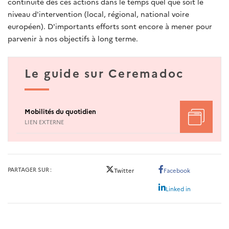
continuité des ces actions dans le temps quel que soit le
niveau d'intervention (local, régional, national voire
européen). D'importants efforts sont encore à mener pour
parvenir à nos objectifs à long terme.
Le guide sur Ceremadoc
Mobilités du quotidien
LIEN EXTERNE
PARTAGER SUR
Twitter
Facebook
Linked in