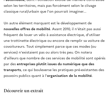
selon les territoires, mais pas forcément selon le clivage
classique rural/urbain que l'on pourrait imaginer...
Un autre élément marquant est le développement de
nouvelles offres de mobilité
. Avant 2010, il n'était pas aussi
fréquent de louer un vélo à assistance électrique, d'utiliser
une trottinette électrique ou encore de remplir sa voiture de
covoitureurs. Tout simplement parce que ces modes (ou
services) n'existaient pas ou alors très peu. On notera
d'ailleurs que nombre de ces services de mobilité sont opérés
par des
entreprises plutôt issues du numérique que des
transports
, ce qui bouleverse les pratiques pré-existantes des
pouvoirs publics quant à l'
organisation de la mobilité
.
Découvrir un extrait