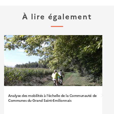
À lire également
Analyse des mobilités à l’échelle de la Communauté de
Communes du Grand Saint-Emilionnais