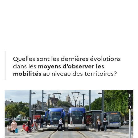
Quelles sont les dernières évolutions
dans les
moyens d'observer les
mobilités
au niveau des territoires?