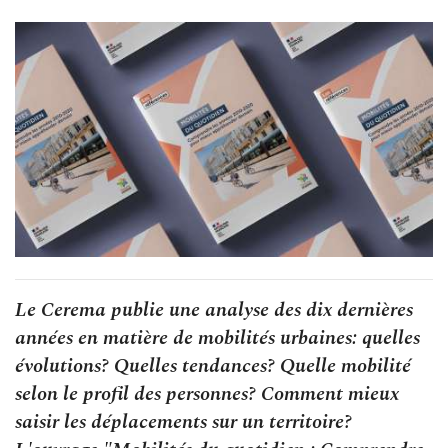
Le Cerema publie une analyse des dix dernières
années en matière de mobilités urbaines: quelles
évolutions? Quelles tendances? Quelle mobilité
selon le profil des personnes? Comment mieux
saisir les déplacements sur un territoire?