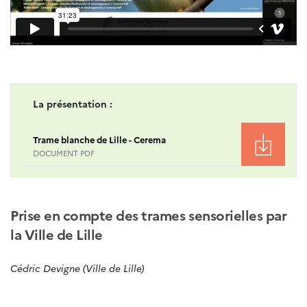
La présentation :
Trame blanche de Lille - Cerema
DOCUMENT PDF
Prise en compte des trames sensorielles par
la Ville de Lille
Cédric Devigne (Ville de Lille)