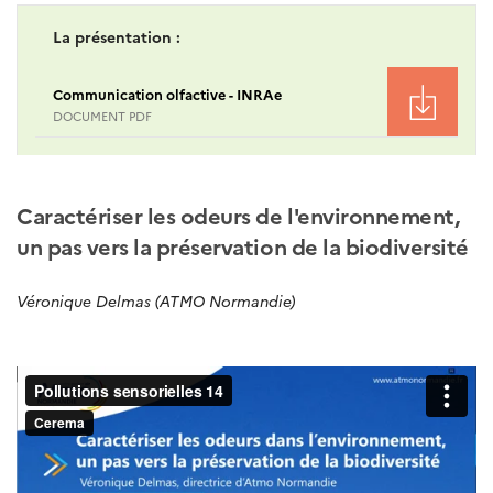
La présentation :
Communication olfactive - INRAe
DOCUMENT PDF
Caractériser les odeurs de l'environnement,
un pas vers la préservation de la biodiversité
Véronique Delmas (ATMO Normandie)