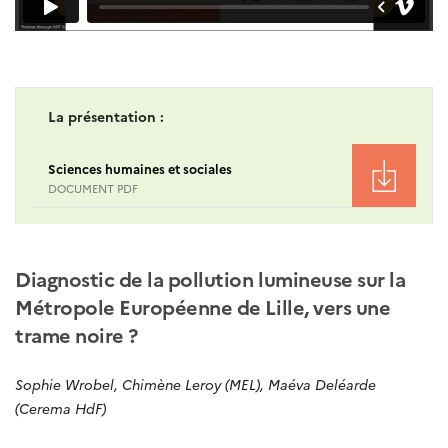
La présentation :
Sciences humaines et sociales
DOCUMENT PDF
Diagnostic de la pollution lumineuse sur la
Métropole Européenne de Lille, vers une
trame noire ?
Sophie Wrobel, Chimène Leroy (MEL), Maéva Deléarde
(Cerema HdF)