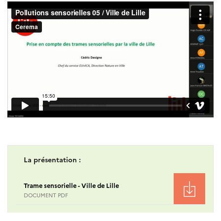
La présentation :
Trame sensorielle - Ville de Lille
DOCUMENT PDF