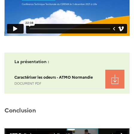
La présentation :
Caractériser les odeurs - ATMO Normandie
DOCUMENT PDF
Conclusion