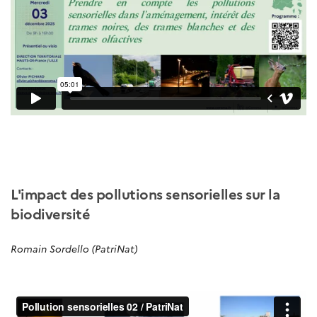
L'impact des pollutions sensorielles sur la
biodiversité
Romain Sordello (PatriNat)