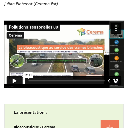
Julian Pichenot (Cerema Est)
La présentation :
Bioacoustique - Cerema