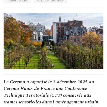
Trame blanche
Pollution lumineuse
Le Cerema a organisé le 3 décembre 2025 au
Cerema Hauts-de-France une Conférence
Technique Territoriale (CTT) consacrée aux
trames sensorielles dans l'aménagement urbain.