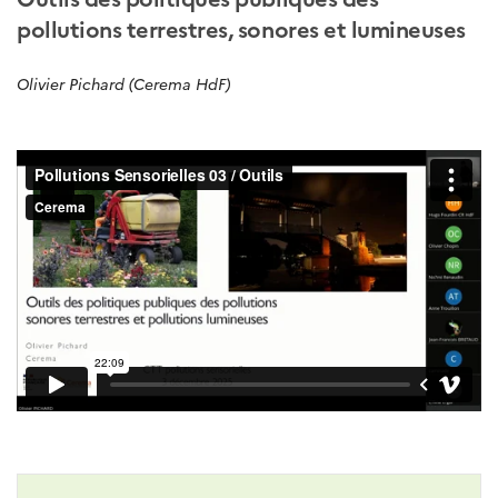
pollutions terrestres, sonores et lumineuses
Olivier Pichard (Cerema HdF)