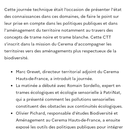
Cette journée technique était l’occasion de présenter l'état
des connaissances dans ces domaines, de faire le point sur
leur prise en compte dans les politiques publiques et dans
l'aménagement du territoire notamment au travers des
concepts de trame noire et trame blanche. Cette CTT
s’inscrit dans la mission du Cerema d'accompagner les
territoires vers des aménagements plus respectueux de la
biodiversité.
Marc Grevet, directeur territorial adjoint du Cerema
Hauts-de-France, a introduit la journée.
La matinée a débuté avec Romain Sordello, expert en
trames écologiques et écologie sensorielle à PatriNat,
qui a présenté comment les pollutions sensorielles
constituent des obstacles aux continuités écologiques.
Olivier Pichard, responsable d'études Biodiversité et
Aménagement au Cerema Hauts-de-France, a ensuite
exposé les outils des politiques publiques pour intégrer