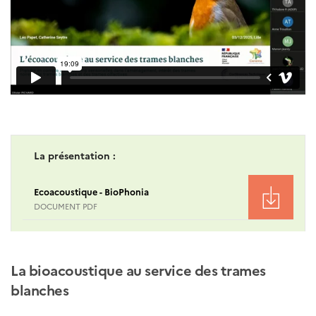
La présentation :
Ecoacoustique - BioPhonia
DOCUMENT PDF
La bioacoustique au service des trames
blanches