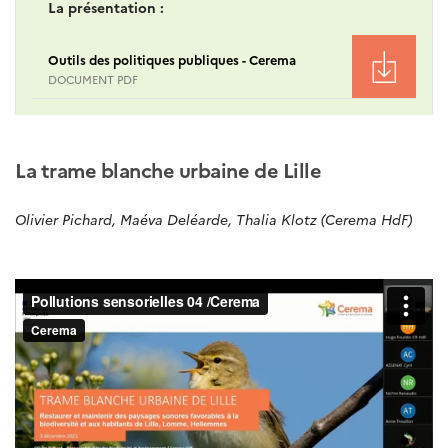
La présentation :
Outils des politiques publiques - Cerema
DOCUMENT PDF
La trame blanche urbaine de Lille
Olivier Pichard, Maéva Deléarde, Thalia Klotz (Cerema HdF)