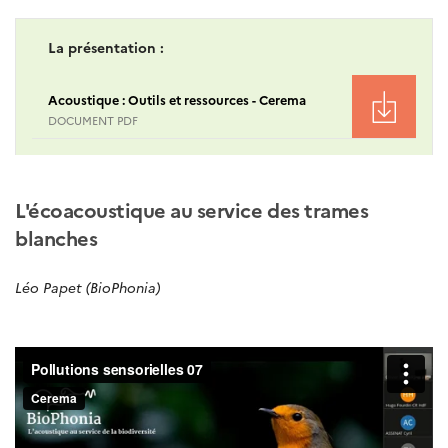
La présentation :
Acoustique : Outils et ressources - Cerema
DOCUMENT PDF
L'écoacoustique au service des trames
blanches
Léo Papet (BioPhonia)