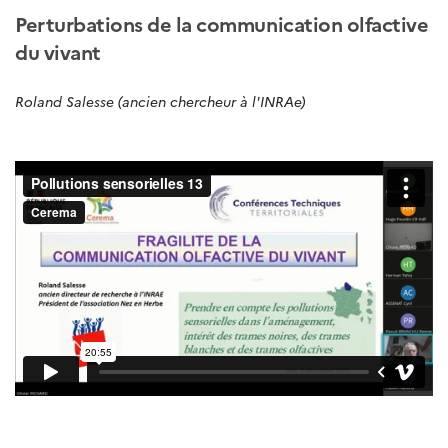
Perturbations de la communication olfactive
du vivant
Roland Salesse (ancien chercheur à l'INRAe)