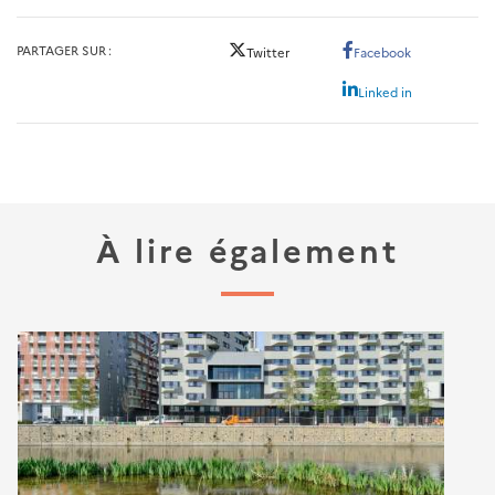
PARTAGER SUR
Twitter
Facebook
Linked in
À lire également