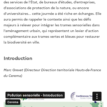
des services de l’État, de bureaux d’études, d’entreprises,
d’associations de protection de la nature, ou encore
d’universitaires... cette journée a été riche en échanges. Elle
aura permis de rappeler le contexte ainsi que les défis
majeurs à relever pour intégrer les trames sensorielles dans
l’aménagement urbain, qui représentent un levier d'action
complémentaire aux trames vertes et bleues pour restaurer
la biodiversité en ville.
Introduction
Marc Grevet (Directeur Direction territoriale Hauts-de-France
du Cerema)