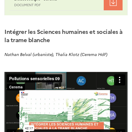
DOCUMENT PDF
Intégrer les Sciences humaines et sociales à
la trame blanche
Nathan Belval (urbaniste), Thalia Klotz (Cerema HdF)