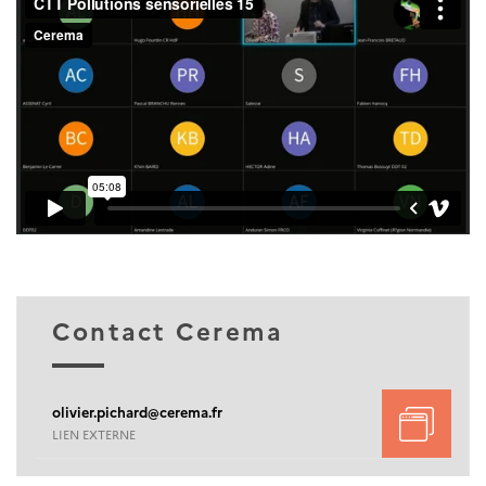
Contact Cerema
olivier.pichard@cerema.fr
LIEN EXTERNE