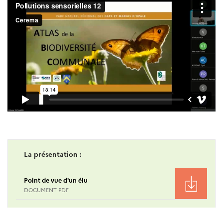
La présentation :
Point de vue d'un élu
DOCUMENT PDF