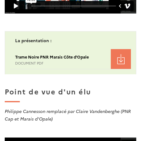
La présentation :
Trame Noire PNR Marais Côte d'Opale
DOCUMENT PDF
Point de vue d'un élu
Philippe Cannesson remplacé par Claire Vandenberghe (PNR
Cap et Marais d'Opale)