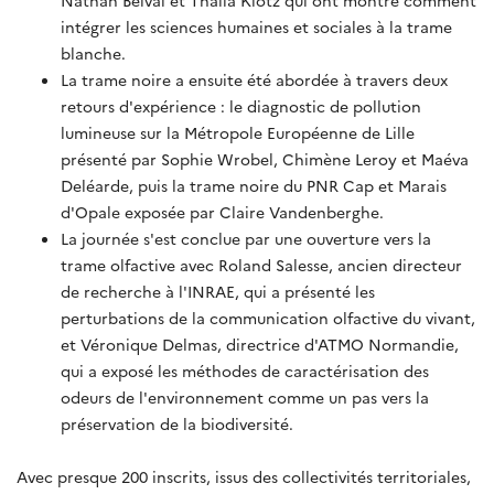
intégrer les sciences humaines et sociales à la trame
blanche.
La trame noire a ensuite été abordée à travers deux
retours d'expérience : le diagnostic de pollution
lumineuse sur la Métropole Européenne de Lille
présenté par Sophie Wrobel, Chimène Leroy et Maéva
Deléarde, puis la trame noire du PNR Cap et Marais
d'Opale exposée par Claire Vandenberghe.
La journée s'est conclue par une ouverture vers la
trame olfactive avec Roland Salesse, ancien directeur
de recherche à l'INRAE, qui a présenté les
perturbations de la communication olfactive du vivant,
et Véronique Delmas, directrice d'ATMO Normandie,
qui a exposé les méthodes de caractérisation des
odeurs de l'environnement comme un pas vers la
préservation de la biodiversité.
Avec presque 200 inscrits, issus des collectivités territoriales,