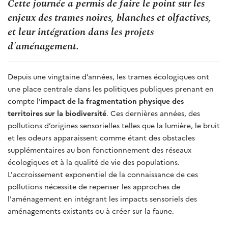
Cette journée a permis de faire le point sur les
enjeux des trames noires, blanches et olfactives,
et leur intégration dans les projets
d'aménagement.
Depuis une vingtaine d’années, les trames écologiques ont
une place centrale dans les politiques publiques prenant en
compte l’
impact de la fragmentation physique des
territoires sur la biodiversité
. Ces dernières années, des
pollutions d’origines sensorielles telles que la lumière, le bruit
et les odeurs apparaissent comme étant des obstacles
supplémentaires au bon fonctionnement des réseaux
écologiques et à la qualité de vie des populations.
L'accroissement exponentiel de la connaissance de ces
pollutions nécessite de repenser les approches de
l'aménagement en intégrant les impacts sensoriels des
aménagements existants ou à créer sur la faune.