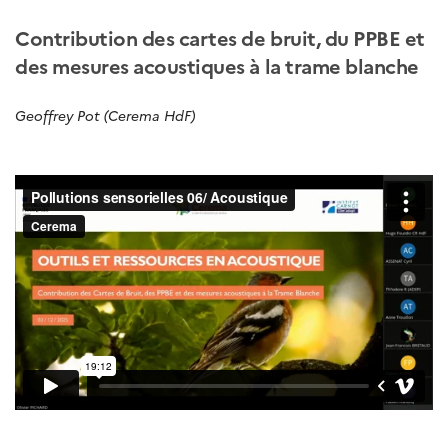
Contribution des cartes de bruit, du PPBE et
des mesures acoustiques à la trame blanche
Geoffrey Pot (Cerema HdF)