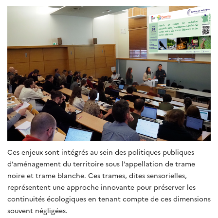
Ces enjeux sont intégrés au sein des politiques publiques
d’aménagement du territoire sous l’appellation de trame
noire et trame blanche. Ces trames, dites sensorielles,
représentent une approche innovante pour préserver les
continuités écologiques en tenant compte de ces dimensions
souvent négligées.