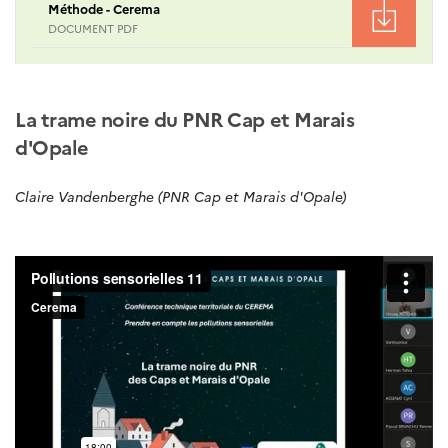
Méthode - Cerema
DOCUMENT PDF
La trame noire du PNR Cap et Marais
d'Opale
Claire Vandenberghe (PNR Cap et Marais d'Opale)