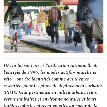
Dès la loi sur l’air et l’utilisation rationnelle de
l’énergie de 1996, les modes actifs – marche et
vélo – ont été identifiés comme des thèmes
essentiels pour les plans de déplacements urbains
(PDU). Leur pertinence en milieu urbain, leurs
vertus sanitaires et environnementales et leurs
faibles coûts les placent en effet au coeur de la