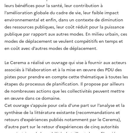
leurs bénéfices pour la santé, leur contribution à
l’amélioration globale du cadre de vie, leur faible impact
environnemental et enfin, dans un contexte de diminution
des ressources publiques, leur coût réduit pour la puissance
publique par rapport aux autres modes. En milieu urbain, ces
modes de déplacement se veulent compétitifs en temps et
en coût avec d’autres modes de déplacement.
Le Cerema a réalisé un ouvrage qui vise à fournir aux acteurs
associés à l’élaboration et à la mise en œuvre des PDU des
pistes pour prendre en compte cette thématique à toutes les
étapes du processus de planification. Il propose par ailleurs
de nombreuses actions que les collectivités peuvent mettre
en œuvre dans ce domaine.
Cet ouvrage s’appuie pour cela d’une part sur l’analyse et la
synthèse de la littérature existante (recommandations et
retours d’expériences publiés notamment par le Cerema),
d’autre part sur le retour d’expériences de cinq autorités