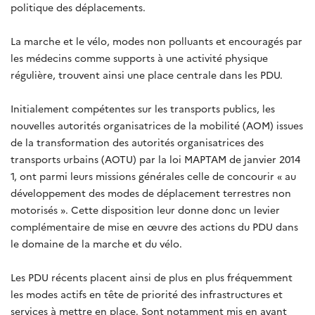
politique des déplacements.
La marche et le vélo, modes non polluants et encouragés par
les médecins comme supports à une activité physique
régulière, trouvent ainsi une place centrale dans les PDU.
Initialement compétentes sur les transports publics, les
nouvelles autorités organisatrices de la mobilité (AOM) issues
de la transformation des autorités organisatrices des
transports urbains (AOTU) par la loi MAPTAM de janvier 2014
1, ont parmi leurs missions générales celle de concourir « au
développement des modes de déplacement terrestres non
motorisés ». Cette disposition leur donne donc un levier
complémentaire de mise en œuvre des actions du PDU dans
le domaine de la marche et du vélo.
Les PDU récents placent ainsi de plus en plus fréquemment
les modes actifs en tête de priorité des infrastructures et
services à mettre en place. Sont notamment mis en avant