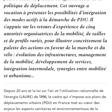
politique de déplacement. Cet ouvrage a
vocation à présenter les possibilités d’intégration
des modes actifs à la démarche de PDU. Il
s’appuie sur les retours d’expérience de cinq
autorités organisatrices de la mobilité, de tailles
et de profils variés, pour illustrer concrètement la
palette des actions en faveur de la marche et du
vélo : évolution des infrastructures, management
de la mobilité, développement de services,
intégration intermodale, synergies entre mobilité
et urbanisme…
Depuis 20 ans et la loi sur l’air et l’utilisation rationnelle de
l’énergie (LAURE) de 1996, le cadre qui s’impose aux plans de
déplacements urbains (PDU) en France met au cœur des
enjeux les aspects sanitaires et environnementaux de la