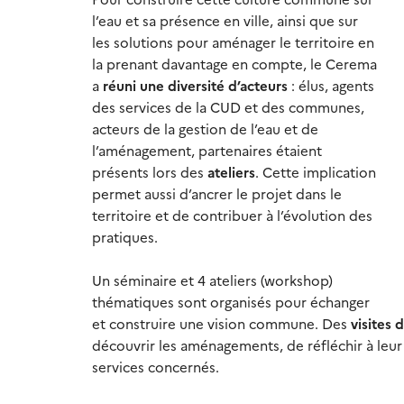
l’eau et sa présence en ville, ainsi que sur
les solutions pour aménager le territoire en
la prenant davantage en compte, le Cerema
a
réuni une diversité d’acteurs
: élus, agents
des services de la CUD et des communes,
acteurs de la gestion de l’eau et de
l’aménagement, partenaires étaient
présents lors des
ateliers
. Cette implication
permet aussi d’ancrer le projet dans le
territoire et de contribuer à l’évolution des
pratiques.
Un séminaire et 4 ateliers (workshop)
thématiques sont organisés pour échanger
et construire une vision commune. Des
visites d
découvrir les aménagements, de réfléchir à leur
services concernés.