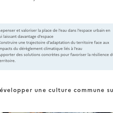
epenser et valoriser la place de l’eau dans l’espace urbain en
ui laissant davantage d’espace
onstruire une trajectoire d’adaptation du territoire face aux
mpacts du dérèglement climatique liés à l’eau
pporter des solutions concrètes pour favoriser la résilience 
erritoire.
évelopper une culture commune s