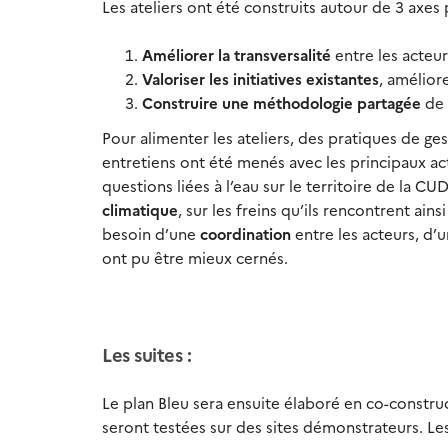
Les ateliers ont été construits autour de 3 axes 
Améliorer la transversalité
entre les acteur
Valoriser les initiatives existantes
, améliore
Construire une méthodologie partagée
de 
Pour alimenter les ateliers, des pratiques de ges
entretiens ont été menés avec les principaux ac
questions liées à l’eau sur le territoire de la CU
climatique
, sur les freins qu’ils rencontrent ain
besoin d’une
coordination
entre les acteurs, d’u
ont pu être mieux cernés.
Les suites :
Le plan Bleu sera ensuite élaboré en co-construc
seront testées sur des sites démonstrateurs. Le