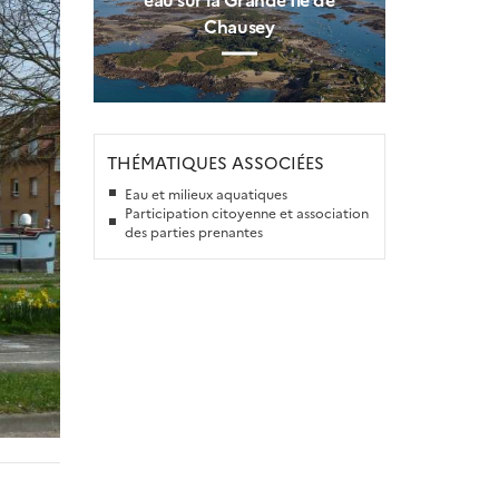
Chausey
THÉMATIQUES ASSOCIÉES
Eau et milieux aquatiques
Participation citoyenne et association
des parties prenantes