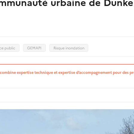
Communauté urbaine de Dunke
e public
GEMAPI
Risque inondation
combine expertise technique et expertise d’accompagnement pour des pr