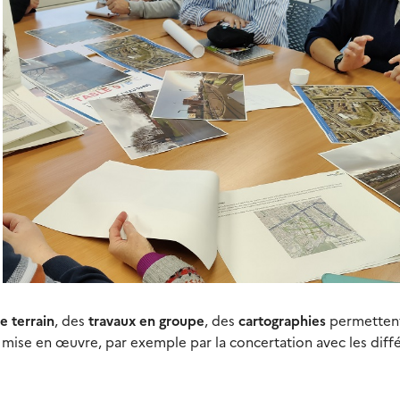
e terrain
, des
travaux en groupe
, des
cartographies
permetten
 mise en œuvre, par exemple par la concertation avec les diff