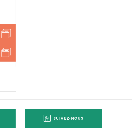
SUIVEZ-NOUS