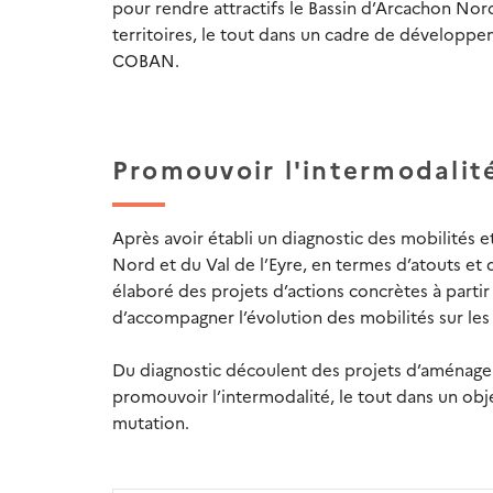
pour rendre attractifs le Bassin d’Arcachon Nord
territoires, le tout dans un cadre de dévelop
COBAN.
Promouvoir l'intermodalité 
Après avoir établi un diagnostic des mobilités e
Nord et du Val de l’Eyre, en termes d’atouts et
élaboré des projets d’actions concrètes à partir 
d’accompagner l’évolution des mobilités sur les
Du diagnostic découlent des projets d’aménageme
promouvoir l’intermodalité, le tout dans un o
mutation.