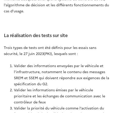
l’algorithme de décision et les différents fonctionnements du
cas d’usage.
La réalisation des tests sur site
Trois types de tests ont été définis pour les essais sans
sécurité, le 27 juin 2023(PKI), lesquels sont :
Valider des informations envoyées par le véhicule et
l’infrastructure, notamment le contenu des messages
SREM et SSEM qui doivent répondre aux exigences de la
spécification du G2.
Valider les informations émises par le véhicule
prioritaire et les échanges de communication avec le
contrôleur de feux
Valider la priorité du véhicule comme l’activation du