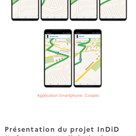
Application Smartphone : Coopits
Présentation du projet InDiD