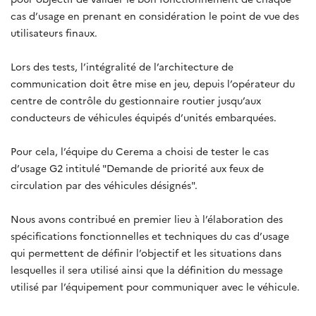
cas d’usage en prenant en considération le point de vue des
utilisateurs finaux.
Lors des tests, l’intégralité de l’architecture de
communication doit être mise en jeu, depuis l’opérateur du
centre de contrôle du gestionnaire routier jusqu’aux
conducteurs de véhicules équipés d’unités embarquées.
Pour cela, l’équipe du Cerema a choisi de tester le cas
d’usage G2 intitulé "Demande de priorité aux feux de
circulation par des véhicules désignés".
Nous avons contribué en premier lieu à l’élaboration des
spécifications fonctionnelles et techniques du cas d’usage
qui permettent de définir l’objectif et les situations dans
lesquelles il sera utilisé ainsi que la définition du message
utilisé par l’équipement pour communiquer avec le véhicule.