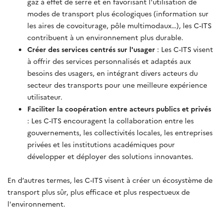
gaz à effet de serre et en favorisant l'utilisation de
modes de transport plus écologiques (information sur
les aires de covoiturage, pôle multimodaux…), les C-ITS
contribuent à un environnement plus durable.
Créer des services centrés sur l'usager
: Les C-ITS visent
à offrir des services personnalisés et adaptés aux
besoins des usagers, en intégrant divers acteurs du
secteur des transports pour une meilleure expérience
utilisateur.
Faciliter la coopération entre acteurs publics et privés
: Les C-ITS encouragent la collaboration entre les
gouvernements, les collectivités locales, les entreprises
privées et les institutions académiques pour
développer et déployer des solutions innovantes.
En d’autres termes, les C-ITS visent à créer un écosystème de
transport plus sûr, plus efficace et plus respectueux de
l'environnement.