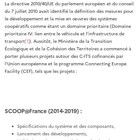
La directive 2010/40/UE du parlement européen et du conseil
du 7 juillet 2010 avait identifié la définition des mesures pour
le développement et la mise en œuvres des systèmes
coopératifs comme étant un domaine prioritaire (Domaine
prioritaire IV: lien entre le véhicule et l’infrastructure de
transport
[1]
). Aussitôt, le Ministère de la Transition
Écologique et de la Cohésion des Territoires a commencé à
porter plusieurs projets autour des C-ITS cofinancés par
l'Union européenne et le programme Connecting Europe
Facility (CEF), tels que les projets :
SCOOP@France (2014-2019) :
Spécifications du système et des composants,
Lancement des développements,