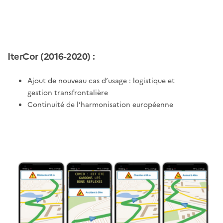
IterCor (2016-2020) :
Ajout de nouveau cas d’usage : logistique et
gestion transfrontalière
Continuité de l’harmonisation européenne