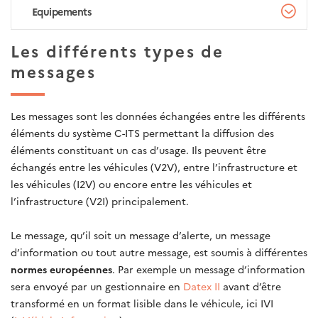
Equipements
Les différents types de
messages
Les messages sont les données échangées entre les différents
éléments du système C-ITS permettant la diffusion des
éléments constituant un cas d’usage. Ils peuvent être
échangés entre les véhicules (V2V), entre l’infrastructure et
les véhicules (I2V) ou encore entre les véhicules et
l’infrastructure (V2I) principalement.
Le message, qu’il soit un message d’alerte, un message
d’information ou tout autre message, est soumis à différentes
normes européennes
. Par exemple un message d’information
sera envoyé par un gestionnaire en
Datex II
avant d’être
transformé en un format lisible dans le véhicule, ici IVI