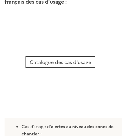
français des cas d’usage
:
Catalogue des cas d'usage
Cas d’usage d’
alertes au niveau des zones de
chantier :