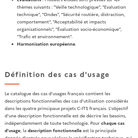
thèmes suivants : "Veille technologique", "Evaluation
technique", "Ondes", "Sécurité routière, distraction,
comportement", "Acceptabilité et impacts
organisationnels", "Évaluation socio-économique",
"Trafic et environnement".
Harmonisation européenne
.
Définition des cas d'usage
Le catalogue des cas d’usages français contient les
descriptions fonctionnelles des cas d'utilisation considérés
dans les quatre principaux projets C-ITS français. L'objectif
d'une description fonctionnelle est de décrire les besoins,
indépendamment de toute technologie. Pour
chaque cas
d’usage
, la
description fonctionnelle
est la principale
donnée d'entrée pour réaliser la spécification technique, qui