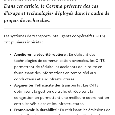
Dans cet article, le Cerema présente des cas
d'usage et technologies déployés dans le cadre de
projets de recherches.
Les systèmes de transports intelligents coopératifs (C-ITS)
ont plusieurs intérêts :
Améliorer la sécurité routière
: En utilisant des
technologies de communication avancées, les C-ITS
permettent de réduire les accidents de la route en
fournissant des informations en temps réel aux
conducteurs et aux infrastructures.
Augmenter l'efficacité des transports
: Les C-ITS
optimisent la gestion du trafic et réduisent la
congestion en permettant une meilleure coordination
entre les véhicules et les infrastructures.
Promouvoir la durabilité
: En réduisant les émissions de