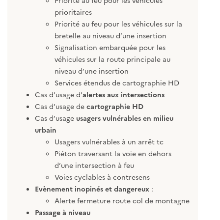
prioritaires
Priorité au feu pour les véhicules sur la
bretelle au niveau d’une insertion
Signalisation embarquée pour les
véhicules sur la route principale au
niveau d’une insertion
Services étendus de cartographie HD
Cas d’usage d’
alertes aux intersections
Cas d’usage de
cartographie HD
Cas d’usage
usagers vulnérables en milieu
urbain
Usagers vulnérables à un arrêt tc
Piéton traversant la voie en dehors
d’une intersection à feu
Voies cyclables à contresens
Evènement inopinés et dangereux
:
Alerte fermeture route col de montagne
Passage à niveau