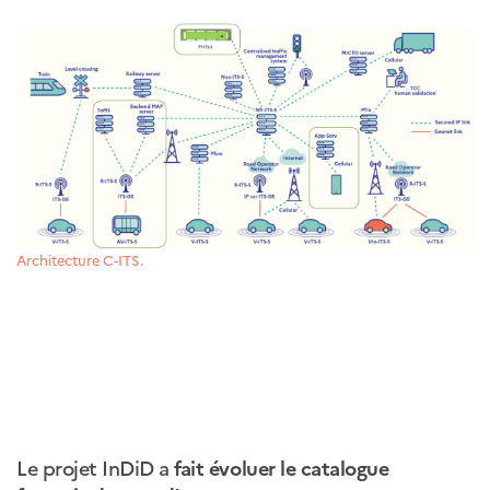
Architecture C-ITS.
Le projet InDiD a
fait évoluer le catalogue