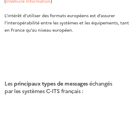
(
InVéhicle Information
)
L’intérêt d’utiliser des formats européens est d’assurer
l’interopérabilité entre les systèmes et les équipements, tant
en France qu’au niveau européen.
Les
principaux types de messages
échangés
par les systèmes C-ITS français :