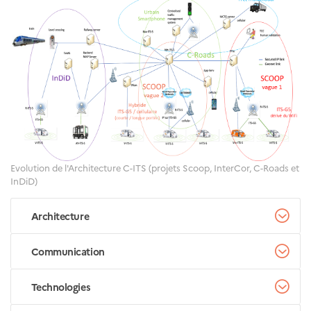
Evolution de l'Architecture C-ITS (projets Scoop, InterCor, C-Roads et
InDiD)
Architecture
Communication
Technologies