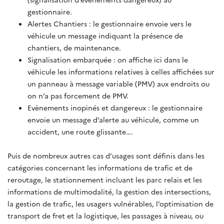
gestionnaire.
Alertes Chantiers : le gestionnaire envoie vers le
véhicule un message indiquant la présence de
chantiers, de maintenance.
Signalisation embarquée : on affiche ici dans le
véhicule les informations relatives à celles affichées sur
un panneau à message variable (PMV) aux endroits ou
on n’a pas forcement de PMV.
Evènements inopinés et dangereux : le gestionnaire
envoie un message d’alerte au véhicule, comme un
accident, une route glissante….
Puis de nombreux autres cas d’usages sont définis dans les
catégories concernant les informations de trafic et de
reroutage, le stationnement incluant les parc relais et les
informations de multimodalité, la gestion des intersections,
la gestion de trafic, les usagers vulnérables, l’optimisation de
transport de fret et la logistique, les passages à niveau, ou