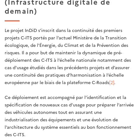
(Infrastructure digitale de
demain)
Le projet InDiD s’inscrit dans la continuité des premiers
projets C-ITS portés par l’actuel Ministère de la Transition
écologique, de l'Énergie, du Climat et de la Prévention des
risques. Il a pour but de maintenir la dynamique de pré-
déploiement des C-ITS à l’échelle nationale notamment des
cas d’usage étudiés dans les précédents projets et d’assurer
une continuité des pratiques d’harmonisation à l’échelle
européenne par le biais de la plateforme C-Roads
[2]
.
Ce déploiement est accompagné par l’identification et la
spécification de nouveaux cas d’usage pour préparer l’arrivée
des véhicules autonomes tout en assurant une
industrialisation des équipements et une évolution de
l’architecture du système essentiels au bon fonctionnement
des C-ITS.