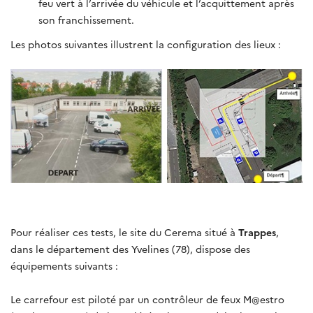
feu vert à l’arrivée du véhicule et l’acquittement après
son franchissement.
Les photos suivantes illustrent la configuration des lieux :
Pour réaliser ces tests, le site du Cerema situé à
Trappes
,
dans le département des Yvelines (78), dispose des
équipements suivants :
Le carrefour est piloté par un contrôleur de feux M@estro