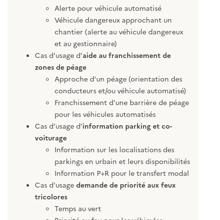
Alerte pour véhicule automatisé
Véhicule dangereux approchant un
chantier (alerte au véhicule dangereux
et au gestionnaire)
Cas d’usage d’
aide au franchissement de
zones de péage
Approche d’un péage (orientation des
conducteurs et/ou véhicule automatisé)
Franchissement d’une barrière de péage
pour les véhicules automatisés
Cas d’usage d’
information parking et co-
voiturage
Information sur les localisations des
parkings en urbain et leurs disponibilités
Information P+R pour le transfert modal
Cas d’usage
demande de priorité aux feux
tricolores
Temps au vert
Priorité au feu pour les véhicules