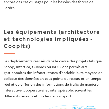
encore des cas d’usages pour les besoins des forces de
l’ordre.
Les équipements (architecture
et technologies impliquées -
Coopits)
Les déploiements réalisés dans le cadre des projets tels que
Scoop, InterCor, C-Roads ou InDiD ont permis aux
gestionnaires des infrastructures d’enrichir leurs moyens de
collecte des données en tous points du réseau et en temps
réel et de diffusion des informations de trafic de manière
interactive (coopérative) et interopérable, suivant les
différents réseaux et modes de transport.