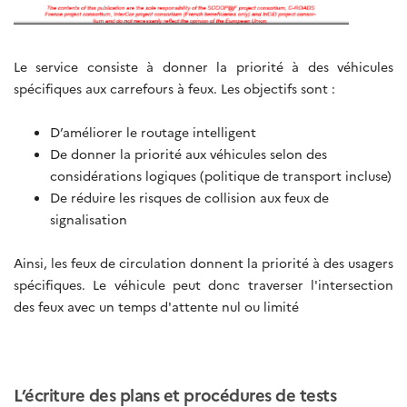
Le service consiste à donner la priorité à des véhicules
spécifiques aux carrefours à feux. Les objectifs sont :
D’améliorer le routage intelligent
De donner la priorité aux véhicules selon des
considérations logiques (politique de transport incluse)
De réduire les risques de collision aux feux de
signalisation
Ainsi, les feux de circulation donnent la priorité à des usagers
spécifiques. Le véhicule peut donc traverser l'intersection
des feux avec un temps d'attente nul ou limité
L’écriture des plans et procédures de tests