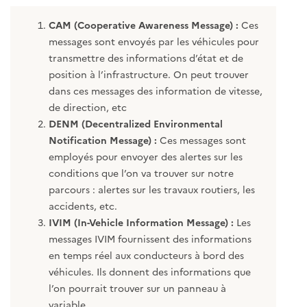
CAM (Cooperative Awareness Message) :
Ces
messages sont envoyés par les véhicules pour
transmettre des informations d’état et de
position à l’infrastructure. On peut trouver
dans ces messages des information de vitesse,
de direction, etc
DENM (Decentralized Environmental
Notification Message) :
Ces messages sont
employés pour envoyer des alertes sur les
conditions que l’on va trouver sur notre
parcours : alertes sur les travaux routiers, les
accidents, etc.
IVIM (In-Vehicle Information Message) :
Les
messages IVIM fournissent des informations
en temps réel aux conducteurs à bord des
véhicules. Ils donnent des informations que
l’on pourrait trouver sur un panneau à
variable.