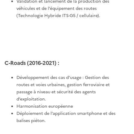
Validation et lancement de la production des
véhicules et de l’équipement des routes
(Technologie Hybride ITS-G5 / cellulaire).
C-Roads (2016-2021) :
Développement des cas d’usage : Gestion des
routes et voies urbaines, gestion ferroviaire et
passage à niveau et sécurité des agents
d’exploitation.
Harmonisation européenne
Déploiement de l’application smartphone et des
balises piéton.