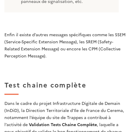
panneaux de signalisation, etc.
Enfin il existe d’autres messages spécifiques comme les SSEM
(Service-Specific Extension Message), les SREM (Safety-
Related Extension Message) ou encore les CPM (Collective
Perception Message).
Test chaine complète
Dans le cadre du projet Infrastructure Digitale de Demain
(InDiD), la Direction Territoriale d’Ile de France du Cerema,
notamment l’équipe du site de Trappes a contribué à
l’activité de
Validation Tests Chaine Complète
, laquelle a
pour objectif de valider le bon fonctionnement de chaque