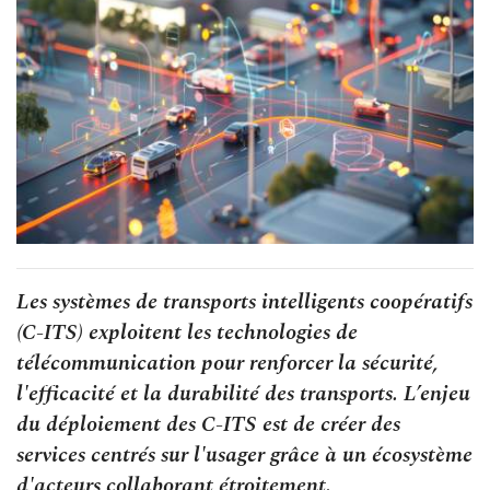
Les systèmes de transports intelligents coopératifs
(C-ITS) exploitent les technologies de
télécommunication pour renforcer la sécurité,
l'efficacité et la durabilité des transports. L’enjeu
du déploiement des C-ITS est de créer des
services centrés sur l'usager grâce à un écosystème
d'acteurs collaborant étroitement.