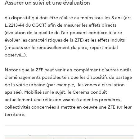
Assurer un suivi et une évaluation
du dispositif qui doit être réalisé au moins tous les 3 ans (art.
L.2213-4-1 du CGCT) afin de mesurer les effets directs
(évolution de la qualité de l’air pouvant conduire à faire
évoluer les caractéristiques de la ZFE) et les effets induits
(impacts sur le renouvellement du parc, report modal
observé…).
Notons que la ZFE peut venir en complément d’autres outils
d’aménagements possibles tels que les dispositifs de partage
de la voirie urbaine (par exemple, les zones à circulation
apaisée). Mobilisé sur le sujet, le Cerema conduit
actuellement une réflexion visant à aider les premières
collectivités concernées à mettre en oeuvre une ZFE sur leur
territoire.