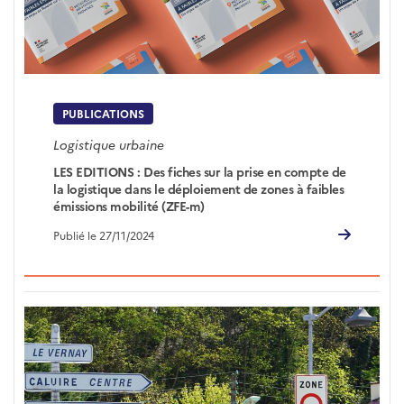
PUBLICATIONS
Logistique urbaine
LES EDITIONS : Des fiches sur la prise en compte de
la logistique dans le déploiement de zones à faibles
émissions mobilité (ZFE-m)
Publié le 27/11/2024