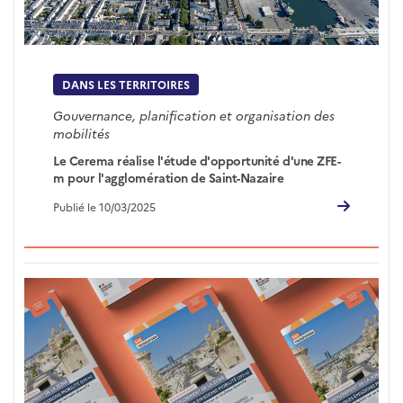
DANS LES TERRITOIRES
Gouvernance, planification et organisation des
mobilités
Le Cerema réalise l'étude d'opportunité d'une ZFE-
m pour l'agglomération de Saint-Nazaire
Publié le 10/03/2025