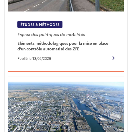
ÉTUDES & MÉTHODES
Enjeux des politiques de mobilités
Eléments méthodologiques pour la mise en place
d’un contrôle automatisé des ZFE
Publié le 13/02/2026