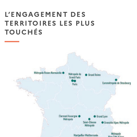
L’ENGAGEMENT DES
TERRITOIRES LES PLUS
TOUCHÉS