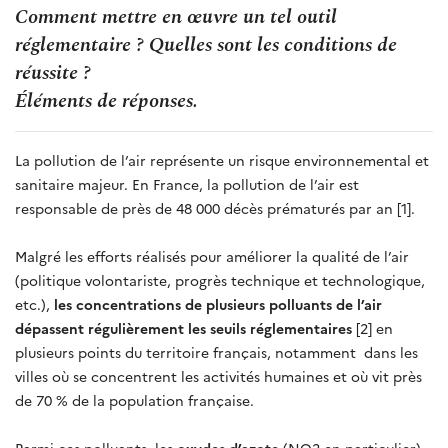
Comment mettre en œuvre un tel outil
réglementaire ? Quelles sont les conditions de
réussite ?
Éléments de réponses.
La pollution de l’air représente un risque environnemental et
sanitaire majeur. En France, la pollution de l’air est
responsable de près de 48 000 décès prématurés par an [1].
Malgré les efforts réalisés pour améliorer la qualité de l’air
(politique volontariste, progrès technique et technologique,
etc.),
les concentrations de plusieurs polluants de l’air
dépassent régulièrement les seuils réglementaires
[2] en
plusieurs points du territoire français, notamment dans les
villes où se concentrent les activités humaines et où vit près
de 70 % de la population française.
Parmi ces polluants, les
oxydes d’azote
(NO2 en particulier)