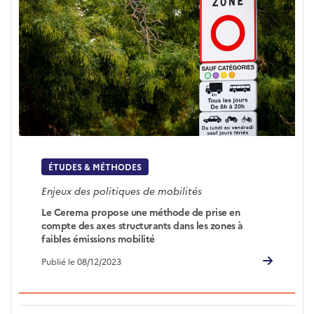
ÉTUDES & MÉTHODES
Enjeux des politiques de mobilités
Le Cerema propose une méthode de prise en
compte des axes structurants dans les zones à
faibles émissions mobilité
Publié le 08/12/2023