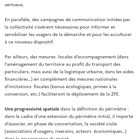
vertueux.
En parallèle, des campagnes de communication initiées par
la collectivité s’avèrent nécessaires pour informer et
sensibiliser les usagers de la démarche et pour les acculturer
à ce nouveau dispositif.
Par ailleurs, des mesures locales d’accompagnement (dans
l’aménagement du territoire au profit du transport des
particuliers, mais aussi de la logistique urbaine, dans les aides
financières…) en complément des mesures nationales
d’incitations fiscales (bonus écologiques, primes à la
conversion, etc.) faciliteront le déploiement de la ZFE.
Une progressivité spatiale
dans la définition du périmètre :
dans le cadre d’une extension du périmètre initial, il importe
d’associer, en phase de concertation, la société civile
(associations d’usagers, riverains, acteurs économiques…)
dans la gouvernance du projet .