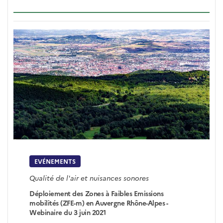
EVÉNEMENTS
Qualité de l'air et nuisances sonores
Déploiement des Zones à Faibles Emissions
mobilités (ZFE-m) en Auvergne Rhône-Alpes -
Webinaire du 3 juin 2021