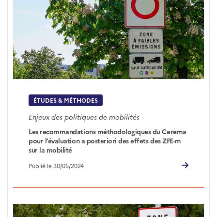
ÉTUDES & MÉTHODES
Enjeux des politiques de mobilités
Les recommandations méthodologiques du Cerema
pour l’évaluation a posteriori des effets des ZFE-m
sur la mobilité
Publié le 30/05/2024