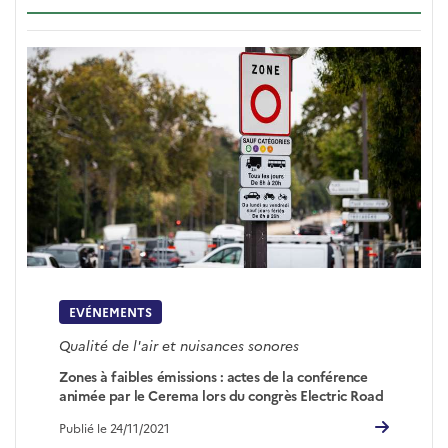
EVÉNEMENTS
Qualité de l'air et nuisances sonores
Zones à faibles émissions : actes de la conférence
animée par le Cerema lors du congrès Electric Road
Publié le 24/11/2021