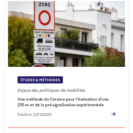
ÉTUDES & MÉTHODES
Enjeux des politiques de mobilités
Une méthode du Cerema pour l'évaluation d'une
ZFE-m et de la pré-signalisation expérimentale
Publié le 22/12/2023