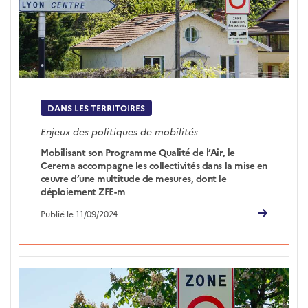
DANS LES TERRITOIRES
Enjeux des politiques de mobilités
Mobilisant son Programme Qualité de l’Air, le
Cerema accompagne les collectivités dans la mise en
œuvre d’une multitude de mesures, dont le
déploiement ZFE-m
Publié le 11/09/2024