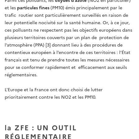
et les
particules fines
(PM10) émis principalement par le
trafic routier sont particulièrement surveillés en raison de
leur potentielle nocivité sur la santé humaine. Or, à ce jour,
ces polluants ne respectent pas les objectifs européens dans
plusieurs territoires couverts par un plan de protection de
l’atmosphère (PPA) [3] donnant lieu à des procédures de
contentieux européen à l’encontre de ces territoires : l’État
français est tenu de prendre toutes les mesures nécessaires
pour se conformer rapidement et efficacement aux seuils
réglementaires.
L’Europe et la France ont donc choisi de lutter
prioritairement contre les NO2 et les PM10.
la ZFE : UN OUTIL
RÉGLEMENTAIRE