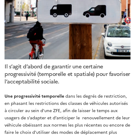
Il s’agit d’abord de garantir une certaine
progressivité (temporelle et spatiale) pour favoriser
l’acceptabilité sociale.
Une progressivité temporelle
dans les degrés de restriction,
en phasant les restrictions des classes de véhicules autorisés
à circuler au sein d’une ZFE, afin de laisser le temps aux
usagers de s’adapter et d’anticiper le renouvellement de leur
véhicule obéissant aux normes les plus récentes ou encore de
faire le choix d’utiliser des modes de déplacement plus