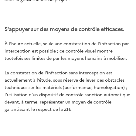
S’appuyer sur des moyens de contrôle efficaces.
À l’heure actuelle, seule une constatation de l’infraction par
interception est possible ; ce contrôle visuel montre
toutefois ses limites de par les moyens humains à mobiliser.
La constatation de l’infraction sans interception est
actuellement à l’étude, sous réserve de lever des obstacles
techniques sur les matériels (performance, homologation) ;
l’utilisation d’un dispositif de contrôle-sanction automatique
devant, à terme, représenter un moyen de contrôle
garantissant le respect de la ZFE.