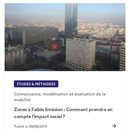
ÉTUDES & MÉTHODES
Connaissance, modélisation et évaluation de la
mobilité
Zones à Faible Emission : Comment prendre en
compte l'impact social ?
Publié le 09/08/2019