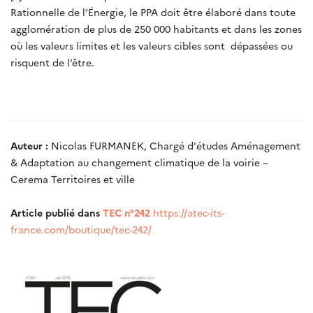
Rationnelle de l’Énergie, le PPA doit être élaboré dans toute
agglomération de plus de 250 000 habitants et dans les zones
où les valeurs limites et les valeurs cibles sont dépassées ou
risquent de l’être.
Auteur :
Nicolas FURMANEK, Chargé d'études Aménagement
& Adaptation au changement climatique de la voirie –
Cerema Territoires et ville
Article publié dans
TEC n°242
https://atec-its-
france.com/boutique/tec-242/