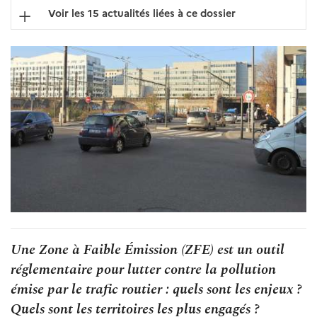
Voir les 15 actualités liées à ce dossier
Une Zone à Faible Émission (ZFE) est un outil
réglementaire pour lutter contre la pollution
émise par le trafic routier : quels sont les enjeux ?
Quels sont les territoires les plus engagés ?