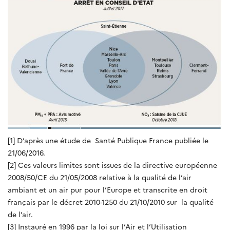
[1] D’après une étude de Santé Publique France publiée le
21/06/2016.
[2] Ces valeurs limites sont issues de la directive européenne
2008/50/CE du 21/05/2008 relative à la qualité de l’air
ambiant et un air pur pour l’Europe et transcrite en droit
français par le décret 2010-1250 du 21/10/2010 sur la qualité
de l’air.
[3] Instauré en 1996 par la loi sur l’Air et l’Utilisation