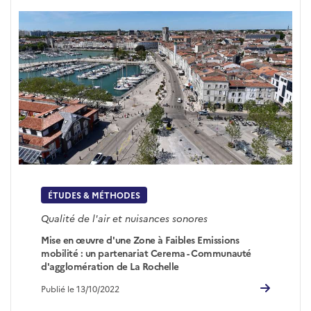
ÉTUDES & MÉTHODES
Qualité de l'air et nuisances sonores
Mise en œuvre d'une Zone à Faibles Emissions
mobilité : un partenariat Cerema - Communauté
d'agglomération de La Rochelle
Publié le 13/10/2022