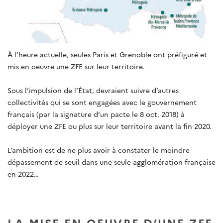
À l’heure actuelle, seules Paris et Grenoble ont préfiguré et
mis en oeuvre une ZFE sur leur territoire.
Sous l’impulsion de l’État, devraient suivre d’autres
collectivités qui se sont engagées avec le gouvernement
français (par la signature d’un pacte le 8 oct. 2018) à
déployer une ZFE ou plus sur leur territoire avant la fin 2020.
L’ambition est de ne plus avoir à constater le moindre
dépassement de seuil dans une seule agglomération française
en 2022…
LA MISE EN OEUVRE D’UNE ZFE