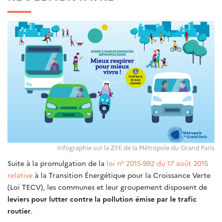
Infographie sur la ZFE de la Métropole du Grand Paris
Suite à la promulgation de la
loi n° 2015-992 du 17 août 2015
relative
à la Transition Énergétique pour la Croissance Verte
(Loi TECV), les communes et leur groupement disposent de
leviers pour lutter contre la pollution émise par le trafic
routier
.