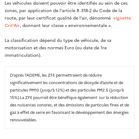
Les véhicules doivent pouvoir être identifiés au sein de ces
zones, par application de l’article R.318-2 du Code de la
route, par leur certificat qualité de l’air, dénommé
vignette
Crit’Air
, donnant leur classe « environnementale ».
La classification dépend du type de véhicule, de sa
motorisation et des normes Euro (ou date de 1re
immatriculation).
D’après l’ADEME, les ZFE permettraient de réduire
significativement les concentrations de dioxyde d’azote et de
particules PM10 (jusqu’à 12%) et des particules PM2.5 (jusqu’à
15%).La ZFE pourrait être bénéfique également sur la réduction
des nuisances sonores, et des émissions de particules fines et de
gaz à effet de serre en favorisant le développement des énergies
renouvelables.