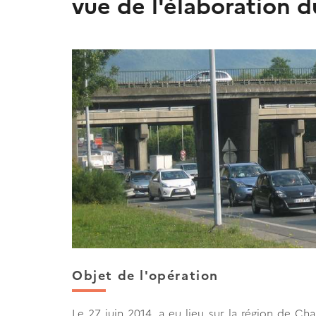
vue de l'élaboration d
Objet de l'opération
Le 27 juin 2014, a eu lieu sur la région de Ch