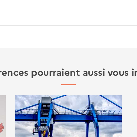
rences pourraient aussi vous i