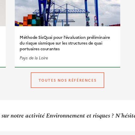
Méthode SisQuai pour l’évaluation préliminaire
du risque sismique sur les structures de quai
portuaires courantes
Pays de la Loire
TOUTES NOS RÉFÉRENCES
sur notre activité Environnement et risques ? N'hési