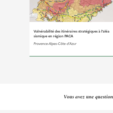
Vulnérabilité des itinéraires stratégiques à l’aléa
sismique en région PACA
Provence-Alpes-Côte d'Azur
Vous avez une question 