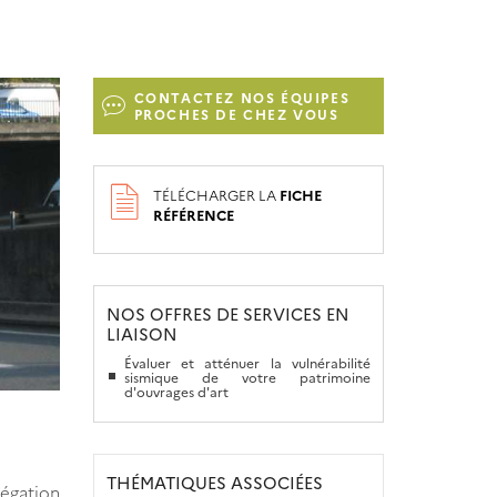
CONTACTEZ NOS ÉQUIPES
PROCHES DE CHEZ VOUS
TÉLÉCHARGER LA
FICHE
RÉFÉRENCE
NOS OFFRES DE SERVICES EN
LIAISON
Évaluer et atténuer la vulnérabilité
sismique de votre patrimoine
d'ouvrages d'art
THÉMATIQUES ASSOCIÉES
légation