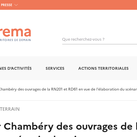
PRESSE
Que recherchez-vous ?
ES D'ACTIVITÉS
SERVICES
ACTIONS TERRITORIALES
Chambéry des ouvrages de la RN201 et RD61 en vue de l'élaboration du scénari
TERRAIN
ur Chambéry des ouvrages de 