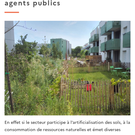
agents publics
En effet si le secteur participe à l’artificialisation des sols, à la
consommation de ressources naturelles et émet diverses