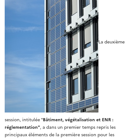
La deuxième
session, intitulée "
Bâtiment, végétalisation et ENR :
réglementation"
, a dans un premier temps repris les
principaux éléments de la première session pour les