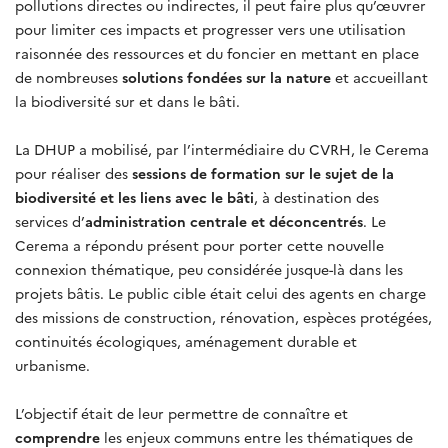
pollutions directes ou indirectes, il peut faire plus qu’œuvrer
pour limiter ces impacts et progresser vers une utilisation
raisonnée des ressources et du foncier en mettant en place
de nombreuses
solutions fondées sur la nature
et accueillant
la biodiversité sur et dans le bâti.
La DHUP a mobilisé, par l’intermédiaire du CVRH, le Cerema
pour réaliser des
sessions de formation sur le sujet de la
biodiversité et les liens avec le bâti
, à destination des
services d’
administration centrale et déconcentrés
. Le
Cerema a répondu présent pour porter cette nouvelle
connexion thématique, peu considérée jusque-là dans les
projets bâtis. Le public cible était celui des agents en charge
des missions de construction, rénovation, espèces protégées,
continuités écologiques, aménagement durable et
urbanisme.
L’objectif était de leur permettre de connaître et
comprendre
les enjeux communs entre les thématiques de