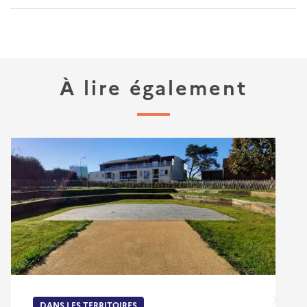
À lire également
DANS LES TERRITOIRES