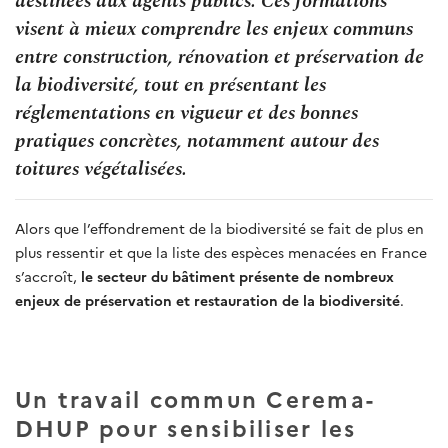
destinées aux agents publics. Ces formations
visent à mieux comprendre les enjeux communs
entre construction, rénovation et préservation de
la biodiversité, tout en présentant les
réglementations en vigueur et des bonnes
pratiques concrètes, notamment autour des
toitures végétalisées.
Alors que l’effondrement de la biodiversité se fait de plus en
plus ressentir et que la liste des espèces menacées en France
s’accroît,
le secteur du bâtiment présente de nombreux
enjeux de préservation et restauration de la biodiversité
.
Un travail commun Cerema-
DHUP pour sensibiliser les