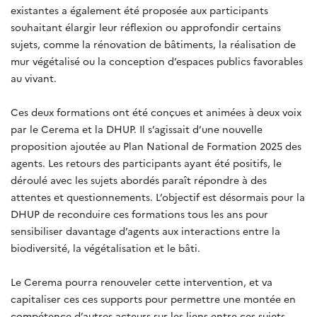
existantes a également été proposée aux participants
souhaitant élargir leur réflexion ou approfondir certains
sujets, comme la rénovation de bâtiments, la réalisation de
mur végétalisé ou la conception d’espaces publics favorables
au vivant.
Ces deux formations ont été conçues et animées à deux voix
par le Cerema et la DHUP. Il s’agissait d’une nouvelle
proposition ajoutée au Plan National de Formation 2025 des
agents. Les retours des participants ayant été positifs, le
déroulé avec les sujets abordés paraît répondre à des
attentes et questionnements. L’objectif est désormais pour la
DHUP de reconduire ces formations tous les ans pour
sensibiliser davantage d’agents aux interactions entre la
biodiversité, la végétalisation et le bâti.
Le Cerema pourra renouveler cette intervention, et va
capitaliser ces ces supports pour permettre une montée en
compétence d’autres acteurs sur les liens entre ces sujets.