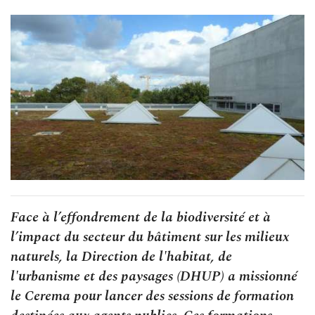
Face à l’effondrement de la biodiversité et à
l’impact du secteur du bâtiment sur les milieux
naturels, la Direction de l'habitat, de
l'urbanisme et des paysages (DHUP) a missionné
le Cerema pour lancer des sessions de formation