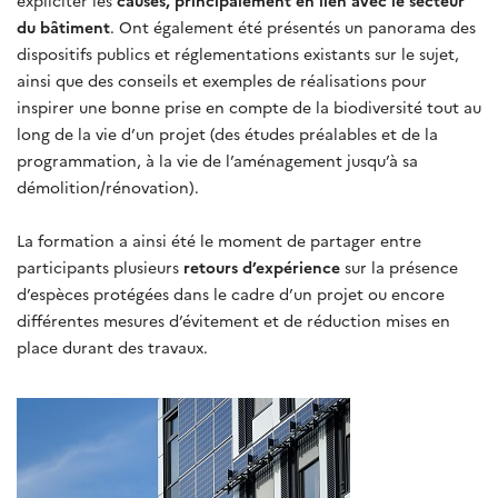
du bâtiment
. Ont également été présentés un panorama des
dispositifs publics et réglementations existants sur le sujet,
ainsi que des conseils et exemples de réalisations pour
inspirer une bonne prise en compte de la biodiversité tout au
long de la vie d’un projet (des études préalables et de la
programmation, à la vie de l’aménagement jusqu’à sa
démolition/rénovation).
La formation a ainsi été le moment de partager entre
participants plusieurs
retours d’expérience
sur la présence
d’espèces protégées dans le cadre d’un projet ou encore
différentes mesures d’évitement et de réduction mises en
place durant des travaux.