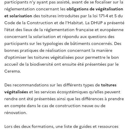
participants n’y ayant pas assisté, avant de se focaliser sur la
réglementation concernant les
obligations de végétalisation
et solarisation
des toitures introduites par la loi 171-4 et 5 du
Code de la Construction et de l’Habitat. La DHUP a présenté
l’état des lieux de la réglementation française et européenne
concernant la solarisation et répondu aux questions des
participants sur les typologies de bâtiments concernés. Des
bonnes pratiques de réalisation concernant la manière
d’optimiser les toitures végétalisées pour permettre le bon
accueil de la biodiversité ont ensuite été présentées par le
Cerema.
Des recommandations sur les différents types de
toitures
végétalisées
et les services écosystémiques qu’elles peuvent
rendre ont été présentées ainsi que les différences à prendre
en compte dans le cas de construction neuve ou de
rénovation.
Lors des deux formations, une liste de guides et ressources