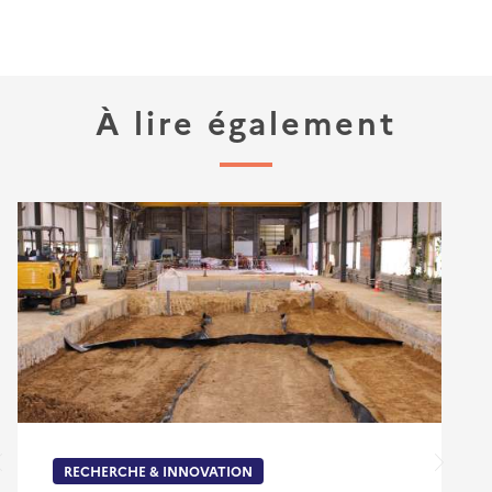
À lire également
RECHERCHE & INNOVATION