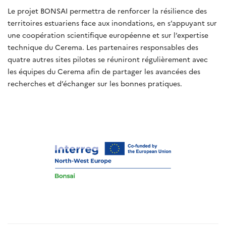
Le projet BONSAI permettra de renforcer la résilience des
territoires estuariens face aux inondations, en s’appuyant sur
une coopération scientifique européenne et sur l’expertise
technique du Cerema. Les partenaires responsables des
quatre autres sites pilotes se réuniront régulièrement avec
les équipes du Cerema afin de partager les avancées des
recherches et d’échanger sur les bonnes pratiques.