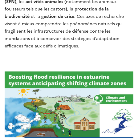
(SFN)
, les
activités animales (
notamment les animaux
fouisseurs tels que les castors
)
, la
protection de la
biodiversité
et la
gestion de crise
. Ces axes de recherche
visent à mieux comprendre les phénomènes naturels qui
fragilisent les infrastructures de défense contre les
inondations et à concevoir des stratégies d’adaptation
efficaces face aux défis climatiques.