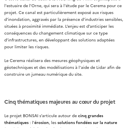
l'estuaire de l'Orne, qui sera à l'étude par le Cerema pour ce
projet. Ce canal est particulièrement exposé aux risques
d’inondation, aggravés par la présence d’industries sensibles,
situées à proximité immédiate. L’enjeu est d’anticiper les
conséquences du changement climatique sur ce type
d’infrastructures, en développant des solutions adaptées
pour limiter les risques.
Le Cerema réalisera des mesures géophysiques et
géotechniques et des modélisations à l'aide de Lidar afin de
construire un jumeau numérique du site.
Cinq thématiques majeures au cœur du projet
Le projet BONSAI s’articule autour de
cinq grandes
thématiques
: l’
érosion
, les
solutions fondées sur la nature