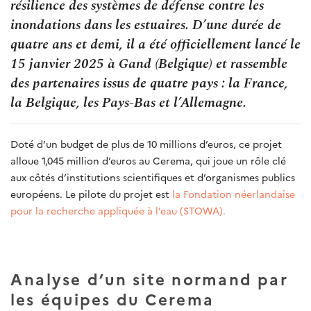
résilience des systèmes de défense contre les
inondations dans les estuaires. D’une durée de
quatre ans et demi, il a été officiellement lancé le
15 janvier 2025 à Gand (Belgique) et rassemble
des partenaires issus de quatre pays : la France,
la Belgique, les Pays-Bas et l’Allemagne.
Doté d’un budget de plus de 10 millions d’euros, ce projet
alloue 1,045 million d’euros au Cerema, qui joue un rôle clé
aux côtés d’institutions scientifiques et d’organismes publics
européens. Le pilote du projet est
la Fondation néerlandaise
pour la recherche appliquée à l’eau (STOWA).
Analyse d’un site normand par
les équipes du Cerema