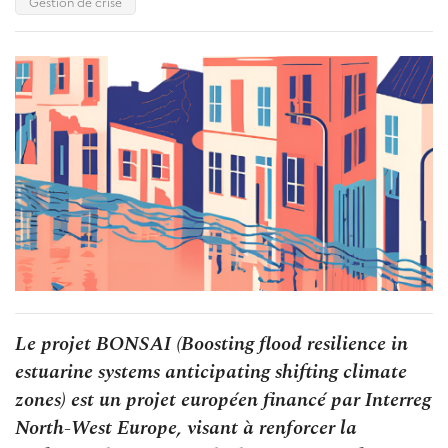
Gestion de crise
Le projet BONSAI (Boosting flood resilience in
estuarine systems anticipating shifting climate
zones) est un projet européen financé par Interreg
North-West Europe, visant à renforcer la