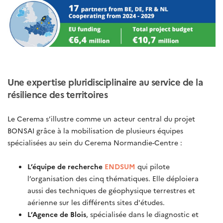
Une expertise pluridisciplinaire au service de la
résilience des territoires
Le Cerema s’illustre comme un acteur central du projet
BONSAI grâce à la mobilisation de plusieurs équipes
spécialisées au sein du Cerema Normandie-Centre :
L’équipe de recherche
ENDSUM
qui pilote
l’organisation des cinq thématiques. Elle déploiera
aussi des techniques de géophysique terrestres et
aérienne sur les différents sites d'études.
L’Agence de Blois
,
spécialisée dans le diagnostic et