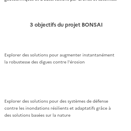
3 objectifs du projet BONSAI
Explorer des solutions pour augmenter instantanément
la robustesse des digues contre l'érosion
Explorer des solutions pour des systèmes de défense
contre les inondations résilients et adaptatifs grâce à
des solutions basées sur la nature