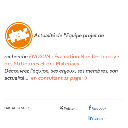
Actualité de l'Equipe projet de
recherche
ENDSUM :
Évaluation Non Destructive
des StrUctures et des Matériaux
Découvrez l'équipe, ses enjeux, ses membres, son
actualité...
en consultant sa page
PARTAGER SUR
Twitter
Facebook
Linked in