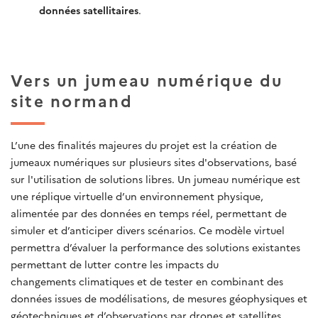
données satellitaires
.
Vers un jumeau numérique du
site normand
L’une des finalités majeures du projet est la création de
jumeaux numériques sur plusieurs sites d'observations, basé
sur l'utilisation de solutions libres. Un jumeau numérique est
une réplique virtuelle d’un environnement physique,
alimentée par des données en temps réel, permettant de
simuler et d’anticiper divers scénarios. Ce modèle virtuel
permettra d’évaluer la performance des solutions existantes
permettant de lutter contre les impacts du
changements climatiques et de tester en combinant des
données issues de modélisations, de mesures géophysiques et
géotechniques et d’observations par drones et satellites.