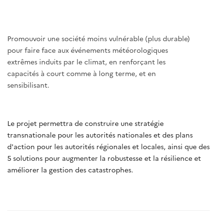
Promouvoir une société moins vulnérable (plus durable)
pour faire face aux événements météorologiques
extrêmes induits par le climat, en renforçant les
capacités à court comme à long terme, et en
sensibilisant.
Le projet permettra de construire une stratégie
transnationale pour les autorités nationales et des plans
d'action pour les autorités régionales et locales, ainsi que des
5 solutions pour augmenter la robustesse et la résilience et
améliorer la gestion des catastrophes.