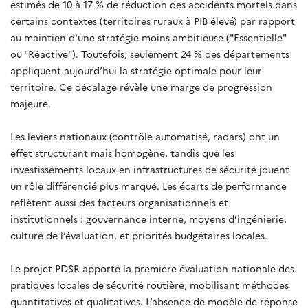
estimés de 10 à 17 % de réduction des accidents mortels dans
certains contextes (territoires ruraux à PIB élevé) par rapport
au maintien d'une stratégie moins ambitieuse ("Essentielle"
ou "Réactive"). Toutefois, seulement 24 % des départements
appliquent aujourd’hui la stratégie optimale pour leur
territoire. Ce décalage révèle une marge de progression
majeure.
Les leviers nationaux (contrôle automatisé, radars) ont un
effet structurant mais homogène, tandis que les
investissements locaux en infrastructures de sécurité jouent
un rôle différencié plus marqué. Les écarts de performance
reflètent aussi des facteurs organisationnels et
institutionnels : gouvernance interne, moyens d’ingénierie,
culture de l’évaluation, et priorités budgétaires locales.
Le projet PDSR apporte la première évaluation nationale des
pratiques locales de sécurité routière, mobilisant méthodes
quantitatives et qualitatives. L’absence de modèle de réponse