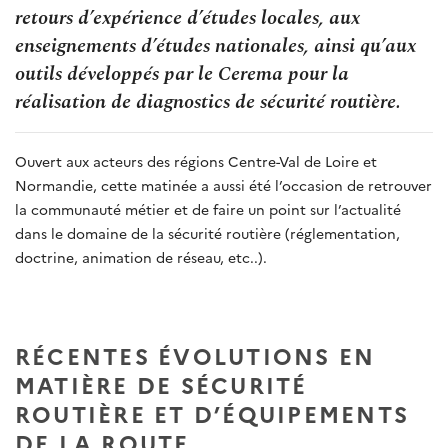
retours d’expérience d’études locales, aux
enseignements d’études nationales, ainsi qu’aux
outils développés par le Cerema pour la
réalisation de diagnostics de sécurité routière.
Ouvert aux acteurs des régions Centre-Val de Loire et
Normandie, cette matinée a aussi été l’occasion de retrouver
la communauté métier et de faire un point sur l’actualité
dans le domaine de la sécurité routière (réglementation,
doctrine, animation de réseau, etc..).
RÉCENTES ÉVOLUTIONS EN
MATIÈRE DE SÉCURITÉ
ROUTIÈRE ET D’ÉQUIPEMENTS
DE LA ROUTE