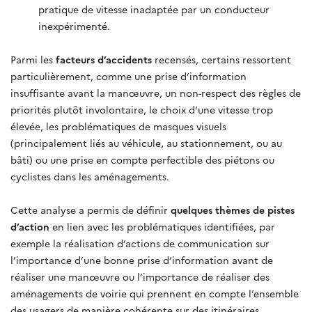
pratique de vitesse inadaptée par un conducteur
inexpérimenté.
Parmi les
facteurs d’accidents
recensés, certains ressortent
particulièrement, comme une prise d’information
insuffisante avant la manœuvre, un non-respect des règles de
priorités plutôt involontaire, le choix d’une vitesse trop
élevée, les problématiques de masques visuels
(principalement liés au véhicule, au stationnement, ou au
bâti) ou une prise en compte perfectible des piétons ou
cyclistes dans les aménagements.
Cette analyse a permis de définir
quelques thèmes de pistes
d’action
en lien avec les problématiques identifiées, par
exemple la réalisation d’actions de communication sur
l’importance d’une bonne prise d’information avant de
réaliser une manœuvre ou l’importance de réaliser des
aménagements de voirie qui prennent en compte l’ensemble
des usagers de manière cohérente sur des itinéraires