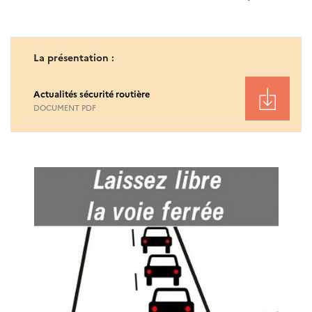
La présentation :
Actualités sécurité routière
DOCUMENT PDF