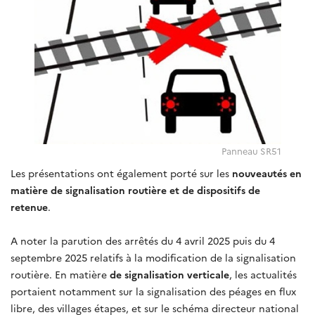
Panneau SR51
Les présentations ont également porté sur les
nouveautés en
matière de signalisation routière et de dispositifs de
retenue
.
A noter la parution des arrêtés du 4 avril 2025 puis du 4
septembre 2025 relatifs à la modification de la signalisation
routière. En matière
de signalisation verticale
, les actualités
portaient notamment sur la signalisation des péages en flux
libre, des villages étapes, et sur le schéma directeur national