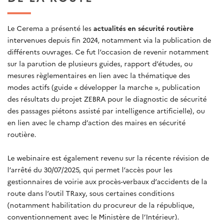
Le Cerema a présenté les
actualités en sécurité routière
intervenues depuis fin 2024, notamment via la publication de
différents ouvrages. Ce fut l’occasion de revenir notamment
sur la parution de plusieurs guides, rapport d’études, ou
mesures règlementaires en lien avec la thématique des
modes actifs (guide « développer la marche », publication
des résultats du projet ZEBRA pour le diagnostic de sécurité
des passages piétons assisté par intelligence artificielle), ou
en lien avec le champ d’action des maires en sécurité
routière.
Le webinaire est également revenu sur la récente révision de
l’arrêté du 30/07/2025, qui permet l’accès pour les
gestionnaires de voirie aux procès-verbaux d’accidents de la
route dans l’outil TRaxy, sous certaines conditions
(notamment habilitation du procureur de la république,
conventionnement avec le Ministère de l’Intérieur).