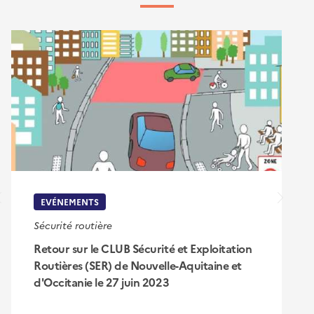
EVÉNEMENTS
Sécurité routière
Retour sur le CLUB Sécurité et Exploitation
Routières (SER) de Nouvelle-Aquitaine et
d'Occitanie le 27 juin 2023