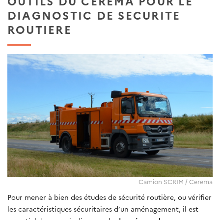
OUTILS DU CEREMA POUR LE
DIAGNOSTIC DE SECURITE
ROUTIERE
Camion SCRIM / Cerema
Pour mener à bien des études de sécurité routière, ou vérifier
les caractéristiques sécuritaires d’un aménagement, il est