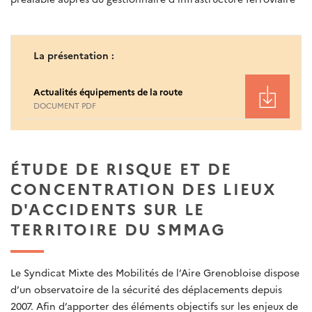
La présentation :
Actualités équipements de la route
DOCUMENT PDF
ÉTUDE DE RISQUE ET DE
CONCENTRATION DES LIEUX
D'ACCIDENTS SUR LE
TERRITOIRE DU SMMAG
Le Syndicat Mixte des Mobilités de l’Aire Grenobloise dispose
d’un observatoire de la sécurité des déplacements depuis
2007. Afin d’apporter des éléments objectifs sur les enjeux de