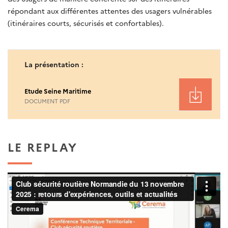
répondant aux différentes attentes des usagers vulnérables
(itinéraires courts, sécurisés et confortables).
La présentation :
Etude Seine Maritime
DOCUMENT PDF
LE REPLAY