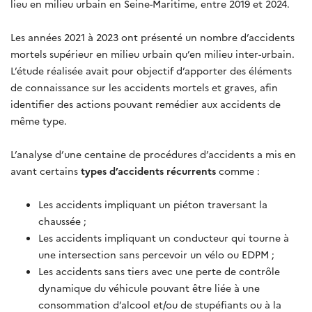
lieu en milieu urbain en Seine-Maritime, entre 2019 et 2024.
Les années 2021 à 2023 ont présenté un nombre d’accidents
mortels supérieur en milieu urbain qu’en milieu inter-urbain.
L’étude réalisée avait pour objectif d’apporter des éléments
de connaissance sur les accidents mortels et graves, afin
identifier des actions pouvant remédier aux accidents de
même type.
L’analyse d’une centaine de procédures d’accidents a mis en
avant certains
types d’accidents récurrents
comme :
Les accidents impliquant un piéton traversant la
chaussée ;
Les accidents impliquant un conducteur qui tourne à
une intersection sans percevoir un vélo ou EDPM ;
Les accidents sans tiers avec une perte de contrôle
dynamique du véhicule pouvant être liée à une
consommation d’alcool et/ou de stupéfiants ou à la