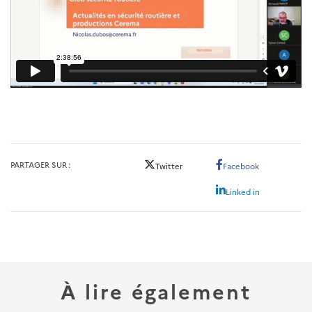
PARTAGER SUR
Twitter
Facebook
Linked in
À lire également