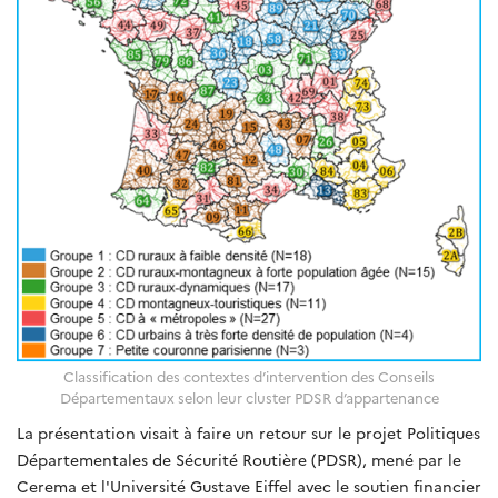
Classification des contextes d’intervention des Conseils
Départementaux selon leur cluster PDSR d’appartenance
La présentation visait à faire un retour sur le projet Politiques
Départementales de Sécurité Routière (PDSR), mené par le
Cerema et l'Université Gustave Eiffel avec le soutien financier