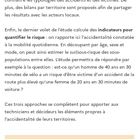
plus, des bilans par territoire sont proposés afin de partager
les résultats avec les acteurs locaux.
Enfin, le dernier volet de l’étude calcule des
indicateurs pour
quantifier le risque
: on rapporte ici l’accidentalité constatée
à la mobilité quotidienne. En découpant par âge, sexe et
mode, on peut ainsi estimer le sur/sous-risque des sous-
populations entre elles. L’étude permettra de répondre par
exemple à la question : est-ce qu’un homme de 40 ans en 30
minutes de vélo a un risque d’être victime d’un accident de la
route plus élevé qu’une femme de 20 ans en 30 minutes de
voiture ?
Ces trois approches se complètent pour apporter aux
techniciens et décideurs les éléments propres à
l’accidentalité de leurs territoires.