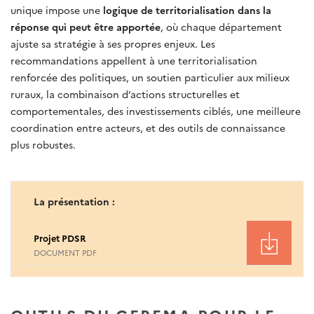
unique impose une
logique de territorialisation dans la
réponse qui peut être apportée
, où chaque département
ajuste sa stratégie à ses propres enjeux. Les
recommandations appellent à une territorialisation
renforcée des politiques, un soutien particulier aux milieux
ruraux, la combinaison d’actions structurelles et
comportementales, des investissements ciblés, une meilleure
coordination entre acteurs, et des outils de connaissance
plus robustes.
La présentation :
Projet PDSR
DOCUMENT PDF