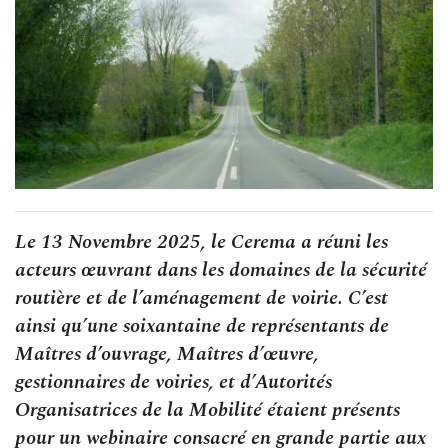
Le 13 Novembre 2025, le Cerema a réuni les
acteurs œuvrant dans les domaines de la sécurité
routière et de l’aménagement de voirie. C’est
ainsi qu’une soixantaine de représentants de
Maîtres d’ouvrage, Maîtres d’œuvre,
gestionnaires de voiries, et d’Autorités
Organisatrices de la Mobilité étaient présents
pour un webinaire consacré en grande partie aux