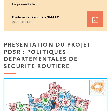
La présentation :
Etude sécurité routière SMAAG
DOCUMENT PDF
PRESENTATION DU PROJET
PDSR : POLITIQUES
DEPARTEMENTALES DE
SECURITE ROUTIERE