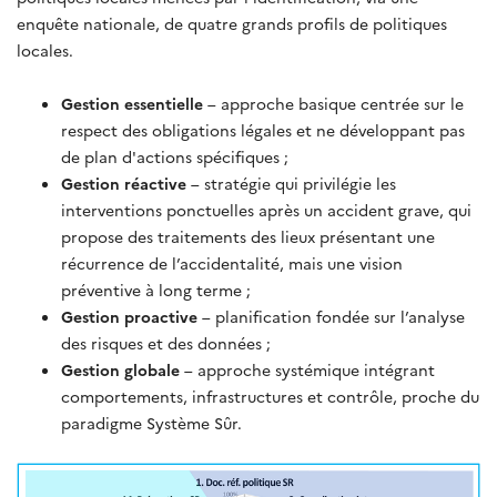
enquête nationale, de quatre grands profils de politiques
locales.
Gestion essentielle
– approche basique centrée sur le
respect des obligations légales et ne développant pas
de plan d'actions spécifiques ;
Gestion réactive
– stratégie qui privilégie les
interventions ponctuelles après un accident grave, qui
propose des traitements des lieux présentant une
récurrence de l’accidentalité, mais une vision
préventive à long terme ;
Gestion proactive
– planification fondée sur l’analyse
des risques et des données ;
Gestion globale
– approche systémique intégrant
comportements, infrastructures et contrôle, proche du
paradigme Système Sûr.