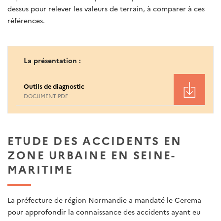
dessus pour relever les valeurs de terrain, à comparer à ces
références.
La présentation :
Outils de diagnostic
DOCUMENT PDF
ETUDE DES ACCIDENTS EN
ZONE URBAINE EN SEINE-
MARITIME
La préfecture de région Normandie a mandaté le Cerema
pour approfondir la connaissance des accidents ayant eu