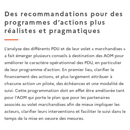
Des recommandations pour des
programmes d’actions plus
réalistes et pragmatiques
L’analyse des différents PDU et de leur volet « marchandises »
a fait émerger plusieurs conseils à destination des AOM pour
améliorer le caractère opérationnel des PDU, en particulier
de leur programme d’action. En premier lieu, clarifier le
financement des actions, et plus largement attribuer à
chacune action un pilote, des échéances et une modalité de
suivi. Cette programmation doit en effet être améliorée tant
pour l’AOM qui porte le plan que pour les partenaires
associés au volet marchandises afin de mieux impliquer les
acteurs, clarifier leurs interventions et faciliter le suivi dans le
temps de la mise en oeuvre des mesures.