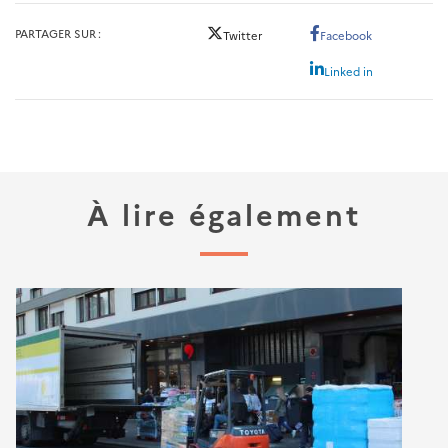
PARTAGER SUR
Twitter
Facebook
Linked in
À lire également