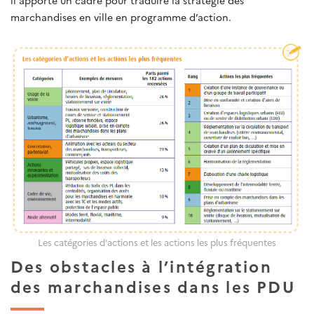
marchandises en ville en programme d’action.
Les catégories d'actions et les actions les plus fréquentes
Des obstacles à l’intégration
des marchandises dans les PDU