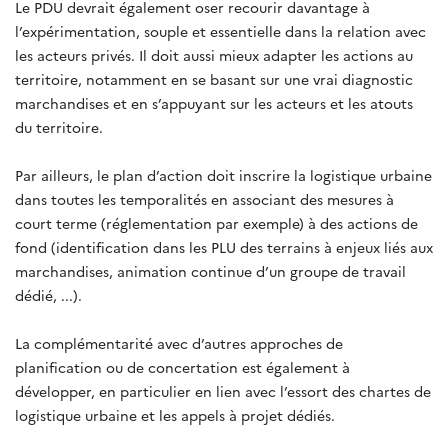
Le PDU devrait également oser recourir davantage à
l’expérimentation, souple et essentielle dans la relation avec
les acteurs privés. Il doit aussi mieux adapter les actions au
territoire, notamment en se basant sur une vrai diagnostic
marchandises et en s’appuyant sur les acteurs et les atouts
du territoire.
Par ailleurs, le plan d’action doit inscrire la logistique urbaine
dans toutes les temporalités en associant des mesures à
court terme (réglementation par exemple) à des actions de
fond (identification dans les PLU des terrains à enjeux liés aux
marchandises, animation continue d’un groupe de travail
dédié, ...).
La complémentarité avec d’autres approches de
planification ou de concertation est également à
développer, en particulier en lien avec l’essort des chartes de
logistique urbaine et les appels à projet dédiés.