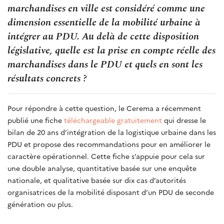
marchandises en ville est considéré comme une
dimension essentielle de la mobilité urbaine à
intégrer au PDU. Au delà de cette disposition
législative, quelle est la prise en compte réelle des
marchandises dans le PDU et quels en sont les
résultats concrets ?
Pour répondre à cette question, le Cerema a récemment
publié une fiche
téléchargeable gratuitement
qui dresse le
bilan de 20 ans d’intégration de la logistique urbaine dans les
PDU et propose des recommandations pour en améliorer le
caractère opérationnel. Cette fiche s’appuie pour cela sur
une double analyse, quantitative basée sur une enquête
nationale, et qualitative basée sur dix cas d’autorités
organisatrices de la mobilité disposant d’un PDU de seconde
génération ou plus.