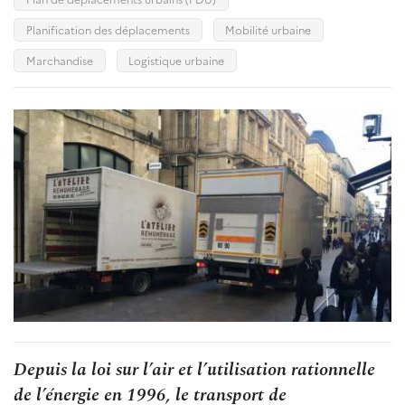
Planification des déplacements
Mobilité urbaine
Marchandise
Logistique urbaine
Depuis la loi sur l’air et l’utilisation rationnelle
de l’énergie en 1996, le transport de