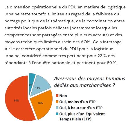
La dimension opérationnelle du PDU en matière de logistique
urbaine reste toutefois limitée au regard de la faiblesse du
portage politique de la thématique, de la coordination entre
autorités locales parfois délicate (notamment lorsque les
compétences sont partagées entre plusieurs acteurs) et des
moyens techniques limités au sein des AOM. Cela interroge
sur le caractère opérationnel du PDU pour la logistique
urbaine, considéré comme très pertinent pour 22 % des
répondants à l’enquête nationale et pertinent pour 50 %.