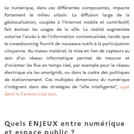
Le numérique, dans ces différentes composantes, impacte
fortement le milieu urbain. La diffusion large de la
géolocalisation, couplée à l'Internet mobile et contributif,
fait évoluer les usages de la ville. La réalité augmentée
autorise l'accès à de l'information contextualisée, tandis que
le
crowdsourcing
fournit de nouveaux outils à la participation
citoyenne. Au niveau matériel, la mise en lien de capteurs au
sein d'un réseau informatique permet de mesurer et
d'orienter les flux en temps réel, par exemple pour le réseau
électrique via les
smartgrids
, ou dans le cadre des politiques
de stationnement. Ces multiples dimensions du numérique
s'intègrent dans des stratégies de "ville intelligente",
sujet
dont le Cerema s'est saisi
.
Quels ENJEUX entre numérique
et espace public ?