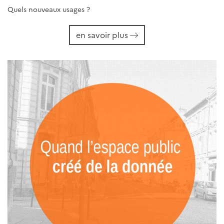
Quels nouveaux usages ?
en savoir plus