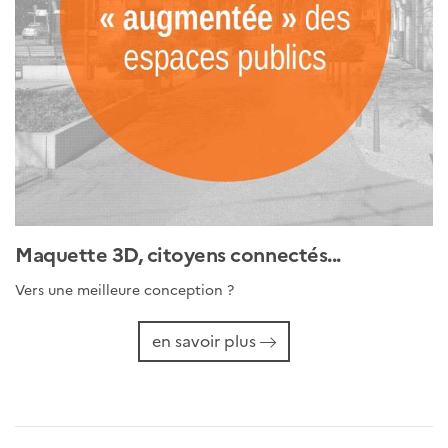
Maquette 3D, citoyens connectés...
Vers une meilleure conception ?
en savoir plus