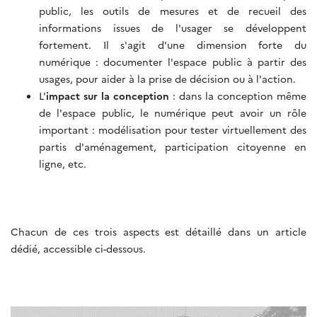
public, les outils de mesures et de recueil des
informations issues de l'usager se développent
fortement. Il s'agit d'une dimension forte du
numérique : documenter l'espace public à partir des
usages, pour aider à la prise de décision ou à l'action.
L'
impact sur la conception
: dans la conception même
de l'espace public, le numérique peut avoir un rôle
important : modélisation pour tester virtuellement des
partis d'aménagement, participation citoyenne en
ligne, etc.
Chacun de ces trois aspects est détaillé dans un article
dédié, accessible ci-dessous.