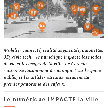
Mobilier connecté, réalité augmentée, maquettes
3D, civic tech... le numérique impacte les modes
de vie et les usages de la ville. Le Cerema
s'intéresse notamment à son impact sur l'espace
public, et les articles suivants retracent un
premier panorama des enjeux.
Le numérique IMPACTE la ville