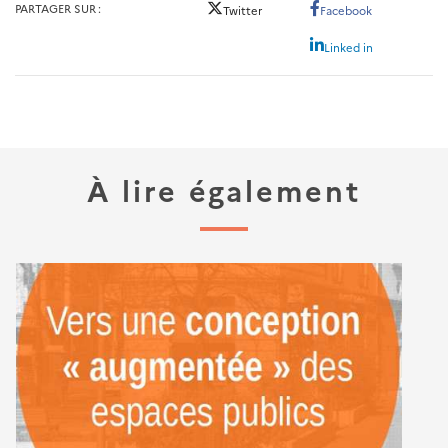
PARTAGER SUR
Twitter
Facebook
Linked in
À lire également