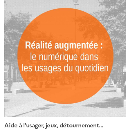
Aide à l’usager, jeux, détournement...