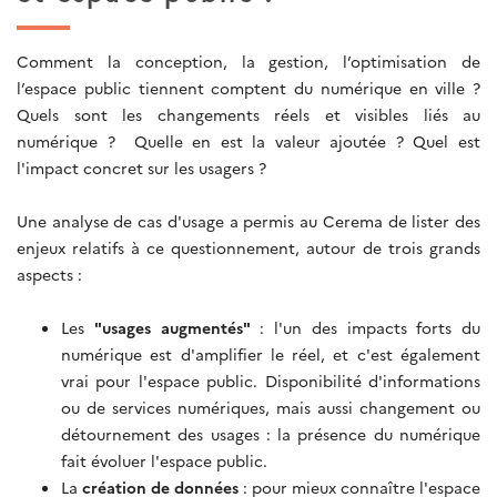
Comment la conception, la gestion, l’optimisation de
l’espace public tiennent comptent du numérique en ville ?
Quels sont les changements réels et visibles liés au
numérique ? Quelle en est la valeur ajoutée ? Quel est
l'impact concret sur les usagers ?
Une analyse de cas d'usage a permis au Cerema de lister des
enjeux relatifs à ce questionnement, autour de trois grands
aspects :
Les
"usages augmentés"
: l'un des impacts forts du
numérique est d'amplifier le réel, et c'est également
vrai pour l'espace public. Disponibilité d'informations
ou de services numériques, mais aussi changement ou
détournement des usages : la présence du numérique
fait évoluer l'espace public.
La
création de données
: pour mieux connaître l'espace