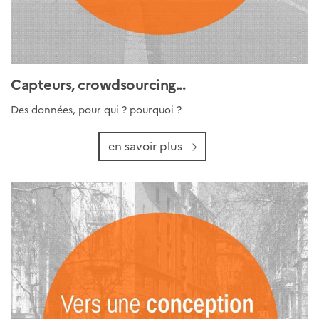
Capteurs, crowdsourcing...
Des données, pour qui ? pourquoi ?
en savoir plus