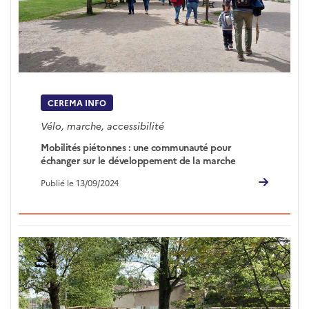
CEREMA INFO
Vélo, marche, accessibilité
Mobilités piétonnes : une communauté pour
échanger sur le développement de la marche
Publié le 13/09/2024