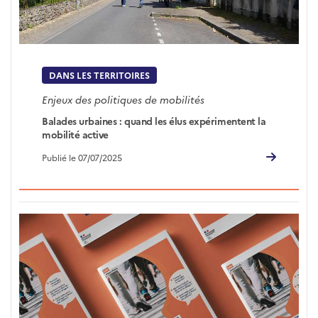
DANS LES TERRITOIRES
Enjeux des politiques de mobilités
Balades urbaines : quand les élus expérimentent la
mobilité active
Publié le 07/07/2025