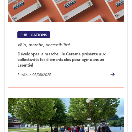
PUBLICATIONS
Vélo, marche, accessibilité
Développer la marche : le Cerema présente aux
collectivités les éléments-clés pour agir dans un
Essentiel
Publié le 05/06/2025