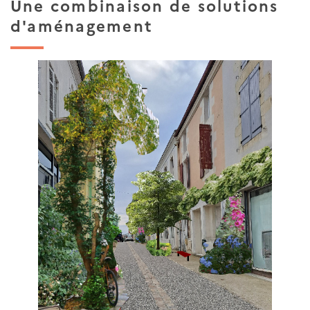
Une combinaison de solutions
d'aménagement