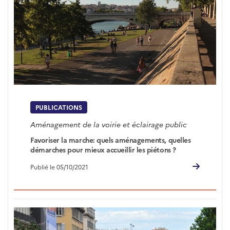
PUBLICATIONS
Aménagement de la voirie et éclairage public
Favoriser la marche: quels aménagements, quelles
démarches pour mieux accueillir les piétons ?
Publié le 05/10/2021