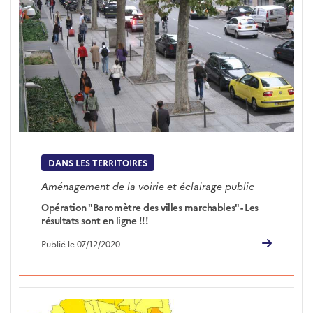
DANS LES TERRITOIRES
Aménagement de la voirie et éclairage public
Opération "Baromètre des villes marchables" - Les
résultats sont en ligne !!!
Publié le 07/12/2020