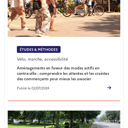
ÉTUDES & MÉTHODES
Vélo, marche, accessibilité
Aménagements en faveur des modes actifs en
centre-ville : comprendre les attentes et les craintes
des commerçants pour mieux les associer
Publié le 02/07/2024