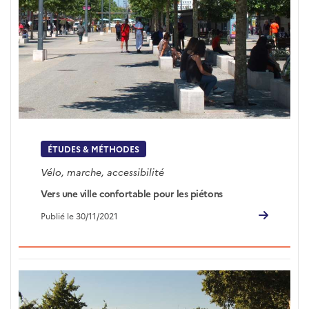
ÉTUDES & MÉTHODES
Vélo, marche, accessibilité
Vers une ville confortable pour les piétons
Publié le 30/11/2021