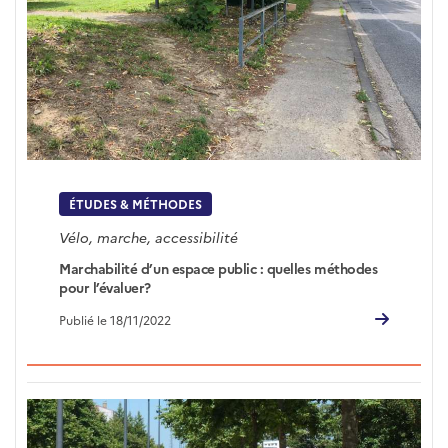
ÉTUDES & MÉTHODES
Vélo, marche, accessibilité
Marchabilité d’un espace public : quelles méthodes
pour l’évaluer?
Publié le 18/11/2022