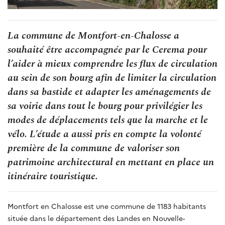
La commune de Montfort-en-Chalosse a
souhaité être accompagnée par le Cerema pour
l’aider à mieux comprendre les flux de circulation
au sein de son bourg afin de limiter la circulation
dans sa bastide et adapter les aménagements de
sa voirie dans tout le bourg pour privilégier les
modes de déplacements tels que la marche et le
vélo. L’étude a aussi pris en compte la volonté
première de la commune de valoriser son
patrimoine architectural en mettant en place un
itinéraire touristique.
Montfort en Chalosse est une commune de 1183 habitants
située dans le département des Landes en Nouvelle-