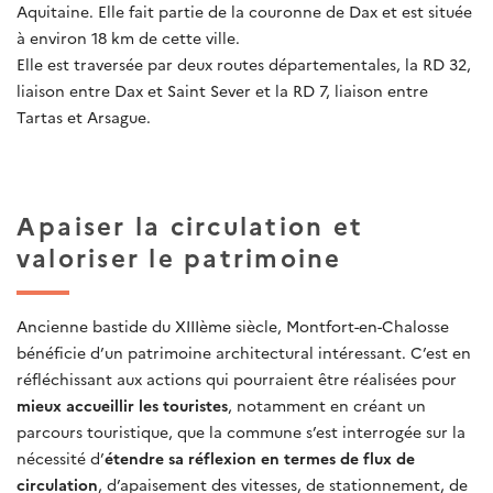
Aquitaine. Elle fait partie de la couronne de Dax et est située
à environ 18 km de cette ville.
Elle est traversée par deux routes départementales, la RD 32,
liaison entre Dax et Saint Sever et la RD 7, liaison entre
Tartas et Arsague.
Apaiser la circulation et
valoriser le patrimoine
Ancienne bastide du XIIIème siècle, Montfort-en-Chalosse
bénéficie d’un patrimoine architectural intéressant. C’est en
réfléchissant aux actions qui pourraient être réalisées pour
mieux accueillir les touristes
, notamment en créant un
parcours touristique, que la commune s’est interrogée sur la
nécessité d’
étendre sa réflexion en termes de flux de
circulation
, d’apaisement des vitesses, de stationnement, de