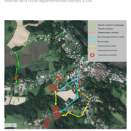
vitesses de la route départementale menant à Dax