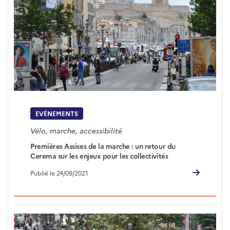
EVÉNEMENTS
Vélo, marche, accessibilité
Premières Assises de la marche : un retour du
Cerema sur les enjeux pour les collectivités
Publié le 24/09/2021