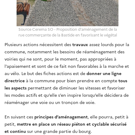
Source Cerema SO - Proposition d'aménagement de la
rue commerçante de la Bastide en favorisant le végétal
Plusieurs actions nécessitent des
travaux
assez lourds pour la
commune, notamment les besoins de réaménagement des
voiries qui ne sont, pour le moment, pas appropriées à
l’apaisement et sont de ce fait non favorables à la marche et
au vélo. Le but des fiches actions est de
donner une ligne
directrice
à la commune pour bien prendre en compte
tous
les aspects
permettant de diminuer les vitesses et favoriser
les modes actifs et qu’elle s’en inspire lorsqu’elle décidera de
réaménager une voie ou un tronçon de voie.
En suivant ces
principes d’aménagement
, elle pourra, petit à
petit,
mettre en place un réseau piéton et cyclable sécurisé
et continu
sur une grande partie du bourg.