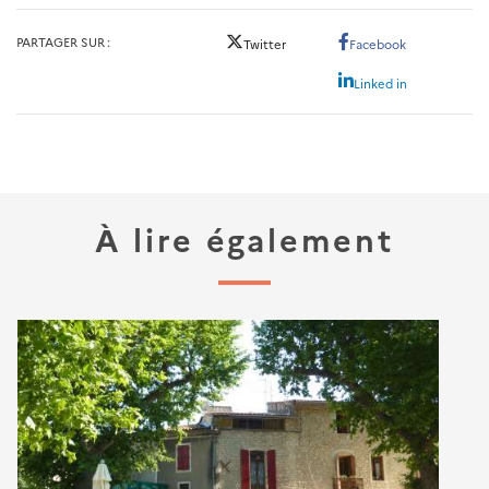
PARTAGER SUR
Twitter
Facebook
Linked in
À lire également