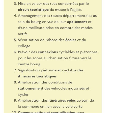
Mise en valeur des rues concernées par le
circuit touristique
du musée à l’église.
Aménagement des routes départementales au
sein du bourg en vue de leur
apaisement
et
d’une meilleure prise en compte des modes
actifs
Sécurisation de l’abord des
écoles
et du
collège
Prévoir des
connexions
cyclables et piétonnes
pour les zones à urbanisation future vers le
centre bourg
Signalisation piétonne et cyclable des
itinéraires touristiques
Amélioration des conditions de
stationnement
des véhicules motorisés et
cycles
Amélioration des
itinéraires vélos
au sein de
la commune en lien avec la voie verte
Communication et sensibilisation
pour