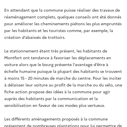
En attendant que la commune puisse réaliser des travaux de
réaménagement complets, quelques conseils ont été donnés
pour améliorer les cheminements piétons les plus empruntés
par les habitants et les touristes comme, par exemple, la
création d’abaissés de trottoirs.
Le stationnement étant très présent, les habitants de
Montfort ont tendance à favoriser les déplacements en
voiture alors que le bourg présente l’avantage d’être à
échelle humaine puisque la plupart des habitants se trouvent
à moins 15 - 20 minutes de marche du centre. Pour les inciter
à délaisser leur voiture au profit de la marche ou du vélo, une
fiche action propose des idées à la commune pour agir
auprès des habitants par la communication et la
sensibilisation en faveur de ces modes plus vertueux.
Les différents aménagements proposés à la commune
présentent de nombreuses plantations pour lui permettre de