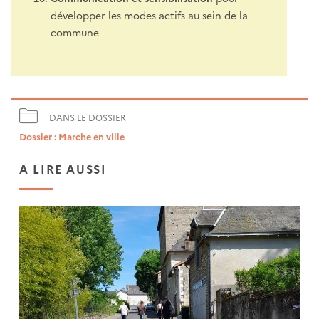
développer les modes actifs au sein de la
commune
DANS LE DOSSIER
Dossier : Marche en ville
A LIRE AUSSI