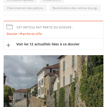
Cheminement des piétons
Revitalisation des centres bourgs
CET ARTICLE FAIT PARTIE DU DOSSIER :
Dossier : Marche en ville
Voir les 12 actualités liées à ce dossier