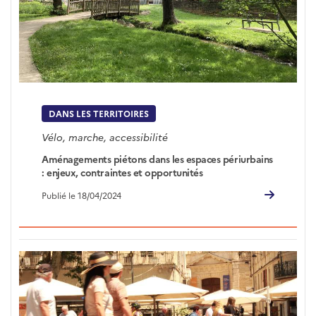
DANS LES TERRITOIRES
Vélo, marche, accessibilité
Aménagements piétons dans les espaces périurbains
: enjeux, contraintes et opportunités
Publié le 18/04/2024