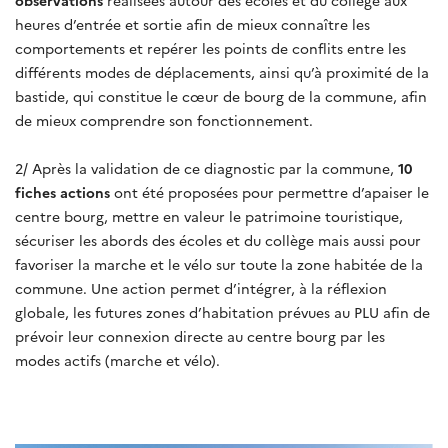
heures d’entrée et sortie afin de mieux connaître les
comportements et repérer les points de conflits entre les
différents modes de déplacements, ainsi qu’à proximité de la
bastide, qui constitue le cœur de bourg de la commune, afin
de mieux comprendre son fonctionnement.
2/ Après la validation de ce diagnostic par la commune,
10
fiches actions
ont été proposées pour permettre d’apaiser le
centre bourg, mettre en valeur le patrimoine touristique,
sécuriser les abords des écoles et du collège mais aussi pour
favoriser la marche et le vélo sur toute la zone habitée de la
commune. Une action permet d’intégrer, à la réflexion
globale, les futures zones d’habitation prévues au PLU afin de
prévoir leur connexion directe au centre bourg par les
modes actifs (marche et vélo).