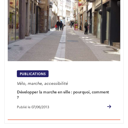
PUBLICATIONS
Vélo, marche, accessibilité
Développer la marche en ville : pourquoi, comment
?
Publié le 07/06/2013