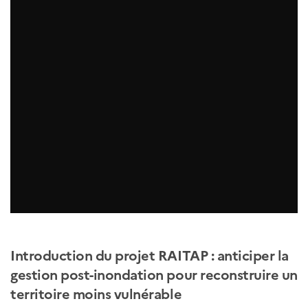
Introduction du projet RAITAP : anticiper la
gestion post-inondation pour reconstruire un
territoire moins vulnérable