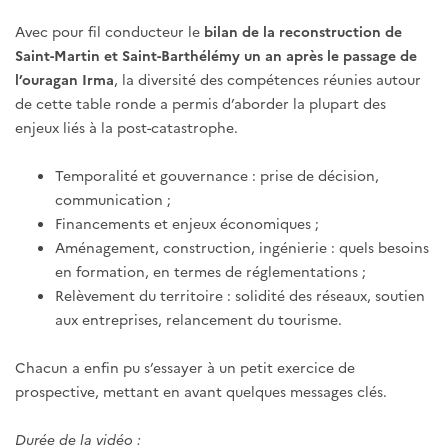
Avec pour fil conducteur le
bilan de la reconstruction de
Saint-Martin et Saint-Barthélémy un an après le passage de
l’ouragan Irma
, la diversité des compétences réunies autour
de cette table ronde a permis d’aborder la plupart des
enjeux liés à la post-catastrophe.
Temporalité et gouvernance : prise de décision,
communication ;
Financements et enjeux économiques ;
Aménagement, construction, ingénierie : quels besoins
en formation, en termes de réglementations ;
Relèvement du territoire : solidité des réseaux, soutien
aux entreprises, relancement du tourisme.
Chacun a enfin pu s’essayer à un petit exercice de
prospective, mettant en avant quelques messages clés.
Durée de la vidéo :