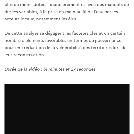
plus ou moins dotées financièrement et avec des mandats de
durées variables, à la prise en main au fil de l’eau par les
acteurs locaux, notamment les élus.
De cette analyse se dégagent les facteurs clés et un certain
nombre d’éléments favorables en termes de gouvernance
pour une réduction de la vulnérabilité des territoires lors de
leur reconstruction.
Durée de la vidéo : 51 minutes et 27 secondes