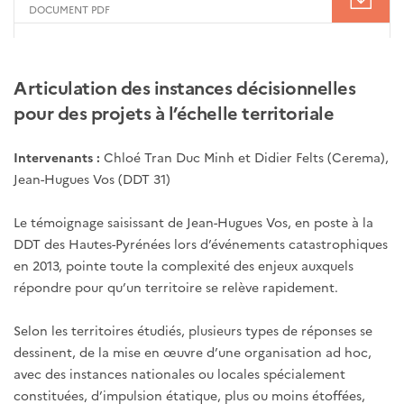
DOCUMENT PDF
Articulation des instances décisionnelles
pour des projets à l’échelle territoriale
Intervenants :
Chloé Tran Duc Minh et Didier Felts (Cerema),
Jean-Hugues Vos (DDT 31)
Le témoignage saisissant de Jean-Hugues Vos, en poste à la
DDT des Hautes-Pyrénées lors d’événements catastrophiques
en 2013, pointe toute la complexité des enjeux auxquels
répondre pour qu’un territoire se relève rapidement.
Selon les territoires étudiés, plusieurs types de réponses se
dessinent, de la mise en œuvre d’une organisation ad hoc,
avec des instances nationales ou locales spécialement
constituées, d’impulsion étatique, plus ou moins étoffées,