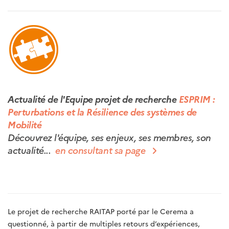
Actualité de l'Equipe projet de recherche
ESPRIM :
Perturbations et la Résilience des systèmes de
Mobilité
Découvrez l'équipe, ses enjeux, ses membres, son
actualité...
en consultant sa page
Le projet de recherche RAITAP porté par le Cerema a
questionné, à partir de multiples retours d’expériences,