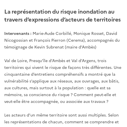
La représentation du risque inondation au
travers d’expressions d’acteurs de territoires
Intervenants :
Marie-Aude Corbillé, Monique Rosset, David
Nicogossian et François Pierron (Cerema), accompagnés du
témoignage de Kevin Subrenat (maire d’Ambès)
Val de Loire, Presqu’île d’Ambès et Val d’Argens, trois
territoires qui vivent le risque de façons très différentes. Une
cinquantaine d’entretiens compréhensifs a montré que la
vulnérabilité s’applique aux réseaux, aux ouvrages, aux bâtis,
aux cultures, mais surtout à la population : quelle est sa
mémoire, sa conscience du risque ? Comment peut-elle et
veut-elle être accompagnée, ou associée aux travaux ?
Les acteurs d’un même territoire sont aussi multiples. Selon
les représentations de chacun, comment se comprendre et