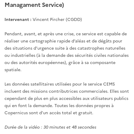
Managament Service)
Intervenant :
Vincent Pircher (CGDD)
Pendant, avant, et après une crise, ce service est capable de
réaliser une cartographie rapide d’aléas et de dégâts pour
des situations d’urgence suite à des catastrophes naturelles
ou industrielles (à la demande des sécurités civiles nationales
ou des autorités européennes), grâce à sa composante
spatiale.
Les données satellitaires utilisées pour le service CEMS
incluent des missions contributrices commerciales. Elles sont
cependant de plus en plus accessibles aux utilisateurs publics
qui en font la demande. Toutes les données propres à
Copernicus sont d’un accès total et gratuit.
Durée de la vidéo : 30 minutes et 48 secondes