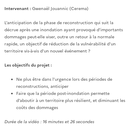
Intervenant :
Gwenaël Jouannic (Cerema)
L’anticipation de la phase de reconstruction qui suit la
décrue après une inondation ayant provoqué d’importants
dommages peut-elle viser, outre un retour à la normale
rapide, un objectif de réduction de la vulnérabilité d'un
territoire vis-à-vis d'un nouvel événement ?
Les objectifs du projet :
Ne plus être dans l’urgence lors des périodes de
reconstructions, anticiper
Faire que la période post-inondation permette
d’aboutir à un territoire plus résilient, et diminuant les
coûts des dommages
Durée de la vidéo : 16 minutes et 26 secondes