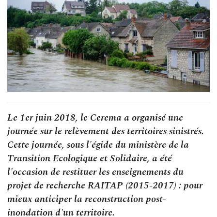
Le 1er juin 2018, le Cerema a organisé une
journée sur le relèvement des territoires sinistrés.
Cette journée, sous l'égide du ministère de la
Transition Ecologique et Solidaire, a été
l'occasion de restituer les enseignements du
projet de recherche RAITAP (2015-2017) : pour
mieux anticiper la reconstruction post-
inondation d'un territoire.