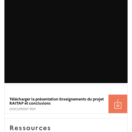
Télécharger la présentation Enseignements du projet
RAITAP et conclusions
DOCUMENT PDF
Ressources