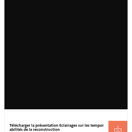
Télécharger la présentation Eclairages sur les tempor
abilités de la reconstruction