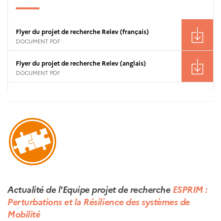
Flyer du projet de recherche Relev (français)
DOCUMENT PDF
Flyer du projet de recherche Relev (anglais)
DOCUMENT PDF
Actualité de l'Equipe projet de recherche
ESPRIM :
Perturbations et la Résilience des systèmes de
Mobilité