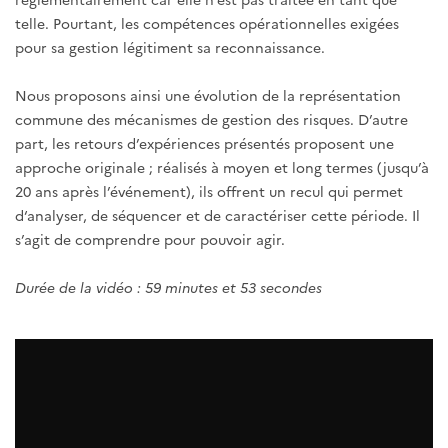
telle. Pourtant, les compétences opérationnelles exigées
pour sa gestion légitiment sa reconnaissance.
Nous proposons ainsi une évolution de la représentation
commune des mécanismes de gestion des risques. D’autre
part, les retours d’expériences présentés proposent une
approche originale ; réalisés à moyen et long termes (jusqu’à
20 ans après l’événement), ils offrent un recul qui permet
d‘analyser, de séquencer et de caractériser cette période. Il
s’agit de comprendre pour pouvoir agir.
Durée de la vidéo : 59 minutes et 53 secondes