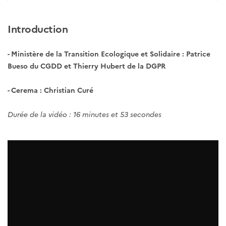
Introduction
- Ministère de la Transition Ecologique et Solidaire : Patrice
Bueso du CGDD et Thierry Hubert de la DGPR
- Cerema : Christian Curé
Durée de la vidéo : 16 minutes et 53 secondes