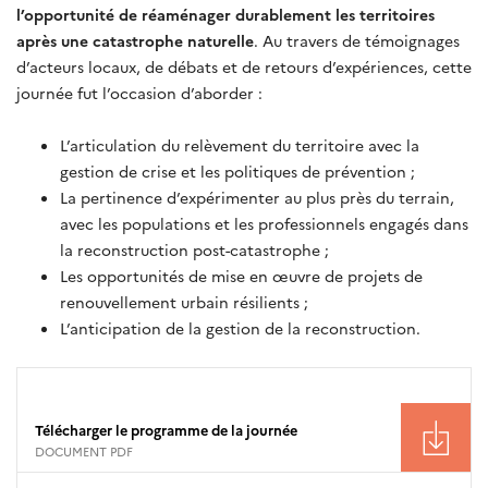
l’opportunité de réaménager durablement les territoires
après une catastrophe naturelle
. Au travers de témoignages
d’acteurs locaux, de débats et de retours d’expériences, cette
journée fut l’occasion d’aborder :
L’articulation du relèvement du territoire avec la
gestion de crise et les politiques de prévention ;
La pertinence d’expérimenter au plus près du terrain,
avec les populations et les professionnels engagés dans
la reconstruction post-catastrophe ;
Les opportunités de mise en œuvre de projets de
renouvellement urbain résilients ;
L’anticipation de la gestion de la reconstruction.
Télécharger le programme de la journée
DOCUMENT PDF