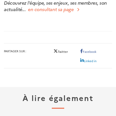
Découvrez l'équipe, ses enjeux, ses membres, son
actualité...
en consultant sa page
PARTAGER SUR
Twitter
Facebook
Linked in
À lire également