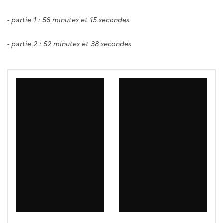
- partie 1 : 56 minutes et 15 secondes
- partie 2 : 52 minutes et 38 secondes