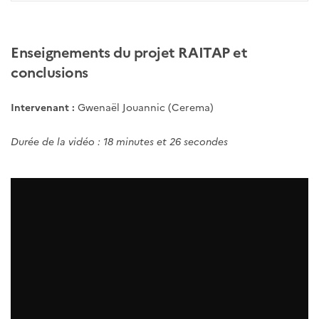
Enseignements du projet RAITAP et
conclusions
Intervenant :
Gwenaël Jouannic (Cerema)
Durée de la vidéo : 18 minutes et 26 secondes