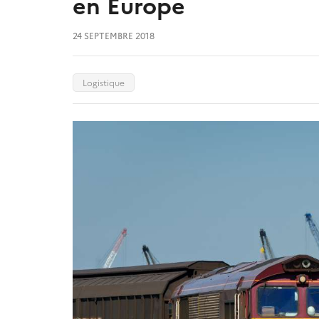
en Europe
24 SEPTEMBRE 2018
Logistique