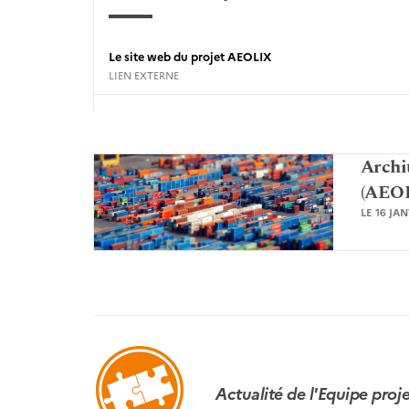
Le site web du projet AEOLIX
LIEN EXTERNE
Archi
(AEO
LE 16 JA
Actualité de l'Equipe pro