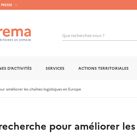
PRESSE
Que recherchez-vous ?
OK
ES D'ACTIVITÉS
SERVICES
ACTIONS TERRITORIALES
r améliorer les chaînes logistiques en Europe
recherche pour améliorer les 