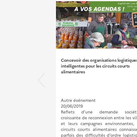
Concevoir des organisations logistique
intelligentes pour les circuits courts
alimentaires
Autre événement
20/06/2019
Reflets d’une demande sociét
croissante de reconnexion entre les vil
et leurs campagnes environnantes, 
circuits courts alimentaires connaiss
parfois des difficultés d’ordre logisti