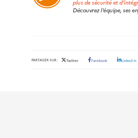
plus de sécurité et d’intég
Découvrez l'équipe, ses en
PARTAGER SUR
Twitter
Facebook
Linked in