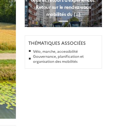
Retour sur le rendez-vous
mobilités du (…)
THÉMATIQUES ASSOCIÉES
Vélo, marche, accessibilité
Gouvernance, planification et
organisation des mobilités