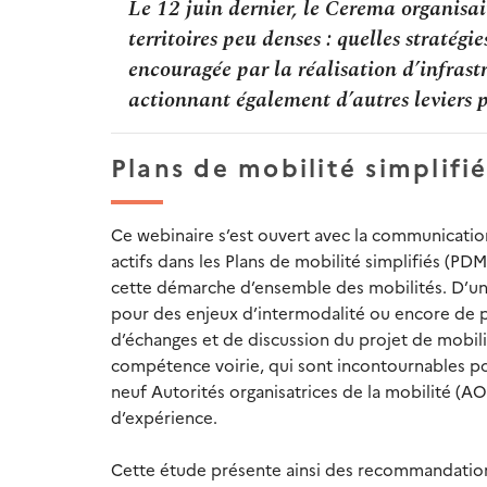
Le 12 juin dernier, le Cerema organisai
territoires peu denses : quelles stratégie
encouragée par la réalisation d’infrastru
actionnant également d’autres leviers p
Plans de mobilité simplifi
Ce webinaire s’est ouvert avec la communicatio
actifs dans les Plans de mobilité simplifiés (PDM
cette démarche d’ensemble des mobilités. D’une
pour des enjeux d’intermodalité ou encore de pa
d’échanges et de discussion du projet de mobilit
compétence voirie, qui sont incontournables pou
neuf Autorités organisatrices de la mobilité (AO
d’expérience.
Cette étude présente ainsi des recommandations