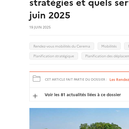
stratégies et quels se
juin 2025
19 JUIN 2025
Rendez-vous mobilités du Cerema
Mobilités
Planification stratégique
Planification des déplace
Les Rendez
CET ARTICLE FAIT PARTIE DU DOSSIER :
Voir les 81 actualités liées à ce dossier