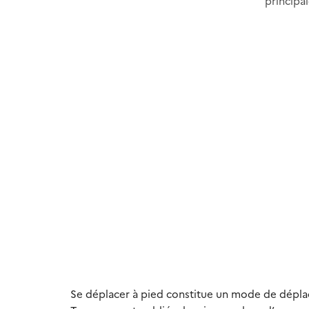
principal
Se déplacer à pied constitue un mode de déplace