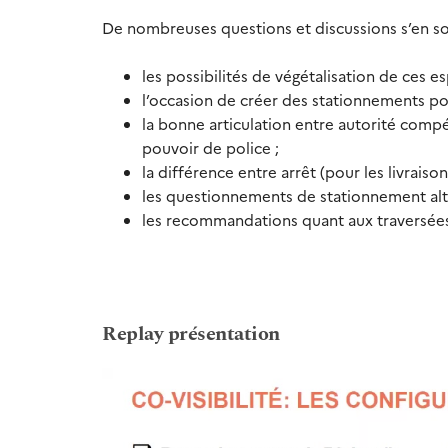
De nombreuses questions et discussions s’en so
les possibilités de végétalisation de ces e
l’occasion de créer des stationnements pou
la bonne articulation entre autorité compé
pouvoir de police ;
la différence entre arrêt (pour les livraiso
les questionnements de stationnement alt
les recommandations quant aux traversées
Replay présentation