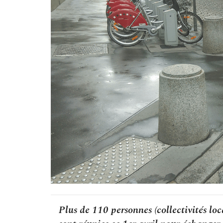
Plus de 110 personnes (collectivités loca