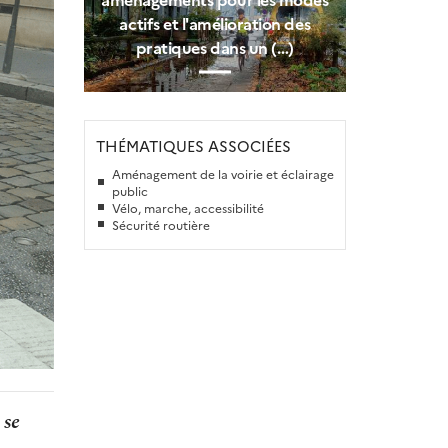
actifs et l'amélioration des
pratiques dans un (…)
THÉMATIQUES ASSOCIÉES
Aménagement de la voirie et éclairage
public
Vélo, marche, accessibilité
Sécurité routière
 se