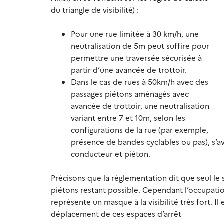
du triangle de visibilité) :
Pour une rue limitée à 30 km/h, une
neutralisation de 5m peut suffire pour
permettre une traversée sécurisée à
partir d’une avancée de trottoir.
Dans le cas de rues à 50km/h avec des
passages piétons aménagés avec
avancée de trottoir, une neutralisation
variant entre 7 et 10m, selon les
configurations de la rue (par exemple,
présence de bandes cyclables ou pas), s’av
conducteur et piéton.
Précisons que la réglementation dit que seul le 
piétons restant possible. Cependant l’occupati
représente un masque à la visibilité très fort. 
déplacement de ces espaces d’arrêt