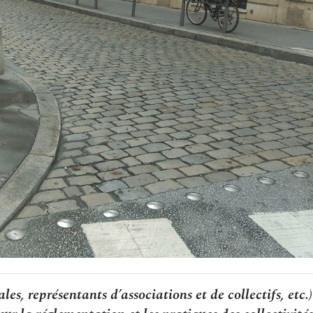
les, représentants d’associations et de collectifs, etc.)