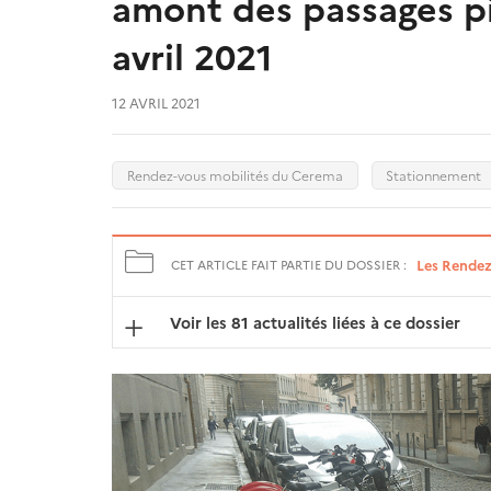
amont des passages pi
avril 2021
12 AVRIL 2021
Rendez-vous mobilités du Cerema
Stationnement
Les Rendez
CET ARTICLE FAIT PARTIE DU DOSSIER :
Voir les 81 actualités liées à ce dossier