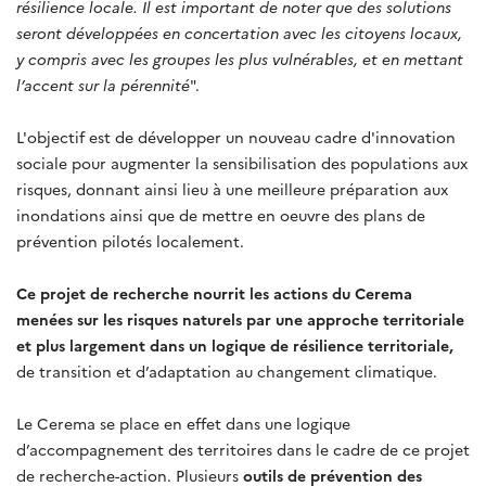
résilience locale. Il est important de noter que des solutions
seront développées en concertation avec les citoyens locaux,
y compris avec les groupes les plus vulnérables, et en mettant
l’accent sur la pérennité
".
L'objectif est de développer
un nouveau cadre d'innovation
sociale pour augmenter la sensibilisation des populations aux
risques, donnant ainsi lieu à une meilleure préparation aux
inondations ainsi que de mettre en oeuvre des plans de
prévention pilotés localement.
Ce projet de recherche nourrit les actions du Cerema
menées sur les risques naturels par une approche territoriale
et plus largement dans un logique de résilience territoriale,
de transition et d’adaptation au changement climatique.
Le Cerema se place en effet dans une logique
d’accompagnement des territoires dans le cadre de ce projet
de recherche-action. Plusieurs
outils de prévention des