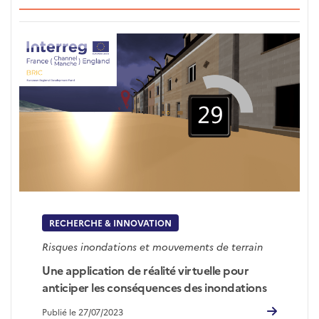
RECHERCHE & INNOVATION
Risques inondations et mouvements de terrain
Une application de réalité virtuelle pour
anticiper les conséquences des inondations
Publié le 27/07/2023