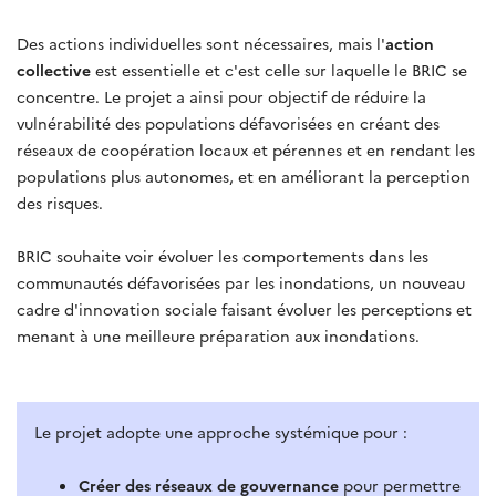
Des actions individuelles sont nécessaires, mais l'
action
collective
est essentielle et c'est celle sur laquelle le BRIC se
concentre. Le projet a ainsi pour objectif de réduire la
vulnérabilité des populations défavorisées en créant des
réseaux de coopération locaux et pérennes et en rendant les
populations plus autonomes, et en améliorant la perception
des risques.
BRIC souhaite voir évoluer les comportements dans les
communautés défavorisées par les inondations, un nouveau
cadre d'innovation sociale faisant évoluer les perceptions et
menant à une meilleure préparation aux inondations.
Le projet adopte une approche systémique pour :
Créer des réseaux de gouvernance
pour permettre