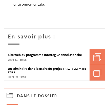
environnementale.
En savoir plus :
Site web du programme Interreg Channel-Manche
LIEN EXTERNE
Un séminaire dans le cadre du projet BRIC le 22 mars
2022
LIEN EXTERNE
DANS LE DOSSIER