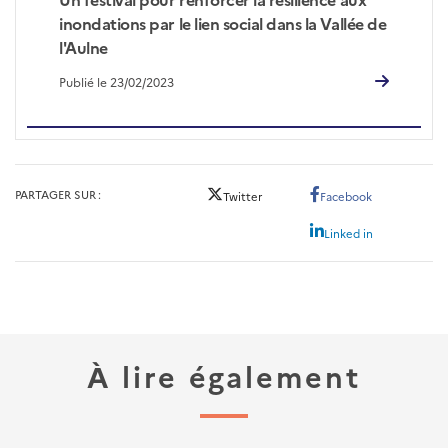
inondations par le lien social dans la Vallée de
l'Aulne
Publié le 23/02/2023
PARTAGER SUR
Twitter
Facebook
Linked in
À lire également