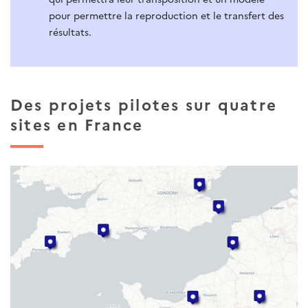
pour permettre la reproduction et le transfert des
résultats.
Des projets pilotes sur quatre
sites en France