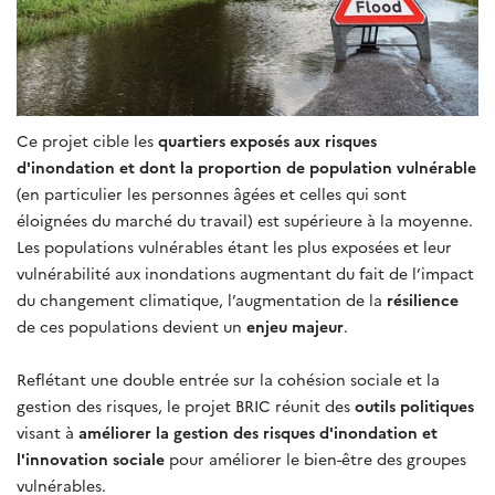
Ce projet cible les
quartiers exposés aux risques
d'inondation et dont la proportion de population vulnérable
(en particulier les personnes âgées et celles qui sont
éloignées du marché du travail) est supérieure à la moyenne.
Les populations vulnérables étant les plus exposées et leur
vulnérabilité aux inondations augmentant du fait de l’impact
du changement climatique, l’augmentation de la
résilience
de ces populations devient un
enjeu majeur
.
Reflétant une double entrée sur la cohésion sociale et la
gestion des risques, le projet BRIC réunit des
outils politiques
visant à
améliorer la gestion des risques d'inondation et
l'innovation sociale
pour améliorer le bien-être des groupes
vulnérables.