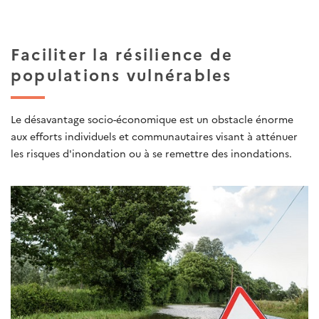
Faciliter la résilience de
populations vulnérables
Le désavantage socio-économique est un obstacle énorme
aux efforts individuels et communautaires visant à atténuer
les risques d'inondation ou à se remettre des inondations.