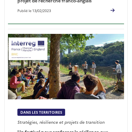
projet de recherche franco-anglais
Publié le 13/02/2023
DANS LES TERRITOIRES
Stratégies, résilience et projets de transition
Un festival pour renforcer la résilience aux