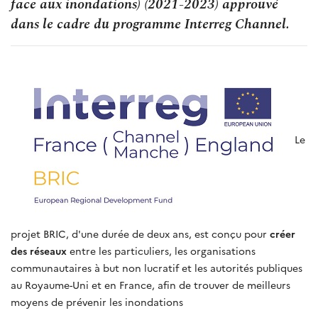
face aux inondations) (2021-2023) approuvé
dans le cadre du programme Interreg Channel.
Le
projet BRIC, d'une durée de deux ans, est conçu pour
créer
des réseaux
entre les particuliers, les organisations
communautaires à but non lucratif et les autorités publiques
au Royaume-Uni et en France, afin de trouver de meilleurs
moyens de prévenir les inondations