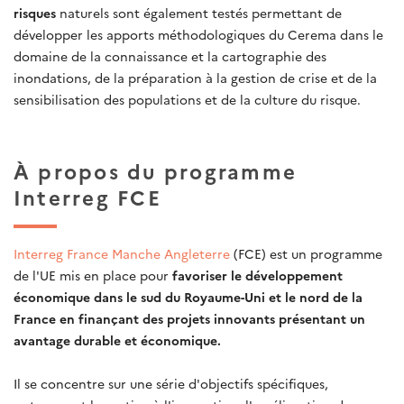
risques
naturels sont également testés permettant de
développer les apports méthodologiques du Cerema dans le
domaine de la connaissance et la cartographie des
inondations, de la préparation à la gestion de crise et de la
sensibilisation des populations et de la culture du risque.
À propos du programme
Interreg FCE
Interreg France Manche Angleterre
(FCE)
est un programme
de l'UE mis en place pour
favoriser le développement
économique dans le sud du Royaume-Uni et le nord de la
France en finançant des projets innovants présentant un
avantage durable et économique.
Il se concentre sur une série d'objectifs spécifiques,