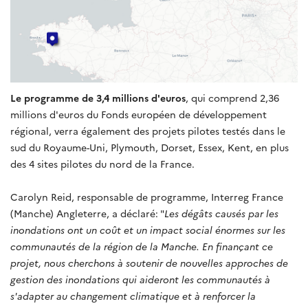
Le programme de 3,4 millions d'euros
, qui comprend 2,36
millions d'euros du Fonds européen de développement
régional, verra également des projets pilotes testés dans le
sud du Royaume-Uni, Plymouth, Dorset, Essex, Kent, en plus
des 4 sites pilotes du nord de la France.
Carolyn Reid, responsable de programme, Interreg France
(Manche) Angleterre, a déclaré: "
Les dégâts causés par les
inondations ont un coût et un impact social énormes sur les
communautés de la région de la Manche.
En finançant ce
projet, nous cherchons à soutenir de nouvelles approches de
gestion des inondations qui aideront les communautés à
s'adapter au changement climatique et à renforcer la