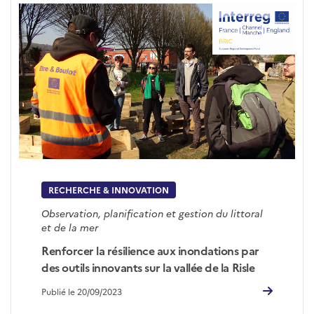
RECHERCHE & INNOVATION
Observation, planification et gestion du littoral
et de la mer
Renforcer la résilience aux inondations par
des outils innovants sur la vallée de la Risle
Publié le 20/09/2023