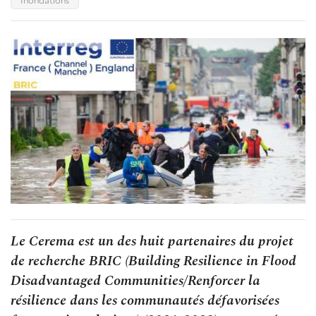
Le Cerema est un des huit partenaires du projet
de recherche BRIC (Building Resilience in Flood
Disadvantaged Communities/Renforcer la
résilience dans les communautés défavorisées