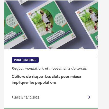
PUBLICATIONS
Risques inondations et mouvements de terrain
Culture du risque - Les clefs pour mieux
impliquer les populations
Publié le 12/10/2022