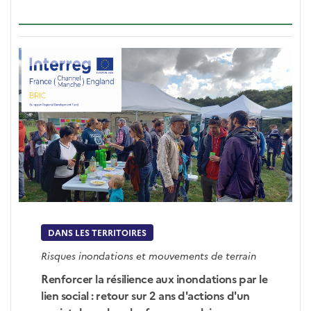
DANS LES TERRITOIRES
Risques inondations et mouvements de terrain
Renforcer la résilience aux inondations par le
lien social : retour sur 2 ans d'actions d'un