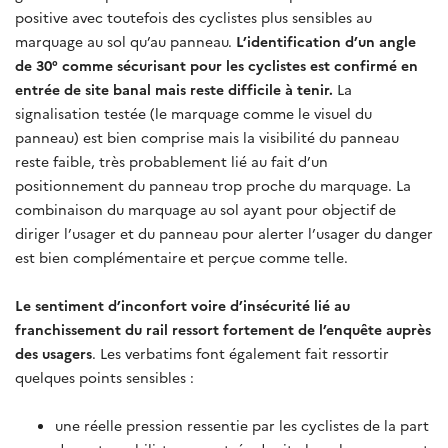
positive avec toutefois des cyclistes plus sensibles au
marquage au sol qu’au panneau.
L’identification d’un angle
de 30° comme sécurisant pour les cyclistes est confirmé en
entrée de site banal mais reste difficile à tenir.
La
signalisation testée (le marquage comme le visuel du
panneau) est bien comprise mais la visibilité du panneau
reste faible, très probablement lié au fait d’un
positionnement du panneau trop proche du marquage. La
combinaison du marquage au sol ayant pour objectif de
diriger l’usager et du panneau pour alerter l’usager du danger
est bien complémentaire et perçue comme telle.
Le sentiment d’inconfort voire d’insécurité lié au
franchissement du rail ressort fortement de l’enquête auprès
des usagers
. Les verbatims font également fait ressortir
quelques points sensibles :
une réelle pression ressentie par les cyclistes de la part