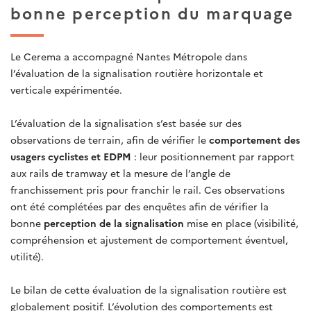
bonne perception du marquage
Le Cerema a accompagné Nantes Métropole dans
l’évaluation de la signalisation routière horizontale et
verticale expérimentée.
L’évaluation de la signalisation s’est basée sur des
observations de terrain, afin de vérifier le
comportement des
usagers cyclistes et EDPM
: leur positionnement par rapport
aux rails de tramway et la mesure de l’angle de
franchissement pris pour franchir le rail. Ces observations
ont été complétées par des enquêtes afin de vérifier la
bonne
perception de la signalisation
mise en place (visibilité,
compréhension et ajustement de comportement éventuel,
utilité).
Le bilan de cette évaluation de la signalisation routière est
globalement positif.
L’évolution des comportements est