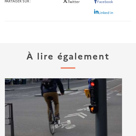
PARTAGER SUR
Twitter
Facebook
Linked in
À lire également