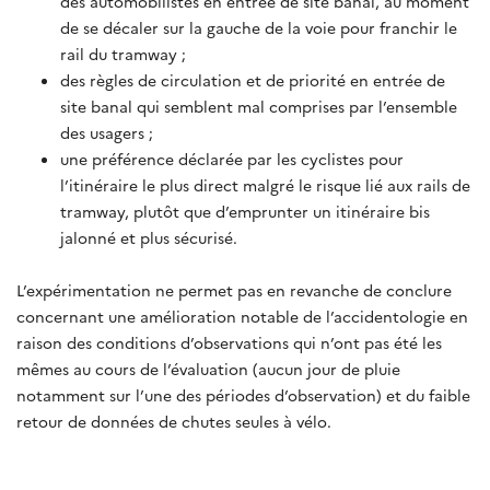
des automobilistes en entrée de site banal, au moment
de se décaler sur la gauche de la voie pour franchir le
rail du tramway ;
des règles de circulation et de priorité en entrée de
site banal qui semblent mal comprises par l’ensemble
des usagers ;
une préférence déclarée par les cyclistes pour
l’itinéraire le plus direct malgré le risque lié aux rails de
tramway, plutôt que d’emprunter un itinéraire bis
jalonné et plus sécurisé.
L’expérimentation ne permet pas en revanche de conclure
concernant une amélioration notable de l’accidentologie en
raison des conditions d’observations qui n’ont pas été les
mêmes au cours de l’évaluation (aucun jour de pluie
notamment sur l’une des périodes d’observation) et du faible
retour de données de chutes seules à vélo.