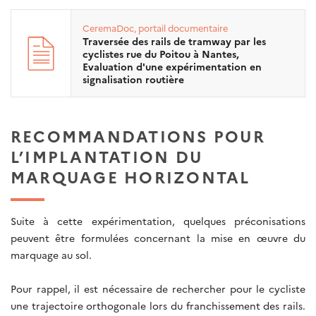
CeremaDoc, portail documentaire
Traversée des rails de tramway par les
cyclistes rue du Poitou à Nantes,
Evaluation d'une expérimentation en
signalisation routière
RECOMMANDATIONS POUR
L’IMPLANTATION DU
MARQUAGE HORIZONTAL
Suite à cette expérimentation, quelques préconisations
peuvent être formulées concernant la mise en œuvre du
marquage au sol.
Pour rappel, il est nécessaire de rechercher pour le cycliste
une trajectoire orthogonale lors du franchissement des rails.