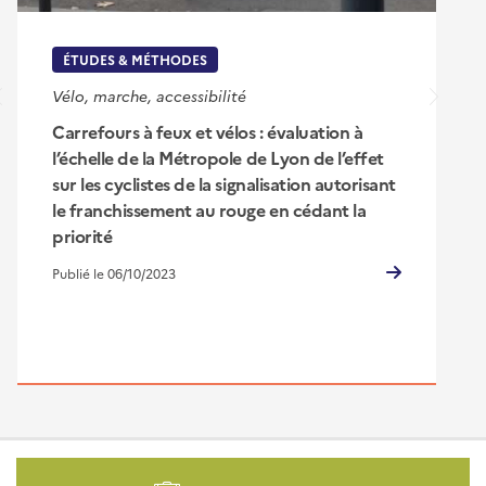
ÉTUDES & MÉTHODES
Vélo, marche, accessibilité
Carrefours à feux et vélos : évaluation à
l’échelle de la Métropole de Lyon de l’effet
sur les cyclistes de la signalisation autorisant
le franchissement au rouge en cédant la
priorité
Publié le 06/10/2023
Pied
de