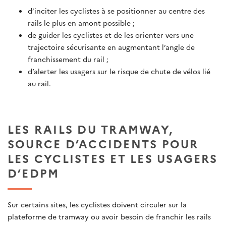
d’inciter les cyclistes à se positionner au centre des
rails le plus en amont possible ;
de guider les cyclistes et de les orienter vers une
trajectoire sécurisante en augmentant l’angle de
franchissement du rail ;
d’alerter les usagers sur le risque de chute de vélos lié
au rail.
LES RAILS DU TRAMWAY,
SOURCE D’ACCIDENTS POUR
LES CYCLISTES ET LES USAGERS
D’EDPM
Sur certains sites, les cyclistes doivent circuler sur la
plateforme de tramway ou avoir besoin de franchir les rails