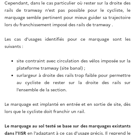
Cependant, dans le cas particulier où rester sur la droite des
rails de tramway n’est pas possible pour le cycliste, le
marquage semble pertinent pour mieux guider sa trajectoire
lors du franchissement imposé des rails de tramway .
Les cas d’usages identifiés pour ce marquage sont les
suivants :
site contraint avec circulation des vélos imposée sur la
plateforme tramway (site banal) ;
surlargeur à droite des rails trop faible pour permettre
au cycliste de rester sur la droite des rails sur
l’ensemble de la section.
Le marquage est implanté en entrée et en sortie de site, dès
lors que le cycliste doit franchir un rail.
Le marquage au sol testé se base sur des marquages existants
dans l’IISR
en l’adaptant à ce cas d’usage précis. Il reprend le