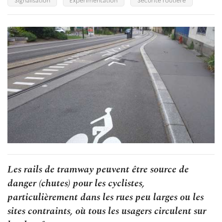
Les rails de tramway peuvent être source de
danger (chutes) pour les cyclistes,
particulièrement dans les rues peu larges ou les
sites contraints, où tous les usagers circulent sur