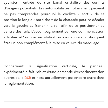
cyclistes, l’entrée du site banal cristallise des conflits
d’usagers potentiels. Les automobilistes notamment peuvent
ne pas comprendre pourquoi le cycliste « sort » de sa
position le long du bord droit de la chaussée pour se décaler
vers la gauche et franchir le rail afin de se positionner au
centre des rails. L’accompagnement par une communication
adaptée et/ou une sensibilisation des automobilistes peut
être un bon complément à la mise en œuvre du marquage.
Concernant la signalisation verticale, le panneau
expérimenté a fait l’objet d’une demande d’expérimentation
auprès de la
DSR
et n’est actuellement pas encore entré dans
la réglementation.