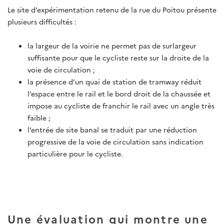
Le site d’expérimentation retenu de la rue du Poitou présente
plusieurs difficultés :
la largeur de la voirie ne permet pas de surlargeur
suffisante pour que le cycliste reste sur la droite de la
voie de circulation ;
la présence d’un quai de station de tramway réduit
l’espace entre le rail et le bord droit de la chaussée et
impose au cycliste de franchir le rail avec un angle très
faible ;
l’entrée de site banal se traduit par une réduction
progressive de la voie de circulation sans indication
particulière pour le cycliste.
Une évaluation qui montre une