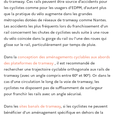
du tramway. Ces rails peuvent être source d’accidents pour
les cyclistes comme pour les usagers d’EDPM, d’autant plus
que la pratique du vélo augmente dans les grandes
métropoles dotées de réseaux de tramway comme Nantes.
Les accidents les plus fréquents lors du franchissement d’un
rail concernent les chutes de cyclistes seuls suite à une roue
du vélo coincée dans la gorge du rail ou l’une des roues qui
glisse sur le rail, particulièrement par temps de pluie.
Dans la
conception des aménagements cyclables aux abords
des plateformes de tramway
, il est recommandé de
rechercher une trajectoire cyclable orthogonale aux rails de
tramway (avec un angle compris entre 60° et 90°). Or dans le
cas d’une circulation le long de la voie de tramway, les
cyclistes ne disposent pas de suffisamment de surlargeur
pour franchir les rails avec un angle sécurisé.
Dans les
sites banals de tramway
, si les cyclistes ne peuvent
bénéficier d’un aménagement spécifique en dehors de la