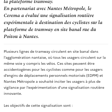
la plateforme tramway.
En partenariat avec Nantes Métropole, le
Cerema a évalué une signalisation routière
expérimentale à destination des cyclistes sur la
plateforme de tramway en site banal rue du
Poitou à Nantes.
Plusieurs lignes de tramway circulent en site banal dans
l’agglomération nantaise, où tous les usagers circulent sur la
même voie y compris les vélos. Ces sites peuvent être
accidentogènes pour les cyclistes comme pour les usagers
d’engins de déplacements personnels motorisés (EDPM) et
Nantes Métropole a souhaité inciter les usagers à plus de
vigilance par l’expérimentation d’une signalisation routière
innovante.
Les objectifs de cette signalisation sont :