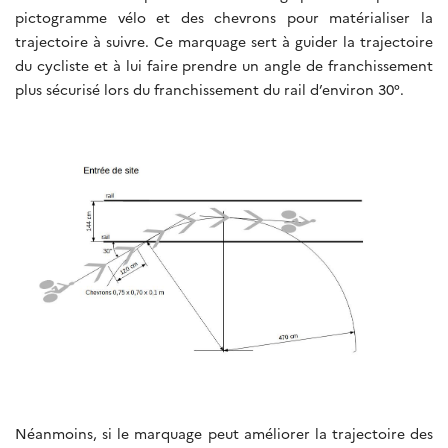
pictogramme vélo et des chevrons pour matérialiser la
trajectoire à suivre. Ce marquage sert à guider la trajectoire
du cycliste et à lui faire prendre un angle de franchissement
plus sécurisé lors du franchissement du rail d’environ 30°.
N
éanmoins, si le marquage peut améliorer la trajectoire des