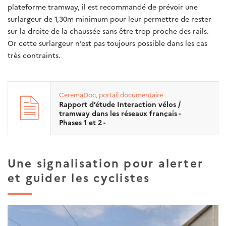
plateforme tramway, il est recommandé de prévoir une
surlargeur de 1,30m minimum pour leur permettre de rester
sur la droite de la chaussée sans être trop proche des rails.
Or cette surlargeur n’est pas toujours possible dans les cas
très contraints.
CeremaDoc, portail documentaire
Rapport d’étude Interaction vélos /
tramway dans les réseaux français -
Phases 1 et 2 -
Une signalisation pour alerter
et guider les cyclistes