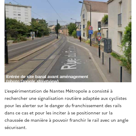
L’expérimentation de Nantes Métropole a consisté à
rechercher une signalisation routière adaptée aux cyclistes
pour les alerter sur le danger du franchissement des rails
dans ce cas et pour les inciter à se positionner sur la
chaussée de manière à pouvoir franchir le rail avec un angle
sécurisant.