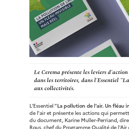
Le Cerema présente les leviers d'action 
dans les territoires, dans l'Essentiel "L
aux collectivités.
L'Essentiel "
La pollution de l'air. Un fléau i
de l'air et présente les actions qui permette
du document, Karine Muller-Perriand, dire
Rous, chef du Programme Qualité de l'Air e