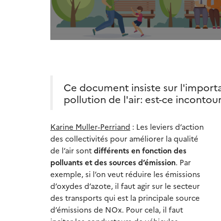
Ce document insiste sur l'impor
pollution de l'air: est-ce incontou
Karine Muller-Perriand
: Les leviers d’action
des collectivités pour améliorer la qualité
de l’air sont
différents en fonction des
polluants et des sources d’émission
. Par
exemple, si l’on veut réduire les émissions
d’oxydes d’azote, il faut agir sur le secteur
des transports qui est la principale source
d’émissions de NOx. Pour cela, il faut